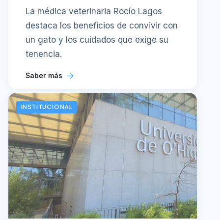
La médica veterinaria Rocío Lagos
destaca los beneficios de convivir con
un gato y los cuidados que exige su
tenencia.
Saber más
INSTITUCIONAL