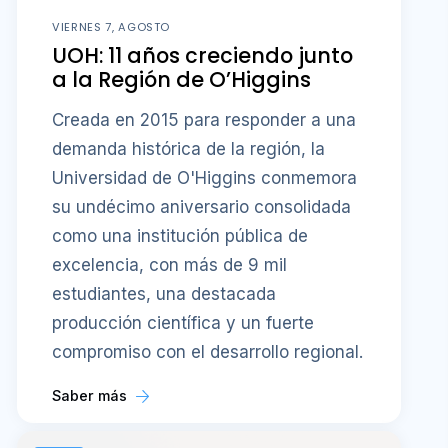
VIERNES 7, AGOSTO
UOH: 11 años creciendo junto
a la Región de O’Higgins
Creada en 2015 para responder a una
demanda histórica de la región, la
Universidad de O'Higgins conmemora
su undécimo aniversario consolidada
como una institución pública de
excelencia, con más de 9 mil
estudiantes, una destacada
producción científica y un fuerte
compromiso con el desarrollo regional.
Saber más