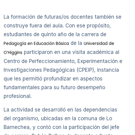
La formación de futuras/os docentes también se
construye fuera del aula. Con ese propósito,
estudiantes de quinto año de la carrera de
de la
Pedagogía en Educación Básica
Universidad de
participaron en una visita académica al
O’Higgins
Centro de Perfeccionamiento, Experimentación e
Investigaciones Pedagógicas (CPEIP), instancia
que les permitió profundizar en aspectos
fundamentales para su futuro desempeño
profesional.
La actividad se desarrolló en las dependencias
del organismo, ubicadas en la comuna de Lo
Barnechea, y contó con la participación del jefe