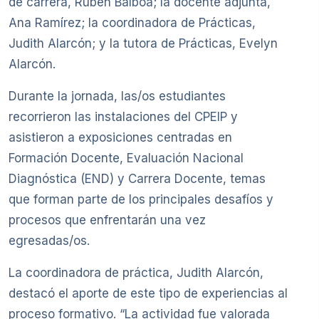
de carrera, Rubén Balboa; la docente adjunta,
Ana Ramírez; la coordinadora de Prácticas,
Judith Alarcón; y la tutora de Prácticas, Evelyn
Alarcón.
Durante la jornada, las/os estudiantes
recorrieron las instalaciones del CPEIP y
asistieron a exposiciones centradas en
Formación Docente, Evaluación Nacional
Diagnóstica (END) y Carrera Docente, temas
que forman parte de los principales desafíos y
procesos que enfrentarán una vez
egresadas/os.
La coordinadora de práctica, Judith Alarcón,
destacó el aporte de este tipo de experiencias al
proceso formativo. “La actividad fue valorada