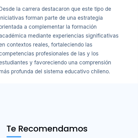
Desde la carrera destacaron que este tipo de
iniciativas forman parte de una estrategia
orientada a complementar la formación
académica mediante experiencias significativas
en contextos reales, fortaleciendo las
competencias profesionales de las y los
estudiantes y favoreciendo una comprensión
más profunda del sistema educativo chileno.
Te Recomendamos