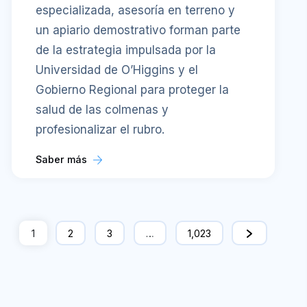
especializada, asesoría en terreno y
un apiario demostrativo forman parte
de la estrategia impulsada por la
Universidad de O’Higgins y el
Gobierno Regional para proteger la
salud de las colmenas y
profesionalizar el rubro.
Saber más
1
2
3
…
1,023