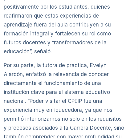
positivamente por los estudiantes, quienes
reafirmaron que estas experiencias de
aprendizaje fuera del aula contribuyen a su
formación integral y fortalecen su rol como
futuros docentes y transformadores de la
educación”, señaló.
Por su parte, la tutora de práctica, Evelyn
Alarcón, enfatizó la relevancia de conocer
directamente el funcionamiento de una
institución clave para el sistema educativo
nacional. “Poder visitar el CPEIP fue una
experiencia muy enriquecedora, ya que nos
permitió interiorizarnos no solo en los requisitos
y procesos asociados a la Carrera Docente, sino
también comprender con mayor profundidad su