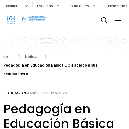
Institutos
Escuelas
Estudiantes
Funcionario
FILTRAR INFORMACIÓN
Inicio
Noticias
Pedagogía en Educación Básica UOH acercó a sus
estudiantes al
● Mié 03 de Junio 2026
EDUCACIÓN
Pedagogía en
Educación Básica