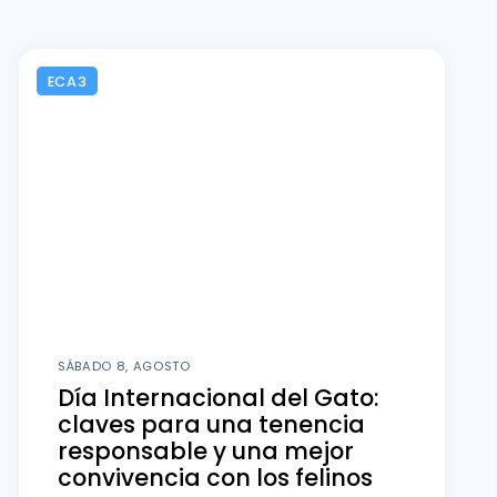
ECA3
SÁBADO 8, AGOSTO
Día Internacional del Gato:
claves para una tenencia
responsable y una mejor
convivencia con los felinos