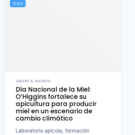
ICA3
JUEVES 6, AGOSTO
Día Nacional de la Miel:
O’Higgins fortalece su
apicultura para producir
miel en un escenario de
cambio climático
Laboratorio apícola, formación