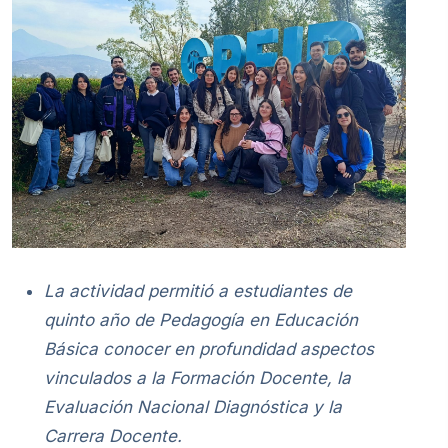
La actividad permitió a estudiantes de
quinto año de Pedagogía en Educación
Básica conocer en profundidad aspectos
vinculados a la Formación Docente, la
Evaluación Nacional Diagnóstica y la
Carrera Docente.