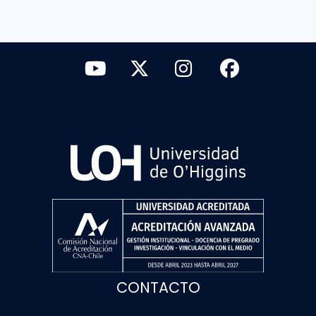
CONTACTO