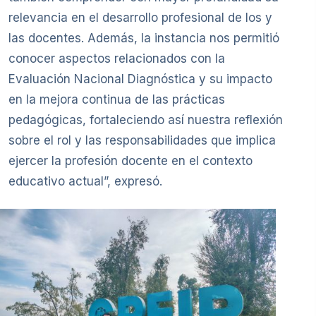
relevancia en el desarrollo profesional de los y
las docentes. Además, la instancia nos permitió
conocer aspectos relacionados con la
Evaluación Nacional Diagnóstica y su impacto
en la mejora continua de las prácticas
pedagógicas, fortaleciendo así nuestra reflexión
sobre el rol y las responsabilidades que implica
ejercer la profesión docente en el contexto
educativo actual”, expresó.