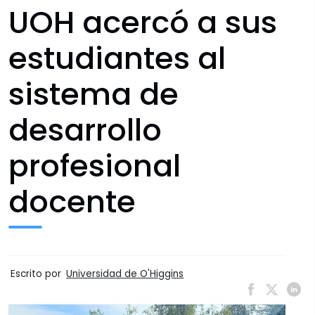
UOH acercó a sus
estudiantes al
sistema de
desarrollo
profesional
docente
Escrito por
Universidad de O'Higgins