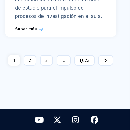
de estudio para el impulso de
procesos de investigación en el aula.
Saber más
1
2
3
…
1,023