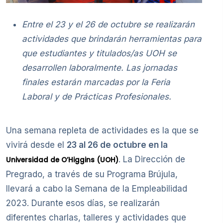
Entre el 23 y el 26 de octubre se realizarán
actividades que brindarán herramientas para
que estudiantes y titulados/as UOH se
desarrollen laboralmente. Las jornadas
finales estarán marcadas por la Feria
Laboral y de Prácticas Profesionales.
Una semana repleta de actividades es la que se
vivirá desde el
23 al 26 de octubre en la
. La Dirección de
Universidad de O’Higgins (UOH)
Pregrado, a través de su Programa Brújula,
llevará a cabo la Semana de la Empleabilidad
2023. Durante esos días, se realizarán
diferentes charlas, talleres y actividades que