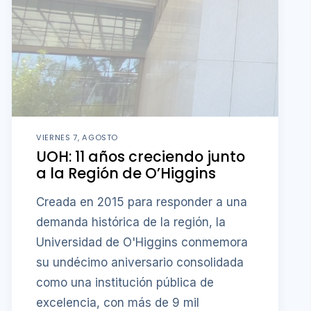
VIERNES 7, AGOSTO
UOH: 11 años creciendo junto
a la Región de O’Higgins
Creada en 2015 para responder a una
demanda histórica de la región, la
Universidad de O'Higgins conmemora
su undécimo aniversario consolidada
como una institución pública de
excelencia, con más de 9 mil