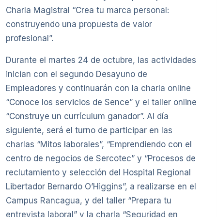
Charla Magistral “Crea tu marca personal:
construyendo una propuesta de valor
profesional”.
Durante el martes 24 de octubre, las actividades
inician con el segundo Desayuno de
Empleadores y continuarán con la charla online
“Conoce los servicios de Sence” y el taller online
“Construye un currículum ganador”. Al día
siguiente, será el turno de participar en las
charlas “Mitos laborales”, “Emprendiendo con el
centro de negocios de Sercotec” y “Procesos de
reclutamiento y selección del Hospital Regional
Libertador Bernardo O’Higgins”, a realizarse en el
Campus Rancagua, y del taller “Prepara tu
entrevista laboral” y la charla “Seguridad en