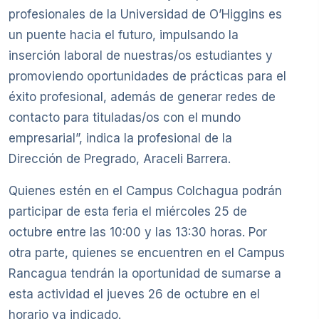
profesionales de la Universidad de O’Higgins es
un puente hacia el futuro, impulsando la
inserción laboral de nuestras/os estudiantes y
promoviendo oportunidades de prácticas para el
éxito profesional, además de generar redes de
contacto para tituladas/os con el mundo
empresarial”, indica la profesional de la
Dirección de Pregrado, Araceli Barrera.
Quienes estén en el Campus Colchagua podrán
participar de esta feria el miércoles 25 de
octubre entre las 10:00 y las 13:30 horas. Por
otra parte, quienes se encuentren en el Campus
Rancagua tendrán la oportunidad de sumarse a
esta actividad el jueves 26 de octubre en el
horario ya indicado.