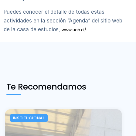
Puedes conocer el detalle de todas estas
actividades en la sección “Agenda” del sitio web
de la casa de estudios,
.
www.uoh.cl/
Te Recomendamos
INSTITUCIONAL