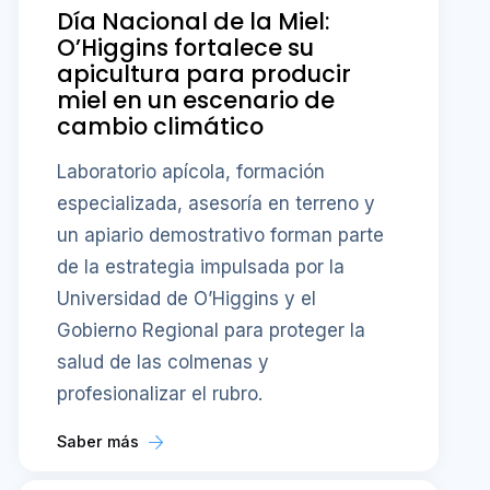
Día Nacional de la Miel:
O’Higgins fortalece su
apicultura para producir
miel en un escenario de
cambio climático
Laboratorio apícola, formación
especializada, asesoría en terreno y
un apiario demostrativo forman parte
de la estrategia impulsada por la
Universidad de O’Higgins y el
Gobierno Regional para proteger la
salud de las colmenas y
profesionalizar el rubro.
Saber más