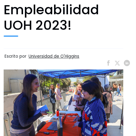
Empleabilidad
UOH 2023!
Escrito por
Universidad de O'Higgins