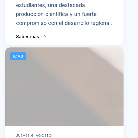
estudiantes, una destacada
producción científica y un fuerte
compromiso con el desarrollo regional.
Saber más
ICA3
JUEVES 6, AGOSTO