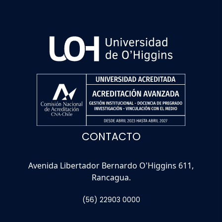
CONTACTO
Avenida Libertador Bernardo O'Higgins 611,
Rancagua.
(56) 22903 0000