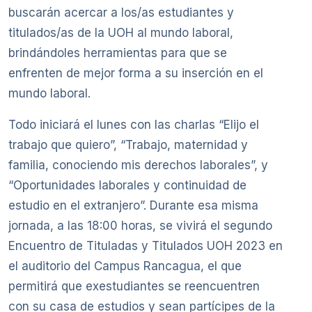
buscarán acercar a los/as estudiantes y
titulados/as de la UOH al mundo laboral,
brindándoles herramientas para que se
enfrenten de mejor forma a su inserción en el
mundo laboral.
Todo iniciará el lunes con las charlas “Elijo el
trabajo que quiero”, “Trabajo, maternidad y
familia, conociendo mis derechos laborales”, y
“Oportunidades laborales y continuidad de
estudio en el extranjero”. Durante esa misma
jornada, a las 18:00 horas, se vivirá el segundo
Encuentro de Tituladas y Titulados UOH 2023 en
el auditorio del Campus Rancagua, el que
permitirá que exestudiantes se reencuentren
con su casa de estudios y sean partícipes de la