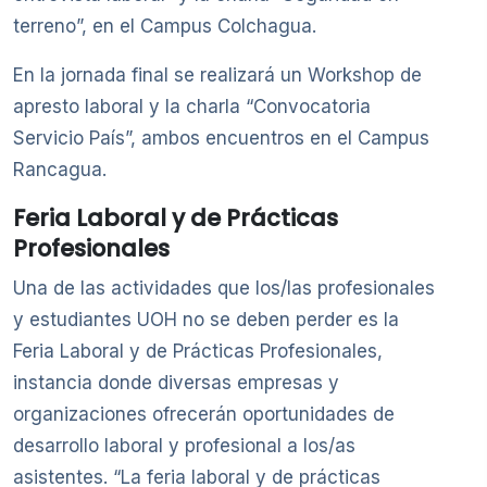
terreno”, en el Campus Colchagua.
En la jornada final se realizará un Workshop de
apresto laboral y la charla “Convocatoria
Servicio País”, ambos encuentros en el Campus
Rancagua.
Feria Laboral y de Prácticas
Profesionales
Una de las actividades que los/las profesionales
y estudiantes UOH no se deben perder es la
Feria Laboral y de Prácticas Profesionales,
instancia donde diversas empresas y
organizaciones ofrecerán oportunidades de
desarrollo laboral y profesional a los/as
asistentes. “La feria laboral y de prácticas