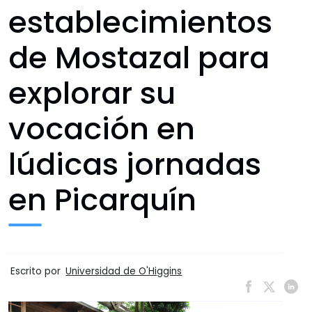
establecimientos
de Mostazal para
explorar su
vocación en
lúdicas jornadas
en Picarquín
Escrito por
Universidad de O'Higgins