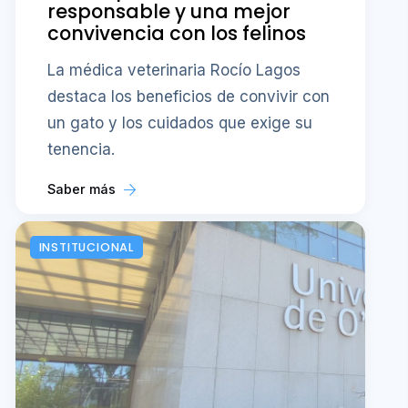
responsable y una mejor
convivencia con los felinos
La médica veterinaria Rocío Lagos
destaca los beneficios de convivir con
un gato y los cuidados que exige su
tenencia.
Saber más
INSTITUCIONAL