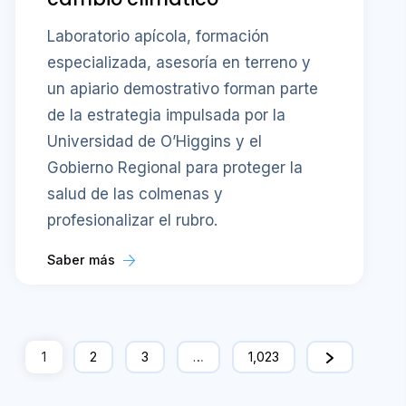
Laboratorio apícola, formación
especializada, asesoría en terreno y
un apiario demostrativo forman parte
de la estrategia impulsada por la
Universidad de O’Higgins y el
Gobierno Regional para proteger la
salud de las colmenas y
profesionalizar el rubro.
Saber más
1
2
3
…
1,023