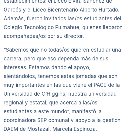
establecimientos: el Liceo Elvira Sánchez de
Garcés y el Liceo Bicentenario Alberto Hurtado.
Además, fueron invitados las/os estudiantes del
Colegio Tecnológico Pulmahue, quienes llegaron
acompañadas/os por su director.
“Sabemos que no todas/os quieren estudiar una
carrera, pero que eso dependa más de sus
intereses. Estamos dando el apoyo,
alentándolos, tenemos estas jornadas que son
muy importantes en las que viene el PACE de la
Universidad de O’Higgins, nuestra universidad
regional y estatal, que acerca a las/os
estudiantes a este mundo”, manifestó la
coordinadora SEP comunal y apoyo a la gestión
DAEM de Mostazal, Marcela Espinoza.