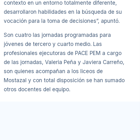
contexto en un entorno totalmente diferente,
desarrollaron habilidades en la búsqueda de su
vocación para la toma de decisiones”, apuntó.
Son cuatro las jornadas programadas para
jóvenes de tercero y cuarto medio. Las
profesionales ejecutoras de PACE PEM a cargo
de las jornadas, Valeria Peña y Javiera Carreño,
son quienes acompañan a los liceos de
Mostazal y con total disposición se han sumado
otros docentes del equipo.