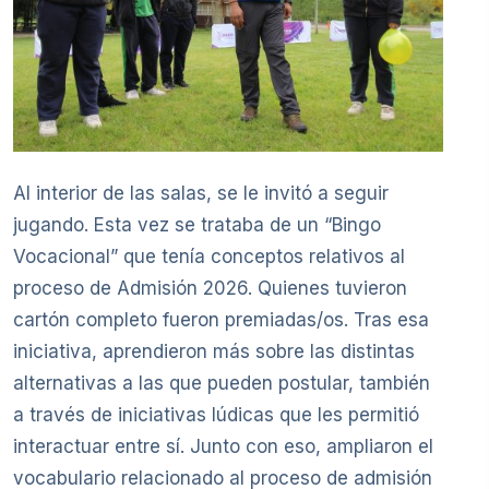
Al interior de las salas, se le invitó a seguir
jugando. Esta vez se trataba de un “Bingo
Vocacional” que tenía conceptos relativos al
proceso de Admisión 2026. Quienes tuvieron
cartón completo fueron premiadas/os. Tras esa
iniciativa, aprendieron más sobre las distintas
alternativas a las que pueden postular, también
a través de iniciativas lúdicas que les permitió
interactuar entre sí. Junto con eso, ampliaron el
vocabulario relacionado al proceso de admisión