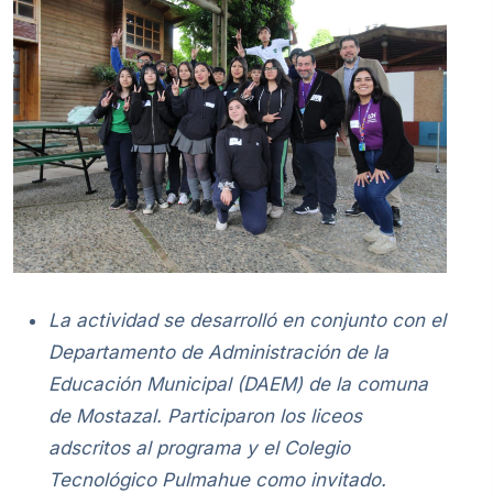
La actividad se desarrolló en conjunto con el
Departamento de Administración de la
Educación Municipal (DAEM) de la comuna
de Mostazal. Participaron los liceos
adscritos al programa y el Colegio
Tecnológico Pulmahue como invitado.