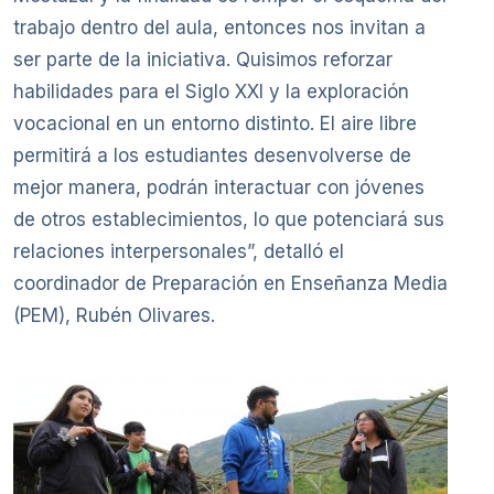
trabajo dentro del aula, entonces nos invitan a
ser parte de la iniciativa. Quisimos reforzar
habilidades para el Siglo XXI y la exploración
vocacional en un entorno distinto. El aire libre
permitirá a los estudiantes desenvolverse de
mejor manera, podrán interactuar con jóvenes
de otros establecimientos, lo que potenciará sus
relaciones interpersonales”, detalló el
coordinador de Preparación en Enseñanza Media
(PEM), Rubén Olivares.