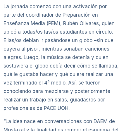
La jornada comenzó con una activación por
parte del coordinador de Preparación en
Enseñanza Media (PEM), Rubén Olivares, quien
ubicó a todas/os las/os estudiantes en círculo.
Ellas/os debían ir pasándose un globo –sin que
cayera al piso-, mientras sonaban canciones
alegres. Luego, la música se detenía y quien
sostuviera el globo debía decir cómo se llamaba,
qué le gustaba hacer y qué quiere realizar una
vez terminado el 4° medio. Así, se fueron
conociendo para mezclarse y posteriormente
realizar un trabajo en salas, guiadas/os por
profesionales de PACE UOH.
“La idea nace en conversaciones con DAEM de
Mostazal y la finalidad es romper el esquema del