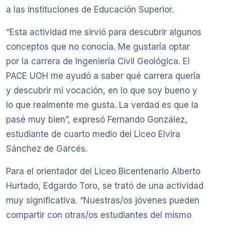
a las instituciones de Educación Superior.
“Esta actividad me sirvió para descubrir algunos
conceptos que no conocía. Me gustaría optar
por la carrera de Ingeniería Civil Geológica. El
PACE UOH me ayudó a saber qué carrera quería
y descubrir mi vocación, en lo que soy bueno y
lo que realmente me gusta. La verdad es que la
pasé muy bien”, expresó Fernando González,
estudiante de cuarto medio del Liceo Elvira
Sánchez de Garcés.
Para el orientador del Liceo Bicentenario Alberto
Hurtado, Edgardo Toro, se trató de una actividad
muy significativa. “Nuestras/os jóvenes pueden
compartir con otras/os estudiantes del mismo