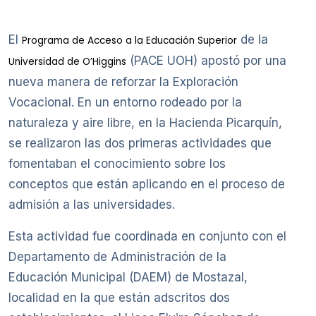
El
de la
Programa de Acceso a la Educación Superior
(PACE UOH) apostó por una
Universidad de O’Higgins
nueva manera de reforzar la Exploración
Vocacional. En un entorno rodeado por la
naturaleza y aire libre, en la Hacienda Picarquín,
se realizaron las dos primeras actividades que
fomentaban el conocimiento sobre los
conceptos que están aplicando en el proceso de
admisión a las universidades.
Esta actividad fue coordinada en conjunto con el
Departamento de Administración de la
Educación Municipal (DAEM) de Mostazal,
localidad en la que están adscritos dos