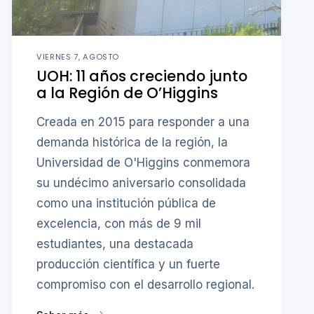
VIERNES 7, AGOSTO
UOH: 11 años creciendo junto
a la Región de O’Higgins
Creada en 2015 para responder a una
demanda histórica de la región, la
Universidad de O'Higgins conmemora
su undécimo aniversario consolidada
como una institución pública de
excelencia, con más de 9 mil
estudiantes, una destacada
producción científica y un fuerte
compromiso con el desarrollo regional.