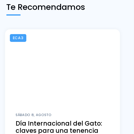
Te Recomendamos
ECA3
SÁBADO 8, AGOSTO
Día Internacional del Gato:
claves para una tenencia