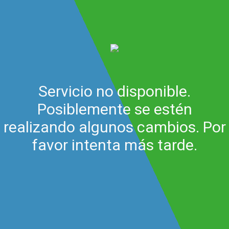
Servicio no disponible.
Posiblemente se estén
realizando algunos cambios. Por
favor intenta más tarde.