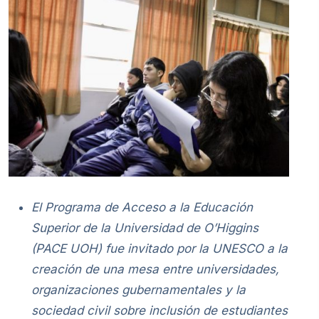
El Programa de Acceso a la Educación
Superior de la Universidad de O’Higgins
(PACE UOH) fue invitado por la UNESCO a la
creación de una mesa entre universidades,
organizaciones gubernamentales y la
sociedad civil sobre inclusión de estudiantes