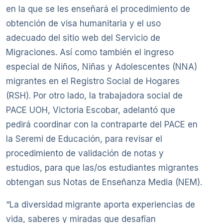
en la que se les enseñará el procedimiento de
obtención de visa humanitaria y el uso
adecuado del sitio web del Servicio de
Migraciones. Así como también el ingreso
especial de Niños, Niñas y Adolescentes (NNA)
migrantes en el Registro Social de Hogares
(RSH). Por otro lado, la trabajadora social de
PACE UOH, Victoria Escobar, adelantó que
pedirá coordinar con la contraparte del PACE en
la Seremi de Educación, para revisar el
procedimiento de validación de notas y
estudios, para que las/os estudiantes migrantes
obtengan sus Notas de Enseñanza Media (NEM).
“La diversidad migrante aporta experiencias de
vida, saberes y miradas que desafían