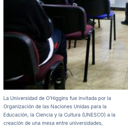
La Universidad de O’Higgins fue invitada por la
Organización de las Naciones Unidas para la
Educación, la Ciencia y la Cultura (UNESCO) a la
creación de una mesa entre universidades,