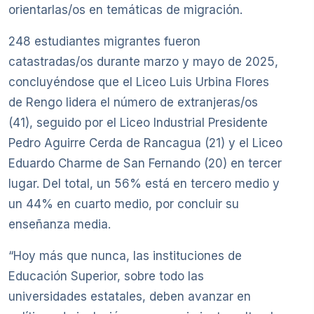
orientarlas/os en temáticas de migración.
248 estudiantes migrantes fueron
catastradas/os durante marzo y mayo de 2025,
concluyéndose que el Liceo Luis Urbina Flores
de Rengo lidera el número de extranjeras/os
(41), seguido por el Liceo Industrial Presidente
Pedro Aguirre Cerda de Rancagua (21) y el Liceo
Eduardo Charme de San Fernando (20) en tercer
lugar. Del total, un 56% está en tercero medio y
un 44% en cuarto medio, por concluir su
enseñanza media.
“Hoy más que nunca, las instituciones de
Educación Superior, sobre todo las
universidades estatales, deben avanzar en