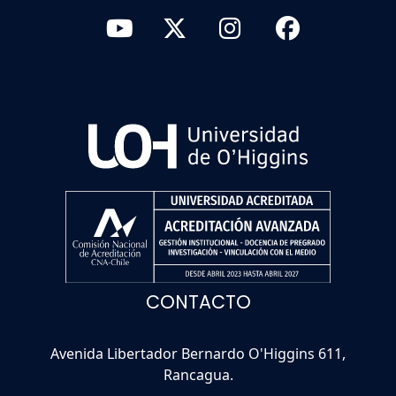
CONTACTO
Avenida Libertador Bernardo O'Higgins 611,
Rancagua.