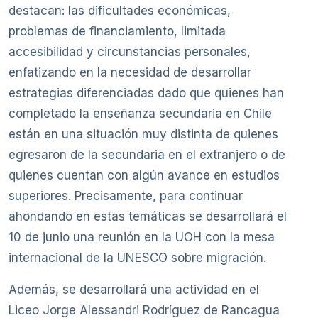
destacan: las dificultades económicas,
problemas de financiamiento, limitada
accesibilidad y circunstancias personales,
enfatizando en la necesidad de desarrollar
estrategias diferenciadas dado que quienes han
completado la enseñanza secundaria en Chile
están en una situación muy distinta de quienes
egresaron de la secundaria en el extranjero o de
quienes cuentan con algún avance en estudios
superiores. Precisamente, para continuar
ahondando en estas temáticas se desarrollará el
10 de junio una reunión en la UOH con la mesa
internacional de la UNESCO sobre migración.
Además, se desarrollará una actividad en el
Liceo Jorge Alessandri Rodríguez de Rancagua