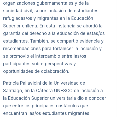
organizaciones gubernamentales y de la
sociedad civil, sobre inclusión de estudiantes
refugiadas/os y migrantes en la Educación
Superior chilena. En esta instancia se abordó la
garantía del derecho a la educación de estas/os
estudiantes. También, se compartió evidencia y
recomendaciones para fortalecer la inclusión y
se promovió el intercambio entre las/os
participantes sobre perspectivas y
oportunidades de colaboración.
Patricia Pallavicini de la Universidad de
Santiago, en la Cátedra UNESCO de inclusión a
la Educación Superior universitaria dio a conocer
que entre los principales obstáculos que
encuentran las/os estudiantes migrantes