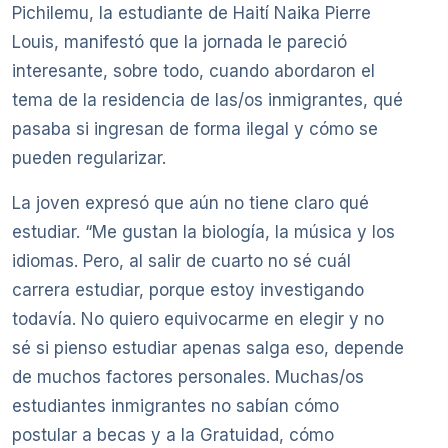
Pichilemu, la estudiante de Haití Naika Pierre
Louis, manifestó que la jornada le pareció
interesante, sobre todo, cuando abordaron el
tema de la residencia de las/os inmigrantes, qué
pasaba si ingresan de forma ilegal y cómo se
pueden regularizar.
La joven expresó que aún no tiene claro qué
estudiar. “Me gustan la biología, la música y los
idiomas. Pero, al salir de cuarto no sé cuál
carrera estudiar, porque estoy investigando
todavía. No quiero equivocarme en elegir y no
sé si pienso estudiar apenas salga eso, depende
de muchos factores personales. Muchas/os
estudiantes inmigrantes no sabían cómo
postular a becas y a la Gratuidad, cómo