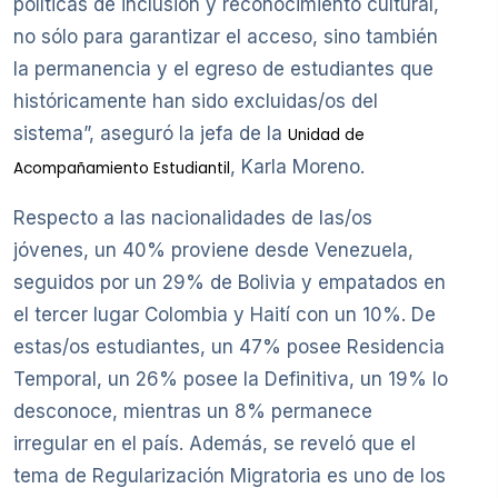
políticas de inclusión y reconocimiento cultural,
no sólo para garantizar el acceso, sino también
la permanencia y el egreso de estudiantes que
históricamente han sido excluidas/os del
sistema”, aseguró la jefa de la
Unidad de
, Karla Moreno.
Acompañamiento Estudiantil
Respecto a las nacionalidades de las/os
jóvenes, un 40% proviene desde Venezuela,
seguidos por un 29% de Bolivia y empatados en
el tercer lugar Colombia y Haití con un 10%. De
estas/os estudiantes, un 47% posee Residencia
Temporal, un 26% posee la Definitiva, un 19% lo
desconoce, mientras un 8% permanece
irregular en el país. Además, se reveló que el
tema de Regularización Migratoria es uno de los