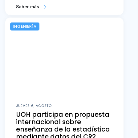
Saber más
INGENIERÍA
JUEVES 6, AGOSTO
UOH participa en propuesta
internacional sobre
enseñanza de la estadística
mediante datos del CR2