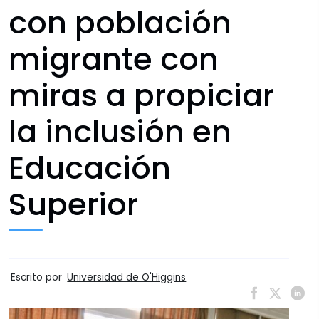
con población
migrante con
miras a propiciar
la inclusión en
Educación
Superior
Escrito por
Universidad de O'Higgins