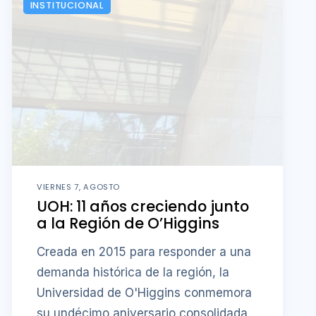
INSTITUCIONAL
VIERNES 7, AGOSTO
UOH: 11 años creciendo junto
a la Región de O’Higgins
Creada en 2015 para responder a una
demanda histórica de la región, la
Universidad de O'Higgins conmemora
su undécimo aniversario consolidada