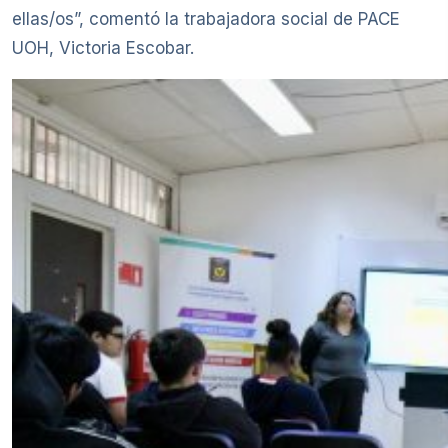
ellas/os”, comentó la trabajadora social de PACE
UOH, Victoria Escobar.