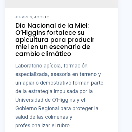
JUEVES 6, AGOSTO
Día Nacional de la Miel:
O’Higgins fortalece su
apicultura para producir
miel en un escenario de
cambio climático
Laboratorio apícola, formación
especializada, asesoría en terreno y
un apiario demostrativo forman parte
de la estrategia impulsada por la
Universidad de O’Higgins y el
Gobierno Regional para proteger la
salud de las colmenas y
profesionalizar el rubro.