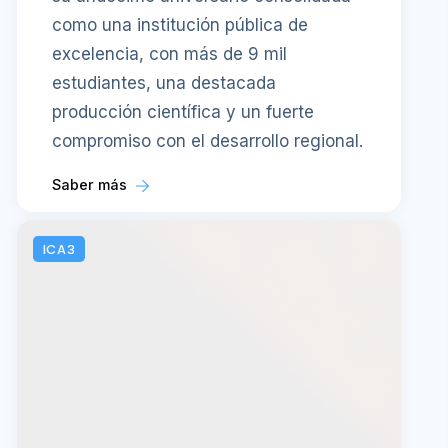
como una institución pública de
excelencia, con más de 9 mil
estudiantes, una destacada
producción científica y un fuerte
compromiso con el desarrollo regional.
Saber más
ICA3