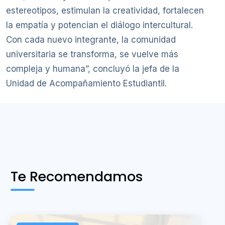
estereotipos, estimulan la creatividad, fortalecen
la empatía y potencian el diálogo intercultural.
Con cada nuevo integrante, la comunidad
universitaria se transforma, se vuelve más
compleja y humana”, concluyó la jefa de la
Unidad de Acompañamiento Estudiantil.
Te Recomendamos