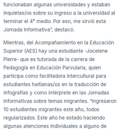
funcionaban algunas universidades y estaban
inquietas/os sobre su ingreso a la universidad al
terminar el 4° medio. Por eso, me sirvió esta
Jornada Informativa”, destacó.
Mientras, del Acompañamiento en la Educación
Superior (AES) hay una estudiante -Jocelene
Pierre- que es tutorada de la carrera de
Pedagogía en Educación Parvularia, quien
participa como facilitadora intercultural para
estudiantes haitianas/os en la traducción de
infografías y como intérprete en las Jornadas
Informativas sobre temas migrantes. “Ingresaron
10 estudiantes migrantes este año, todos
regularizados. Este año he estado haciendo
algunas atenciones individuales a alguno de