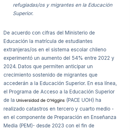
refugiadas/os y migrantes en la Educación
Superior.
De acuerdo con cifras del Ministerio de
Educación la matrícula de estudiantes
extranjeras/os en el sistema escolar chileno
experimentó un aumento del 54% entre 2022 y
2024. Datos que permiten anticipar un
crecimiento sostenido de migrantes que
accederán a la Educación Superior. En esa línea,
el Programa de Acceso a la Educación Superior
de la
(PACE UOH) ha
Universidad de O’Higgins
realizado catastros en tercero y cuarto medio -
en el componente de Preparación en Enseñanza
Media (PEM)- desde 2023 con el fin de