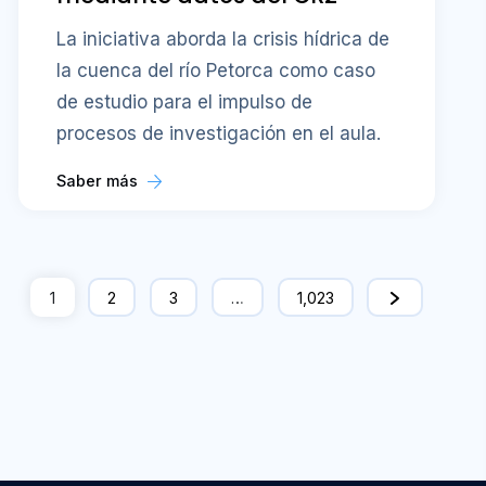
La iniciativa aborda la crisis hídrica de
la cuenca del río Petorca como caso
de estudio para el impulso de
procesos de investigación en el aula.
Saber más
1
2
3
…
1,023