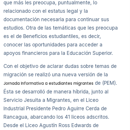
que más les preocupa, puntualmente, lo
relacionado con el estatus legal y la
documentación necesaria para continuar sus
estudios. Otra de las temáticas que les preocupa
es el de Beneficios estudiantiles, es decir,
conocer las oportunidades para acceder a
apoyos financieros para la Educación Superior.
Con el objetivo de aclarar dudas sobre temas de
migración se realizó una nueva versión de la
de (PEM).
Jornada Informativa a estudiantes migrantes
Ésta se desarrolló de manera híbrida, junto al
Servicio Jesuita a Migrantes, en el Liceo
Industrial Presidente Pedro Aguirre Cerda de
Rancagua, abarcando los 41 liceos adscritos.
Desde el Liceo Agustín Ross Edwards de