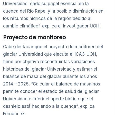
Universidad, dado su papel esencial en la
cuenca del Río Rapel y la posible disminución en
los recursos hídricos de la región debido al
cambio climático”, explica el investigador UOH.
Proyecto de monitoreo
Cabe destacar que el proyecto de monitoreo del
glaciar Universidad que ejecuta el ICA3-UOH,
tiene por objetivo reconstruir las variaciones
históricas del glaciar Universidad y estimar el
balance de masa del glaciar durante los años
2014 – 2025. “Calcular el balance de masa nos
permite conocer el estado de salud del glaciar
Universidad e inferir el aporte hídrico que el
deshielo está haciendo a la cuenca”, explica
Fernández.