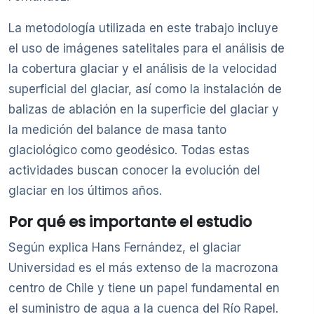
La metodología utilizada en este trabajo incluye
el uso de imágenes satelitales para el análisis de
la cobertura glaciar y el análisis de la velocidad
superficial del glaciar, así como la instalación de
balizas de ablación en la superficie del glaciar y
la medición del balance de masa tanto
glaciológico como geodésico. Todas estas
actividades buscan conocer la evolución del
glaciar en los últimos años.
Por qué es importante el estudio
Según explica Hans Fernández, el glaciar
Universidad es el más extenso de la macrozona
centro de Chile y tiene un papel fundamental en
el suministro de agua a la cuenca del Río Rapel.