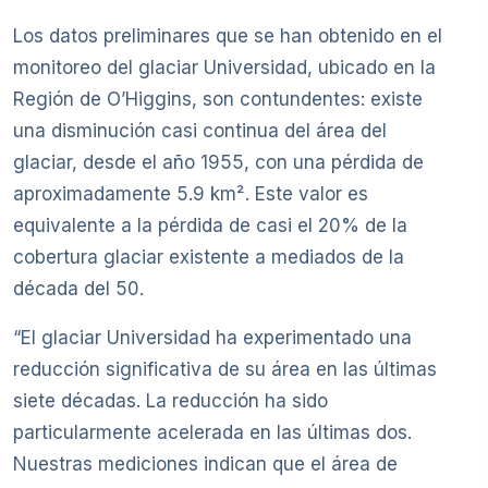
Los datos preliminares que se han obtenido en el
monitoreo del glaciar Universidad, ubicado en la
Región de O’Higgins, son contundentes: existe
una disminución casi continua del área del
glaciar, desde el año 1955, con una pérdida de
aproximadamente 5.9 km². Este valor es
equivalente a la pérdida de casi el 20% de la
cobertura glaciar existente a mediados de la
década del 50.
“El glaciar Universidad ha experimentado una
reducción significativa de su área en las últimas
siete décadas. La reducción ha sido
particularmente acelerada en las últimas dos.
Nuestras mediciones indican que el área de