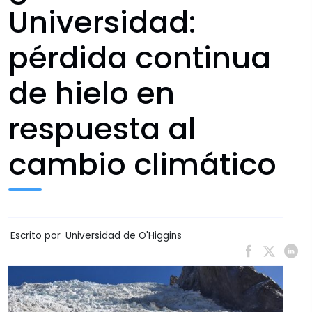
Universidad:
pérdida continua
de hielo en
respuesta al
cambio climático
Escrito por
Universidad de O'Higgins