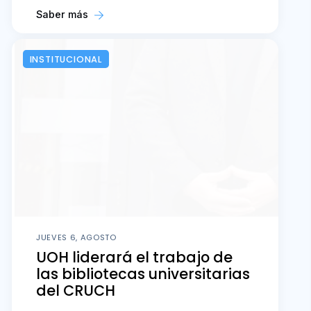
Saber más
INSTITUCIONAL
JUEVES 6, AGOSTO
UOH liderará el trabajo de
las bibliotecas universitarias
del CRUCH