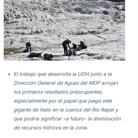
El trabajo que desarrolla la UOH junto a la
Dirección General de Aguas del MOP arrojan
los primeros resultados preocupantes,
especialmente por el papel que juega este
gigante de hielo en la cuenca del Río Rapel y
que podría significar –a futuro- la disminución
de recursos hídricos en la zona.