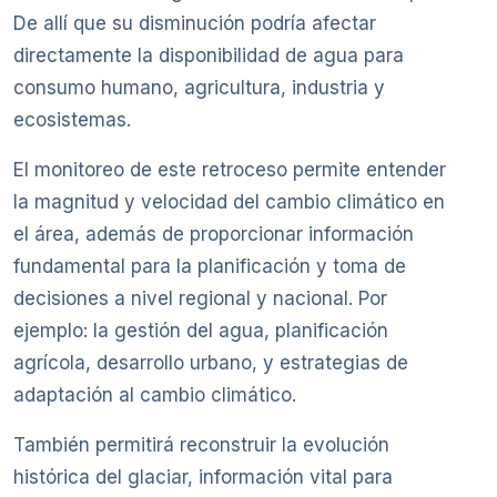
De allí que su disminución podría afectar
directamente la disponibilidad de agua para
consumo humano, agricultura, industria y
ecosistemas.
El monitoreo de este retroceso permite entender
la magnitud y velocidad del cambio climático en
el área, además de proporcionar información
fundamental para la planificación y toma de
decisiones a nivel regional y nacional. Por
ejemplo: la gestión del agua, planificación
agrícola, desarrollo urbano, y estrategias de
adaptación al cambio climático.
También permitirá reconstruir la evolución
histórica del glaciar, información vital para