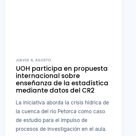
JUEVES 6, AGOSTO
UOH participa en propuesta
internacional sobre
enseñanza de la estadística
mediante datos del CR2
La iniciativa aborda la crisis hídrica de
la cuenca del río Petorca como caso
de estudio para el impulso de
procesos de investigación en el aula.