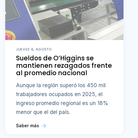
JUEVES 6, AGOSTO
Sueldos de O’Higgins se
mantienen rezagados frente
al promedio nacional
Aunque la región superó los 450 mil
trabajadores ocupados en 2025, el
ingreso promedio regional es un 18%
menor que el del país.
Saber más