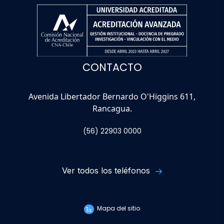
CONTACTO
Avenida Libertador Bernardo O'Higgins 611,
Rancagua.
(56) 22903 0000
Ver todos los teléfonos
Mapa del sitio