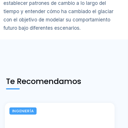
establecer patrones de cambio a lo largo del
tiempo y entender cómo ha cambiado el glaciar
con el objetivo de modelar su comportamiento
futuro bajo diferentes escenarios.
Te Recomendamos
INGENIERÍA