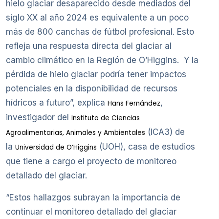
hielo glaciar desaparecido desde mediados del
siglo XX al año 2024 es equivalente a un poco
más de 800 canchas de fútbol profesional. Esto
refleja una respuesta directa del glaciar al
cambio climático en la Región de O’Higgins. Y la
pérdida de hielo glaciar podría tener impactos
potenciales en la disponibilidad de recursos
hídricos a futuro”, explica
,
Hans Fernández
investigador del
Instituto de Ciencias
(ICA3) de
Agroalimentarias, Animales y Ambientales
la
(UOH), casa de estudios
Universidad de O’Higgins
que tiene a cargo el proyecto de monitoreo
detallado del glaciar.
“Estos hallazgos subrayan la importancia de
continuar el monitoreo detallado del glaciar