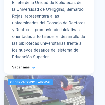
El jefe de la Unidad de Bibliotecas de
la Universidad de O’Higgins, Bernardo
Rojas, representará a las
universidades del Consejo de Rectoras
y Rectores, promoviendo iniciativas
orientadas a fortalecer el desarrollo de
las bibliotecas universitarias frente a
los nuevos desafíos del sistema de
Educación Superior.
Saber más
OBSERVATORIO LABORAL