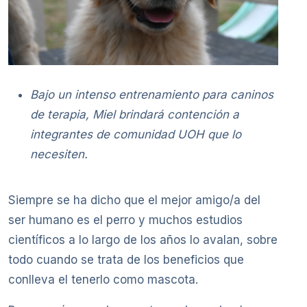
Bajo un intenso entrenamiento para caninos
de terapia, Miel brindará contención a
integrantes de comunidad UOH que lo
necesiten.
Siempre se ha dicho que el mejor amigo/a del
ser humano es el perro y muchos estudios
científicos a lo largo de los años lo avalan, sobre
todo cuando se trata de los beneficios que
conlleva el tenerlo como mascota.