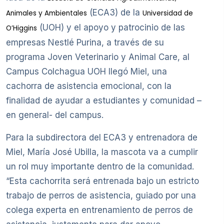
(ECA3) de la
Animales y Ambientales
Universidad de
(UOH) y el apoyo y patrocinio de las
O’Higgins
empresas Nestlé Purina, a través de su
programa Joven Veterinario y Animal Care, al
Campus Colchagua UOH llegó Miel, una
cachorra de asistencia emocional, con la
finalidad de ayudar a estudiantes y comunidad –
en general- del campus.
Para la subdirectora del ECA3 y entrenadora de
Miel, María José Ubilla, la mascota va a cumplir
un rol muy importante dentro de la comunidad.
“Esta cachorrita será entrenada bajo un estricto
trabajo de perros de asistencia, guiado por una
colega experta en entrenamiento de perros de