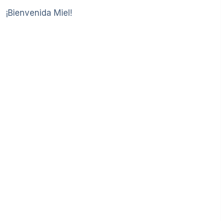
¡Bienvenida Miel!