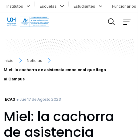
Institutos
Escuelas
Estudiantes
Funcionario
FILTRAR INFORMACIÓN
Inicio
Noticias
Miel: la cachorra de asistencia emocional que llega
al Campus
● Jue 17 de Agosto 2023
ECA3
Miel: la cachorra
de asistencia