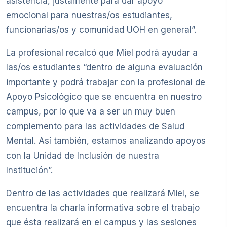
asistencia, justamente para dar apoyo
emocional para nuestras/os estudiantes,
funcionarias/os y comunidad UOH en general”.
La profesional recalcó que Miel podrá ayudar a
las/os estudiantes “dentro de alguna evaluación
importante y podrá trabajar con la profesional de
Apoyo Psicológico que se encuentra en nuestro
campus, por lo que va a ser un muy buen
complemento para las actividades de Salud
Mental. Así también, estamos analizando apoyos
con la Unidad de Inclusión de nuestra
Institución”.
Dentro de las actividades que realizará Miel, se
encuentra la charla informativa sobre el trabajo
que ésta realizará en el campus y las sesiones