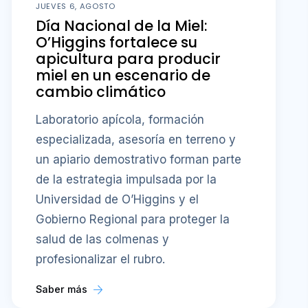
cambio climático
Laboratorio apícola, formación
especializada, asesoría en terreno y
un apiario demostrativo forman parte
de la estrategia impulsada por la
Universidad de O’Higgins y el
Gobierno Regional para proteger la
salud de las colmenas y
profesionalizar el rubro.
Saber más
1
2
3
…
1,023