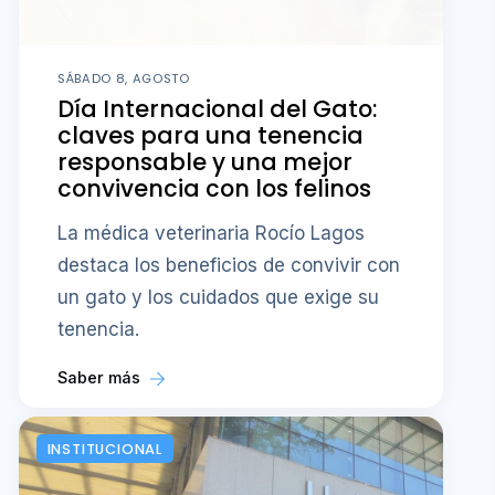
responsable y una mejor
convivencia con los felinos
La médica veterinaria Rocío Lagos
destaca los beneficios de convivir con
un gato y los cuidados que exige su
tenencia.
Saber más
INSTITUCIONAL