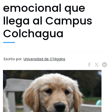
emocional que
llega al Campus
Colchagua
Escrito por
Universidad de O'Higgins