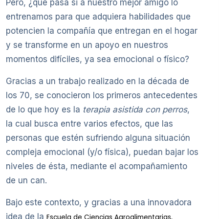
Pero, ¿qué pasa si a nuestro mejor amigo lo
entrenamos para que adquiera habilidades que
potencien la compañía que entregan en el hogar
y se transforme en un apoyo en nuestros
momentos difíciles, ya sea emocional o físico?
Gracias a un trabajo realizado en la década de
los 70, se conocieron los primeros antecedentes
de lo que hoy es la
terapia asistida con perros
,
la cual busca entre varios efectos, que las
personas que estén sufriendo alguna situación
compleja emocional (y/o física), puedan bajar los
niveles de ésta, mediante el acompañamiento
de un can.
Bajo este contexto, y gracias a una innovadora
idea de la
Escuela de Ciencias Agroalimentarias,