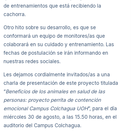
de entrenamientos que está recibiendo la
cachorra.
Otro hito sobre su desarrollo, es que se
conformará un equipo de monitores/as que
colaborará en su cuidado y entrenamiento. Las
fechas de postulación se irán informando en
nuestras redes sociales.
Les dejamos cordialmente invitados/as a una
charla de presentación de este proyecto titulada
“
Beneficios de los animales en salud de las
personas: proyecto perrita de contención
emocional Campus Colchagua UOH
”, para el día
miércoles 30 de agosto, a las 15.50 horas, en el
auditorio del Campus Colchagua.