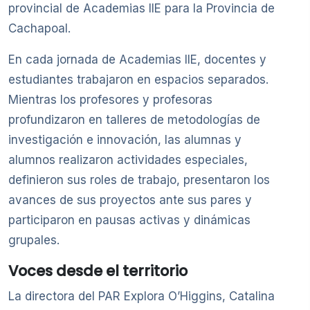
provincial de Academias IIE para la Provincia de
Cachapoal.
En cada jornada de Academias IIE, docentes y
estudiantes trabajaron en espacios separados.
Mientras los profesores y profesoras
profundizaron en talleres de metodologías de
investigación e innovación, las alumnas y
alumnos realizaron actividades especiales,
definieron sus roles de trabajo, presentaron los
avances de sus proyectos ante sus pares y
participaron en pausas activas y dinámicas
grupales.
Voces desde el territorio
La directora del PAR Explora O’Higgins, Catalina