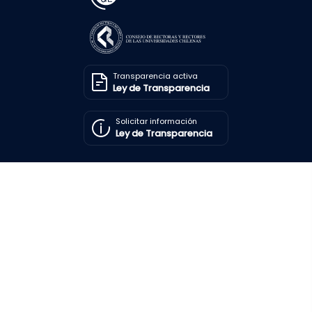
Transparencia activa
Ley de Transparencia
Solicitar información
Ley de Transparencia