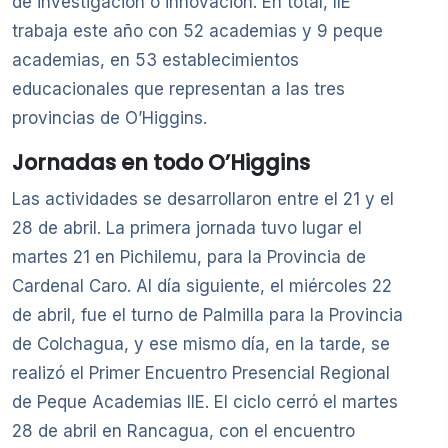
de investigación o innovación. En total, IIE
trabaja este año con 52 academias y 9 peque
academias, en 53 establecimientos
educacionales que representan a las tres
provincias de O’Higgins.
Jornadas en todo O’Higgins
Las actividades se desarrollaron entre el 21 y el
28 de abril. La primera jornada tuvo lugar el
martes 21 en Pichilemu, para la Provincia de
Cardenal Caro. Al día siguiente, el miércoles 22
de abril, fue el turno de Palmilla para la Provincia
de Colchagua, y ese mismo día, en la tarde, se
realizó el Primer Encuentro Presencial Regional
de Peque Academias IIE. El ciclo cerró el martes
28 de abril en Rancagua, con el encuentro