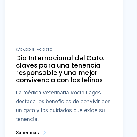
SÁBADO 8, AGOSTO
Día Internacional del Gato:
claves para una tenencia
responsable y una mejor
convivencia con los felinos
La médica veterinaria Rocío Lagos
destaca los beneficios de convivir con
un gato y los cuidados que exige su
tenencia.
Saber más