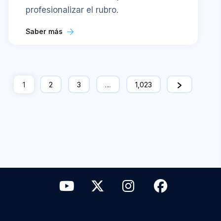
profesionalizar el rubro.
Saber más
1
2
3
…
1,023