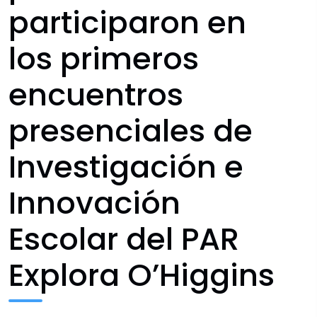
participaron en
los primeros
encuentros
presenciales de
Investigación e
Innovación
Escolar del PAR
Explora O’Higgins