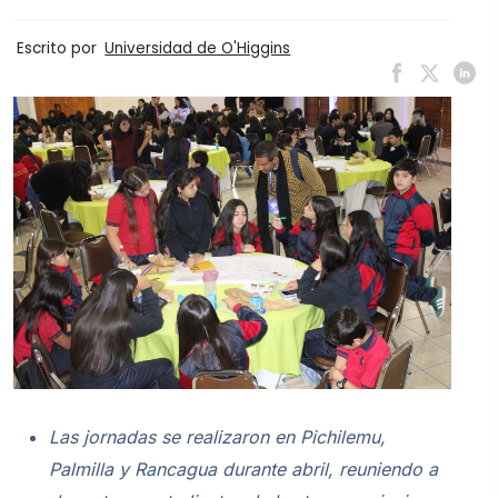
Escrito por
Universidad de O'Higgins
Las jornadas se realizaron en Pichilemu,
Palmilla y Rancagua durante abril, reuniendo a