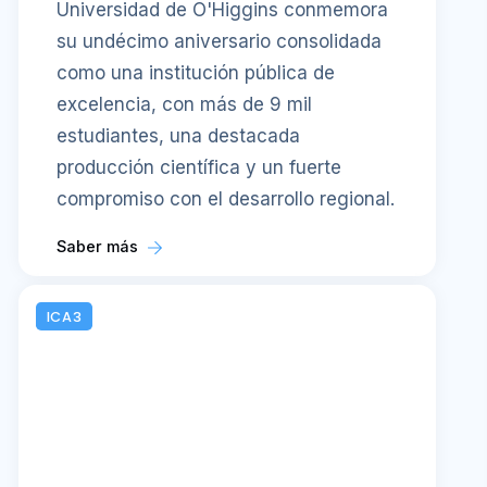
Universidad de O'Higgins conmemora
su undécimo aniversario consolidada
como una institución pública de
excelencia, con más de 9 mil
estudiantes, una destacada
producción científica y un fuerte
compromiso con el desarrollo regional.
Saber más
ICA3