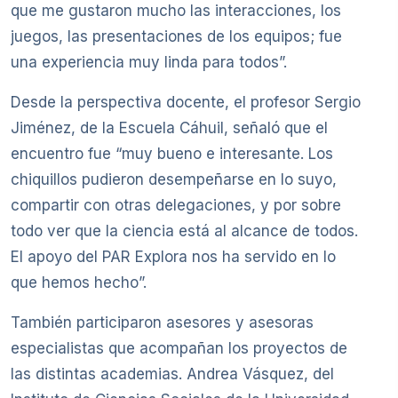
que me gustaron mucho las interacciones, los
juegos, las presentaciones de los equipos; fue
una experiencia muy linda para todos”.
Desde la perspectiva docente, el profesor Sergio
Jiménez, de la Escuela Cáhuil, señaló que el
encuentro fue “muy bueno e interesante. Los
chiquillos pudieron desempeñarse en lo suyo,
compartir con otras delegaciones, y por sobre
todo ver que la ciencia está al alcance de todos.
El apoyo del PAR Explora nos ha servido en lo
que hemos hecho”.
También participaron asesores y asesoras
especialistas que acompañan los proyectos de
las distintas academias. Andrea Vásquez, del