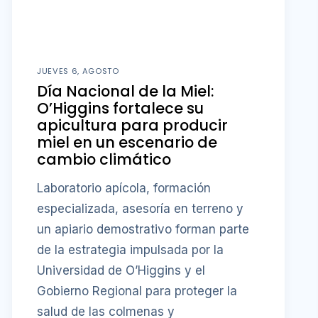
JUEVES 6, AGOSTO
Día Nacional de la Miel:
O’Higgins fortalece su
apicultura para producir
miel en un escenario de
cambio climático
Laboratorio apícola, formación
especializada, asesoría en terreno y
un apiario demostrativo forman parte
de la estrategia impulsada por la
Universidad de O’Higgins y el
Gobierno Regional para proteger la
salud de las colmenas y