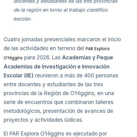
docentes y estudiantes de las tres provincias
de la región en torno al trabajo científico
escolar.
Cuatro jornadas presenciales marcaron el inicio
de las actividades en terreno del
PAR Explora
para 2026. Las
Academias y Peque
O’Higgins
Academias de Investigación e Innovación
Escolar (IIE)
reunieron a más de 400 personas
entre docentes y estudiantes de las tres
provincias de la Región de O’Higgins, en una
serie de encuentros que combinaron talleres
metodológicos, presentación de avances de
proyectos y actividades lúdicas.
El PAR Explora O’Higgins es ejecutado por