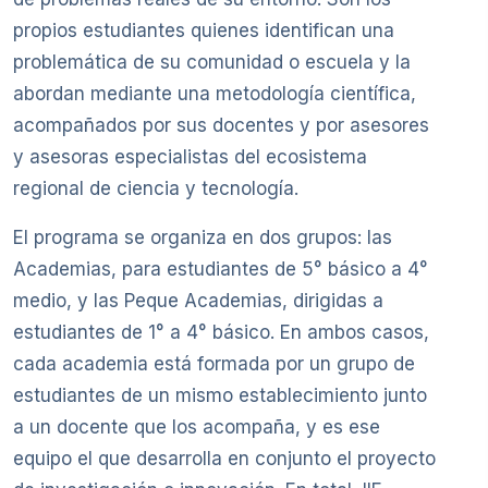
propios estudiantes quienes identifican una
problemática de su comunidad o escuela y la
abordan mediante una metodología científica,
acompañados por sus docentes y por asesores
y asesoras especialistas del ecosistema
regional de ciencia y tecnología.
El programa se organiza en dos grupos: las
Academias, para estudiantes de 5° básico a 4°
medio, y las Peque Academias, dirigidas a
estudiantes de 1° a 4° básico. En ambos casos,
cada academia está formada por un grupo de
estudiantes de un mismo establecimiento junto
a un docente que los acompaña, y es ese
equipo el que desarrolla en conjunto el proyecto