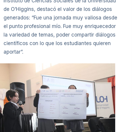
Instituto de Ciencias Sociales de la Universidad
de O’Higgins, destacó el valor de los diálogos
generados: “Fue una jornada muy valiosa desde
el punto profesional mío. Fue muy enriquecedor
la variedad de temas, poder compartir diálogos
científicos con lo que los estudiantes quieren
aportar”.