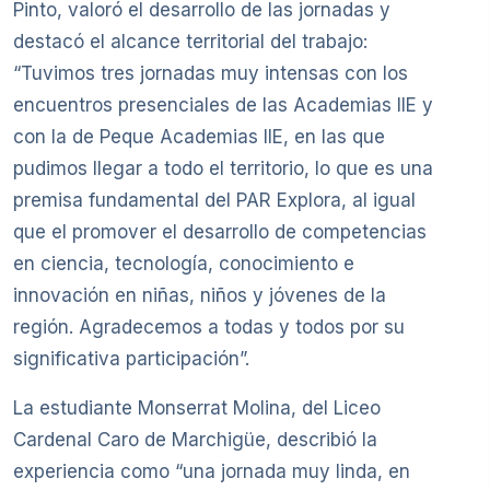
Pinto, valoró el desarrollo de las jornadas y
destacó el alcance territorial del trabajo:
“Tuvimos tres jornadas muy intensas con los
encuentros presenciales de las Academias IIE y
con la de Peque Academias IIE, en las que
pudimos llegar a todo el territorio, lo que es una
premisa fundamental del PAR Explora, al igual
que el promover el desarrollo de competencias
en ciencia, tecnología, conocimiento e
innovación en niñas, niños y jóvenes de la
región. Agradecemos a todas y todos por su
significativa participación”.
La estudiante Monserrat Molina, del Liceo
Cardenal Caro de Marchigüe, describió la
experiencia como “una jornada muy linda, en