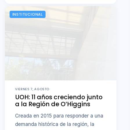
INSTITUCIONAL
VIERNES 7, AGOSTO
UOH: 11 años creciendo junto
a la Región de O’Higgins
Creada en 2015 para responder a una
demanda histórica de la región, la