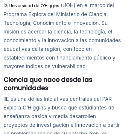
la
(UOH) en el marco del
Universidad de O’Higgins
Programa Explora del Ministerio de Ciencia,
Tecnología, Conocimiento e Innovación. Su
misión es acercar la ciencia, la tecnología, el
conocimiento y la innovación a las comunidades
educativas de la región, con foco en
establecimientos con financiamiento público y
mayores índices de vulnerabilidad.
Ciencia que nace desde las
comunidades
IIE es una de las iniciativas centrales del PAR
Explora O’Higgins y busca que estudiantes de
enseñanza básica y media desarrollen
proyectos de investigación e innovación a partir
de problemas reales de su entorno. Son los