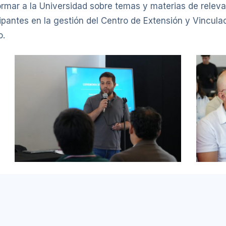
formar a la Universidad sobre temas y materias de releva
cipantes en la gestión del Centro de Extensión y Vincul
o.