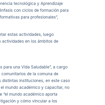
rencia tecnológica y Aprendizaje
 énfasis con ciclos de formación para
formativas para profesionales”,
tar estas actividades, luego
s actividades en los ámbitos de
os para una Vida Saludable”, a cargo
es comunitarios de la comuna de
distintas instituciones, en este caso
 el mundo académico y capacitar, no
que “el mundo académico aporta
tigación y cómo vincular a los