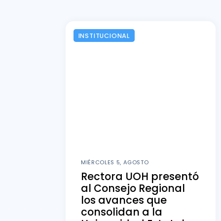
INSTITUCIONAL
MIÉRCOLES 5, AGOSTO
Rectora UOH presentó
al Consejo Regional
los avances que
consolidan a la