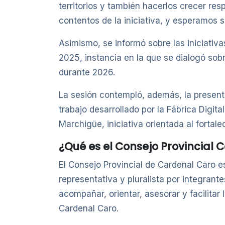
territorios y también hacerlos crecer re
contentos de la iniciativa, y esperamos 
Asimismo, se informó sobre las iniciativ
2025, instancia en la que se dialogó sobr
durante 2026.
La sesión contempló, además, la present
trabajo desarrollado por la Fábrica Digit
Marchigüe, iniciativa orientada al fortal
¿Qué es el Consejo Provincial
El Consejo Provincial de Cardenal Caro 
representativa y pluralista por integrant
acompañar, orientar, asesorar y facilitar
Cardenal Caro.