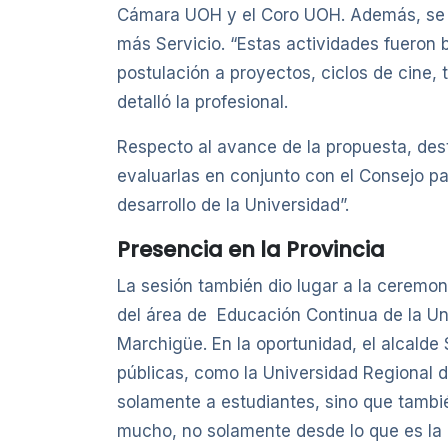
Cámara UOH y el Coro UOH. Además, se c
más Servicio. “Estas actividades fueron b
postulación a proyectos, ciclos de cine,
detalló la profesional.
Respecto al avance de la propuesta, dest
evaluarlas en conjunto con el Consejo p
desarrollo de la Universidad”.
Presencia en la Provincia
La sesión también dio lugar a la ceremon
del área de Educación Continua de la Un
Marchigüe. En la oportunidad, el alcalde
públicas, como la Universidad Regional 
solamente a estudiantes, sino que tambi
mucho, no solamente desde lo que es la c