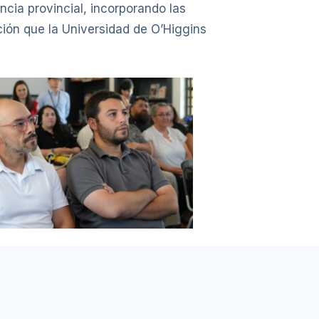
ncia provincial, incorporando las
ación que la Universidad de O’Higgins