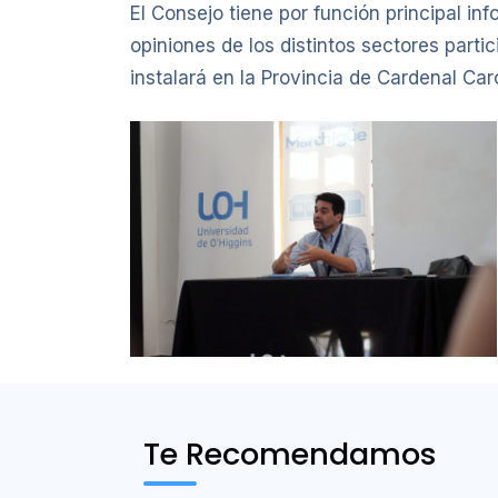
El Consejo tiene por función principal in
opiniones de los distintos sectores parti
instalará en la Provincia de Cardenal Car
Te Recomendamos