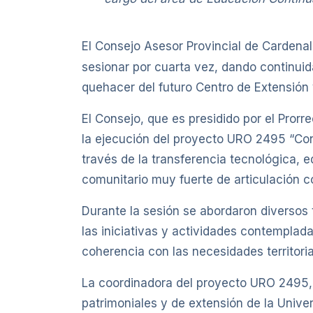
El Consejo Asesor Provincial de Cardenal
sesionar por cuarta vez, dando continuida
quehacer del futuro Centro de Extensión
El Consejo, que es presidido por el Pror
la ejecución del proyecto URO 2495 “Cont
través de la transferencia tecnológica, e
comunitario muy fuerte de articulación c
Durante la sesión se abordaron diversos 
las iniciativas y actividades contemplada
coherencia con las necesidades territoria
La coordinadora del proyecto URO 2495, C
patrimoniales y de extensión de la Unive