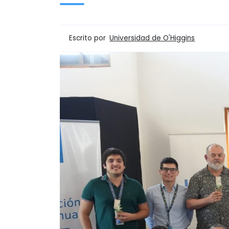
Escrito por
Universidad de O'Higgins