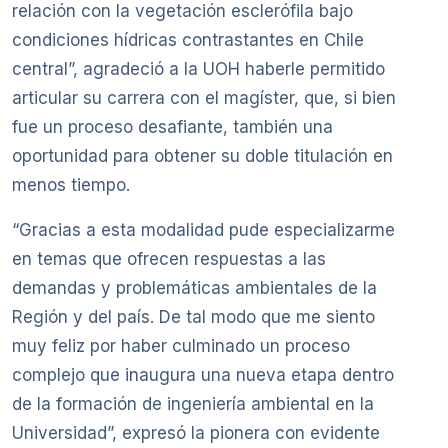
relación con la vegetación esclerófila bajo
condiciones hídricas contrastantes en Chile
central”, agradeció a la UOH haberle permitido
articular su carrera con el magíster, que, si bien
fue un proceso desafiante, también una
oportunidad para obtener su doble titulación en
menos tiempo.
“Gracias a esta modalidad pude especializarme
en temas que ofrecen respuestas a las
demandas y problemáticas ambientales de la
Región y del país. De tal modo que me siento
muy feliz por haber culminado un proceso
complejo que inaugura una nueva etapa dentro
de la formación de ingeniería ambiental en la
Universidad”, expresó la pionera con evidente