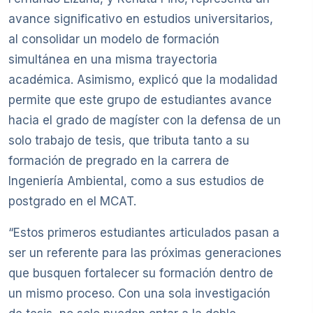
avance significativo en estudios universitarios,
al consolidar un modelo de formación
simultánea en una misma trayectoria
académica. Asimismo, explicó que la modalidad
permite que este grupo de estudiantes avance
hacia el grado de magíster con la defensa de un
solo trabajo de tesis, que tributa tanto a su
formación de pregrado en la carrera de
Ingeniería Ambiental, como a sus estudios de
postgrado en el MCAT.
“Estos primeros estudiantes articulados pasan a
ser un referente para las próximas generaciones
que busquen fortalecer su formación dentro de
un mismo proceso. Con una sola investigación