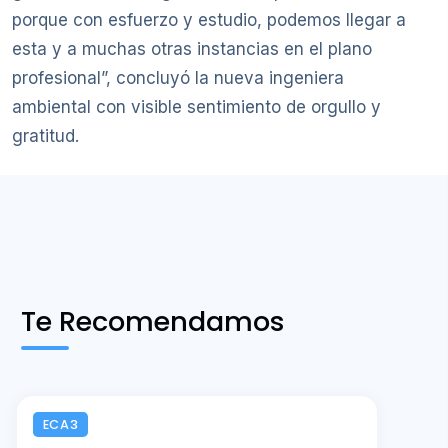
porque con esfuerzo y estudio, podemos llegar a
esta y a muchas otras instancias en el plano
profesional”, concluyó la nueva ingeniera
ambiental con visible sentimiento de orgullo y
gratitud.
Te Recomendamos
ECA3