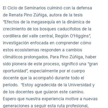
El Ciclo de Seminarios culminó con la defensa
de Renata Pino Zúñiga, autora de la tesis
“Efectos de la megasequía en la dinámica de
crecimiento de los bosques caducifolios de la
cordillera del valle central, Región O’Higgins”,
investigación enfocada en comprender cómo
estos ecosistemas responden a cambios
climáticos prolongados. Para Pino Zúñiga, haber
sido pionera de este proceso, significó una “gran
oportunidad”, especialmente por el cuerpo
docente que la acompañó durante todo el
período. “Estoy agradecida de la Universidad y
de los docentes que guiaron este camino.
Espero que nuestra experiencia motive a nuevas
generaciones a seguir esta ruta profesional,