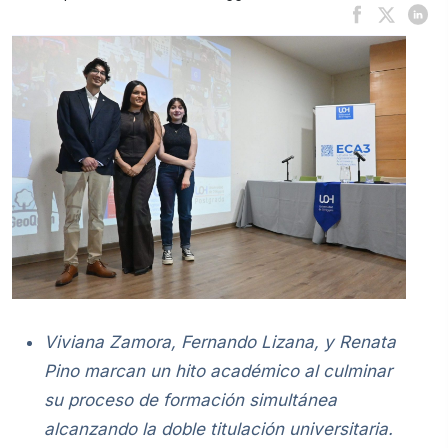
Viviana Zamora, Fernando Lizana, y Renata
Pino marcan un hito académico al culminar
su proceso de formación simultánea
alcanzando la doble titulación universitaria.