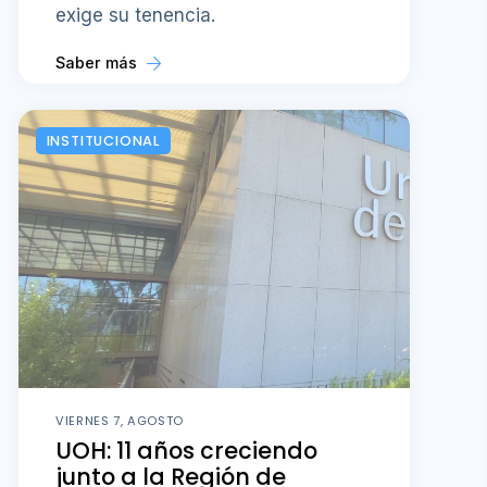
exige su tenencia.
Saber más
INSTITUCIONAL
VIERNES 7, AGOSTO
UOH: 11 años creciendo
junto a la Región de