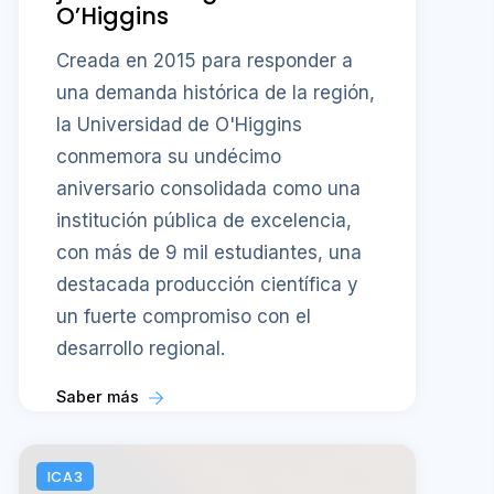
O’Higgins
Creada en 2015 para responder a
una demanda histórica de la región,
la Universidad de O'Higgins
conmemora su undécimo
aniversario consolidada como una
institución pública de excelencia,
con más de 9 mil estudiantes, una
destacada producción científica y
un fuerte compromiso con el
desarrollo regional.
Saber más
ICA3