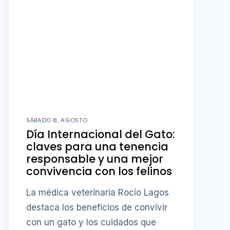
SÁBADO 8, AGOSTO
Día Internacional del Gato:
claves para una tenencia
responsable y una mejor
convivencia con los felinos
La médica veterinaria Rocío Lagos
destaca los beneficios de convivir
con un gato y los cuidados que