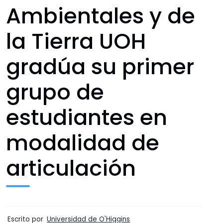
Ambientales y de
la Tierra UOH
gradúa su primer
grupo de
estudiantes en
modalidad de
articulación
Escrito por
Universidad de O'Higgins