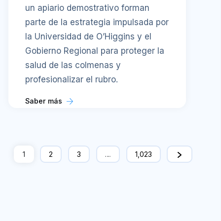
un apiario demostrativo forman
parte de la estrategia impulsada por
la Universidad de O’Higgins y el
Gobierno Regional para proteger la
salud de las colmenas y
profesionalizar el rubro.
Saber más
1
2
3
…
1,023