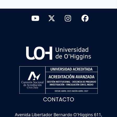
CONTACTO
Avenida Libertador Bernardo O'Higgins 611,