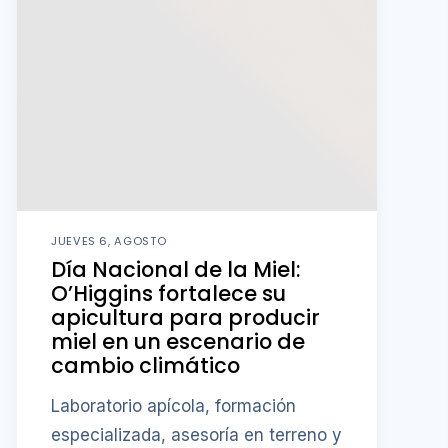
JUEVES 6, AGOSTO
Día Nacional de la Miel:
O’Higgins fortalece su
apicultura para producir
miel en un escenario de
cambio climático
Laboratorio apícola, formación
especializada, asesoría en terreno y