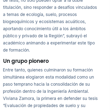
de tesis, no solo pueden optar a la doble
titulación, sino responder a desafíos vinculados
a temas de ecología, suelo, procesos
biogeoquímicos y ecosistemas acuáticos,
aportando conocimiento útil a los ámbitos
público y privado de la Región”, subrayó el
académico animando a experimentar este tipo
de formación.
Un grupo pionero
Entre tanto, quienes culminaron su formación
simultánea elogiaron esta modalidad como un
paso temprano hacia la consolidación de su
profesión dentro de la Ingeniería Ambiental.
Viviana Zamora, la primera en defender su tesis
“Evaluación de propiedades de suelo y su