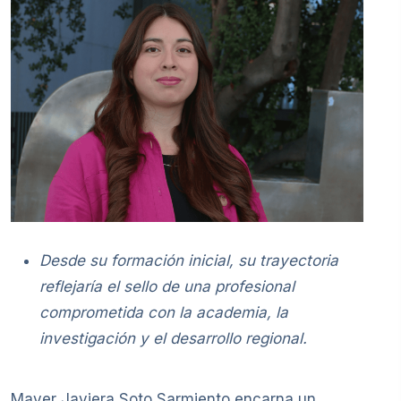
Desde su formación inicial, su trayectoria
reflejaría el sello de una profesional
comprometida con la academia, la
investigación y el desarrollo regional.
Mayer Javiera Soto Sarmiento encarna un