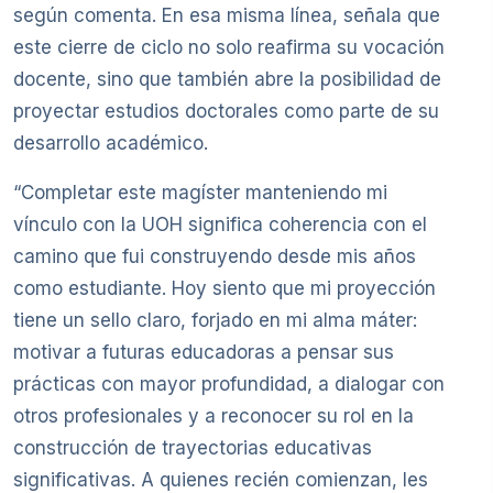
según comenta. En esa misma línea, señala que
este cierre de ciclo no solo reafirma su vocación
docente, sino que también abre la posibilidad de
proyectar estudios doctorales como parte de su
desarrollo académico.
“Completar este magíster manteniendo mi
vínculo con la UOH significa coherencia con el
camino que fui construyendo desde mis años
como estudiante. Hoy siento que mi proyección
tiene un sello claro, forjado en mi alma máter:
motivar a futuras educadoras a pensar sus
prácticas con mayor profundidad, a dialogar con
otros profesionales y a reconocer su rol en la
construcción de trayectorias educativas
significativas. A quienes recién comienzan, les