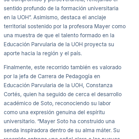
sentido profundo de la formación universitaria
en la UOH”. Asimismo, destaca el anclaje
territorial sostenido por la profesora Mayer como
una muestra de que el talento formado en la
Educación Parvularia de la UOH proyecta su
aporte hacia la región y el país.
Finalmente, este recorrido también es valorado
por la jefa de Carrera de Pedagogía en
Educación Parvularia de la UOH, Constanza
Cortés, quien ha seguido de cerca el desarrollo
académico de Soto, reconociendo su labor
como una expresión genuina del espíritu
universitario. “Mayer Soto ha construido una
senda inspiradora dentro de su alma máter. Su