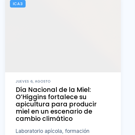
ICA3
JUEVES 6, AGOSTO
Día Nacional de la Miel:
O’Higgins fortalece su
apicultura para producir
miel en un escenario de
cambio climático
Laboratorio apícola, formación