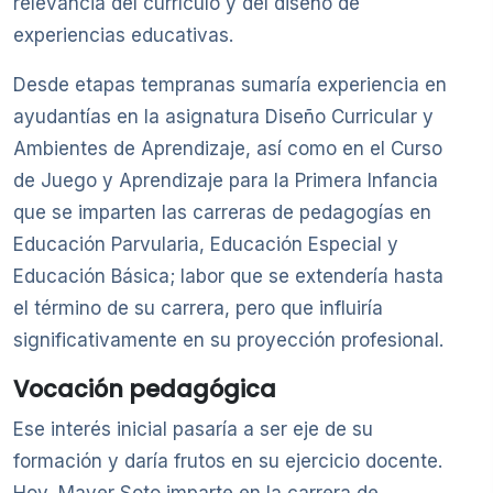
relevancia del currículo y del diseño de
experiencias educativas.
Desde etapas tempranas sumaría experiencia en
ayudantías en la asignatura Diseño Curricular y
Ambientes de Aprendizaje, así como en el Curso
de Juego y Aprendizaje para la Primera Infancia
que se imparten las carreras de pedagogías en
Educación Parvularia, Educación Especial y
Educación Básica; labor que se extendería hasta
el término de su carrera, pero que influiría
significativamente en su proyección profesional.
Vocación pedagógica
Ese interés inicial pasaría a ser eje de su
formación y daría frutos en su ejercicio docente.
Hoy, Mayer Soto imparte en la carrera de