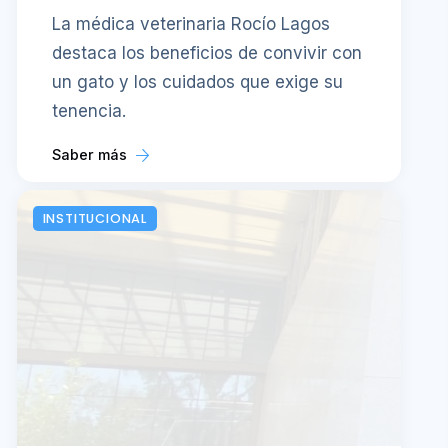
La médica veterinaria Rocío Lagos
destaca los beneficios de convivir con
un gato y los cuidados que exige su
tenencia.
Saber más
INSTITUCIONAL