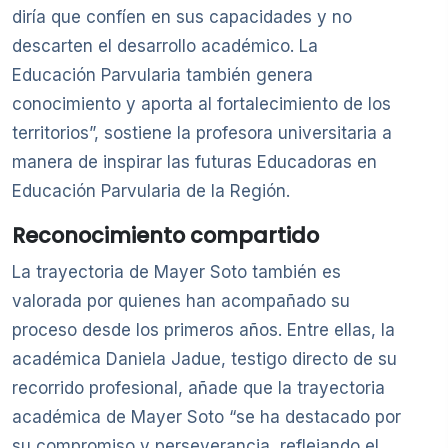
diría que confíen en sus capacidades y no
descarten el desarrollo académico. La
Educación Parvularia también genera
conocimiento y aporta al fortalecimiento de los
territorios”, sostiene la profesora universitaria a
manera de inspirar las futuras Educadoras en
Educación Parvularia de la Región.
Reconocimiento compartido
La trayectoria de Mayer Soto también es
valorada por quienes han acompañado su
proceso desde los primeros años. Entre ellas, la
académica Daniela Jadue, testigo directo de su
recorrido profesional, añade que la trayectoria
académica de Mayer Soto “se ha destacado por
su compromiso y perseverancia, reflejando el