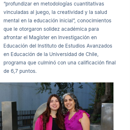
“profundizar en metodologías cuantitativas
vinculadas al juego, la creatividad y la salud
mental en la educación inicial”, conocimientos
que le otorgaron solidez académica para
afrontar el Magíster en Investigación en
Educación del Instituto de Estudios Avanzados
en Educación de la Universidad de Chile,
programa que culminó con una calificación final
de 6,7 puntos.