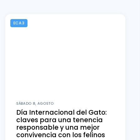
ECA3
SÁBADO 8, AGOSTO
Día Internacional del Gato:
claves para una tenencia
responsable y una mejor
convivencia con los felinos