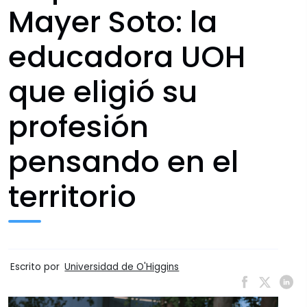
Mayer Soto: la
educadora UOH
que eligió su
profesión
pensando en el
territorio
Escrito por
Universidad de O'Higgins