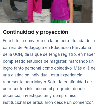
Continuidad y proyección
Este hito la convierte en la primera titulada de la
carrera de Pedagogía en Educación Parvularia
de la UOH, de la que se tenga registro, en haber
completado estudios de magíster, marcando un
logro tanto personal como colectivo. Más allá de
una distinción individual, esta experiencia
representa para Mayer Soto “la continuidad de
un recorrido iniciado en el pregrado, donde
docencia, investigación y compromiso
institucional se articularon desde un comienzo”,