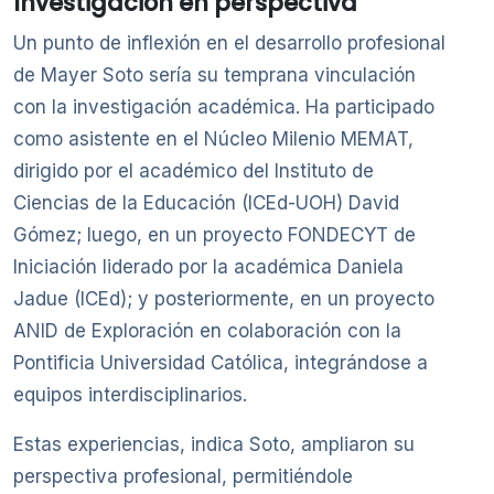
Investigación en perspectiva
Un punto de inflexión en el desarrollo profesional
de Mayer Soto sería su temprana vinculación
con la investigación académica. Ha participado
como asistente en el Núcleo Milenio MEMAT,
dirigido por el académico del Instituto de
Ciencias de la Educación (ICEd-UOH) David
Gómez; luego, en un proyecto FONDECYT de
Iniciación liderado por la académica Daniela
Jadue (ICEd); y posteriormente, en un proyecto
ANID de Exploración en colaboración con la
Pontificia Universidad Católica, integrándose a
equipos interdisciplinarios.
Estas experiencias, indica Soto, ampliaron su
perspectiva profesional, permitiéndole