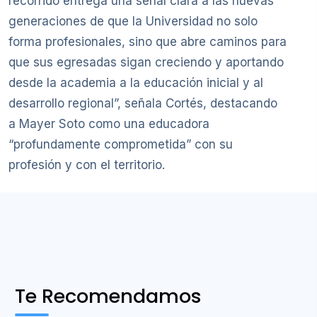
recorrido entrega una señal clara a las nuevas
generaciones de que la Universidad no solo
forma profesionales, sino que abre caminos para
que sus egresadas sigan creciendo y aportando
desde la academia a la educación inicial y al
desarrollo regional”, señala Cortés, destacando
a Mayer Soto como una educadora
“profundamente comprometida” con su
profesión y con el territorio.
Te Recomendamos