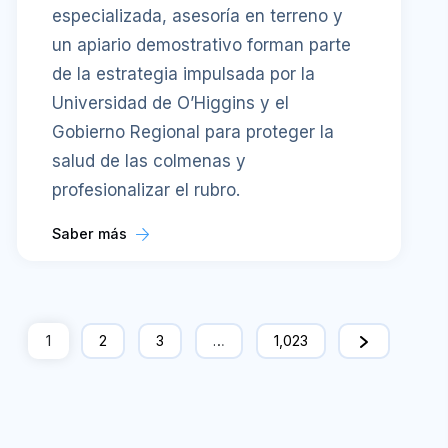
especializada, asesoría en terreno y
un apiario demostrativo forman parte
de la estrategia impulsada por la
Universidad de O’Higgins y el
Gobierno Regional para proteger la
salud de las colmenas y
profesionalizar el rubro.
Saber más
1
2
3
…
1,023