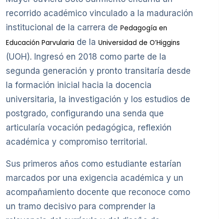
recorrido académico vinculado a la maduración
institucional de la carrera de
Pedagogía en
de la
Educación Parvularia
Universidad de O’Higgins
(UOH). Ingresó en 2018 como parte de la
segunda generación y pronto transitaría desde
la formación inicial hacia la docencia
universitaria, la investigación y los estudios de
postgrado, configurando una senda que
articularía vocación pedagógica, reflexión
académica y compromiso territorial.
Sus primeros años como estudiante estarían
marcados por una exigencia académica y un
acompañamiento docente que reconoce como
un tramo decisivo para comprender la