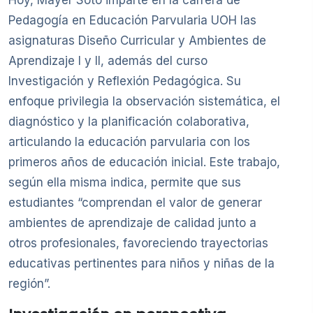
Pedagogía en Educación Parvularia UOH las
asignaturas Diseño Curricular y Ambientes de
Aprendizaje I y II, además del curso
Investigación y Reflexión Pedagógica. Su
enfoque privilegia la observación sistemática, el
diagnóstico y la planificación colaborativa,
articulando la educación parvularia con los
primeros años de educación inicial. Este trabajo,
según ella misma indica, permite que sus
estudiantes “comprendan el valor de generar
ambientes de aprendizaje de calidad junto a
otros profesionales, favoreciendo trayectorias
educativas pertinentes para niños y niñas de la
región”.