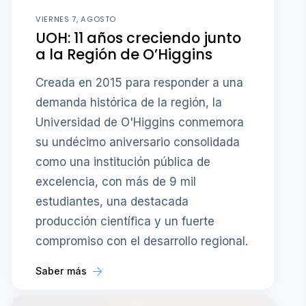
VIERNES 7, AGOSTO
UOH: 11 años creciendo junto
a la Región de O’Higgins
Creada en 2015 para responder a una
demanda histórica de la región, la
Universidad de O'Higgins conmemora
su undécimo aniversario consolidada
como una institución pública de
excelencia, con más de 9 mil
estudiantes, una destacada
producción científica y un fuerte
compromiso con el desarrollo regional.
Saber más