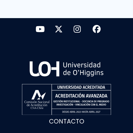
CONTACTO