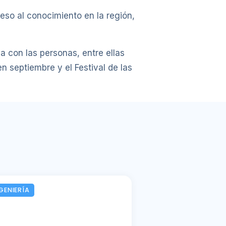
eso al conocimiento en la región,
 con las personas, entre ellas
 septiembre y el Festival de las
GENIERÍA