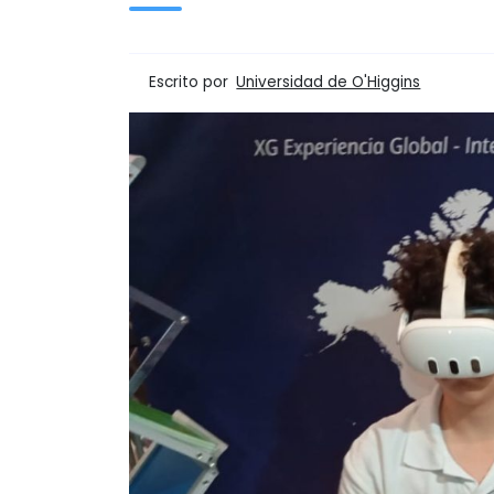
Escrito por
Universidad de O'Higgins