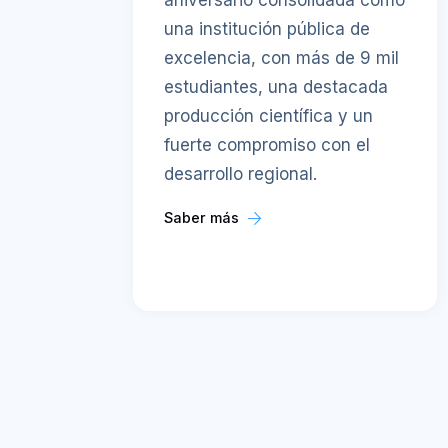
aniversario consolidada como
una institución pública de
excelencia, con más de 9 mil
estudiantes, una destacada
producción científica y un
fuerte compromiso con el
desarrollo regional.
Saber más