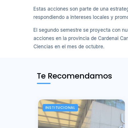
Estas acciones son parte de una estrateg
respondiendo a intereses locales y pro
El segundo semestre se proyecta con nue
acciones en la provincia de Cardenal Car
Ciencias en el mes de octubre.
Te Recomendamos
INSTITUCIONAL