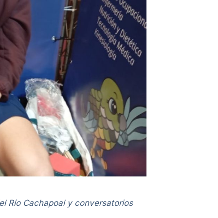
del Río Cachapoal y conversatorios