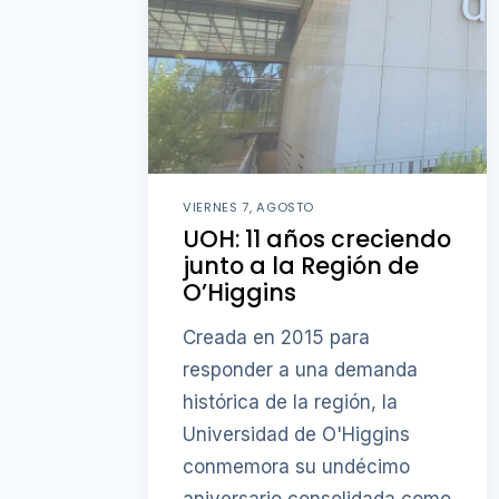
VIERNES 7, AGOSTO
UOH: 11 años creciendo
junto a la Región de
O’Higgins
Creada en 2015 para
responder a una demanda
histórica de la región, la
Universidad de O'Higgins
conmemora su undécimo