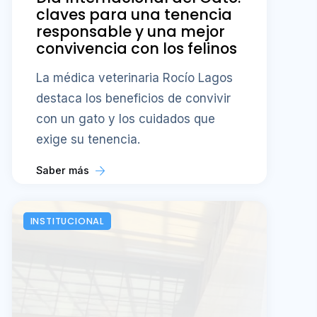
claves para una tenencia
responsable y una mejor
convivencia con los felinos
La médica veterinaria Rocío Lagos
destaca los beneficios de convivir
con un gato y los cuidados que
exige su tenencia.
Saber más
INSTITUCIONAL