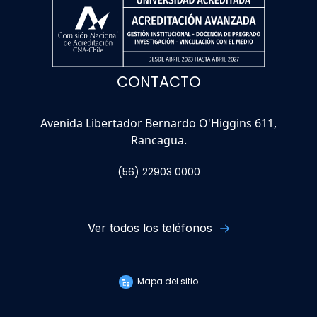
CONTACTO
Avenida Libertador Bernardo O'Higgins 611,
Rancagua.
(56) 22903 0000
Ver todos los teléfonos
Mapa del sitio