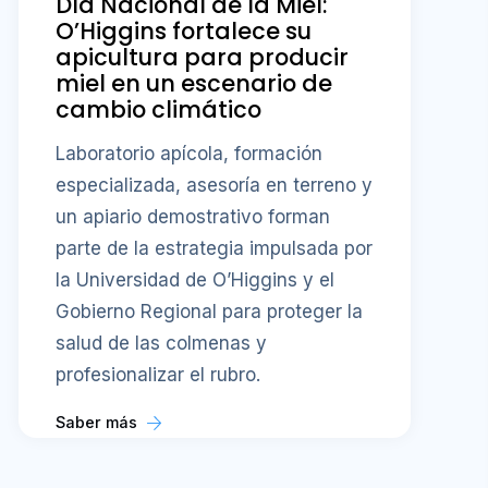
Día Nacional de la Miel:
O’Higgins fortalece su
apicultura para producir
miel en un escenario de
cambio climático
Laboratorio apícola, formación
especializada, asesoría en terreno y
un apiario demostrativo forman
parte de la estrategia impulsada por
la Universidad de O’Higgins y el
Gobierno Regional para proteger la
salud de las colmenas y
profesionalizar el rubro.
Saber más