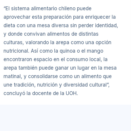
“El sistema alimentario chileno puede
aprovechar esta preparación para enriquecer la
dieta con una mesa diversa sin perder identidad,
y donde convivan alimentos de distintas
culturas, valorando la arepa como una opción
nutricional. Así como la quinoa o el mango
encontraron espacio en el consumo local, la
arepa también puede ganar un lugar en la mesa
matinal, y consolidarse como un alimento que
une tradición, nutrición y diversidad cultural”,
concluyó la docente de la UOH.