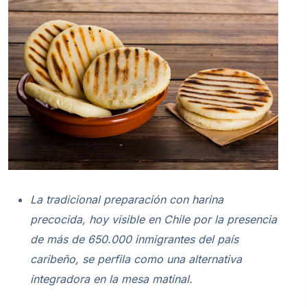
La tradicional preparación con harina
precocida, hoy visible en Chile por la presencia
de más de 650.000 inmigrantes del país
caribeño, se perfila como una alternativa
integradora en la mesa matinal.