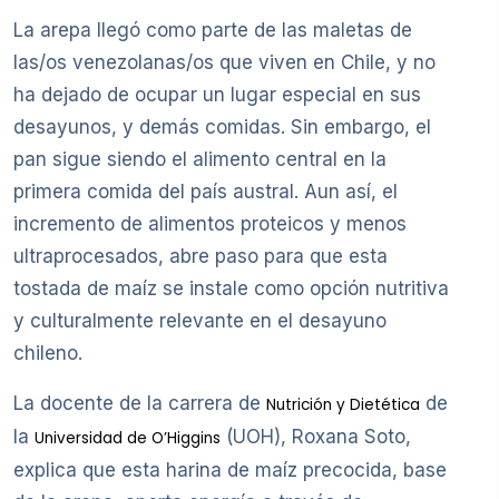
La arepa llegó como parte de las maletas de
las/os venezolanas/os que viven en Chile, y no
ha dejado de ocupar un lugar especial en sus
desayunos, y demás comidas. Sin embargo, el
pan sigue siendo el alimento central en la
primera comida del país austral. Aun así, el
incremento de alimentos proteicos y menos
ultraprocesados, abre paso para que esta
tostada de maíz se instale como opción nutritiva
y culturalmente relevante en el desayuno
chileno.
La docente de la carrera de
de
Nutrición y Dietética
la
(UOH), Roxana Soto,
Universidad de O’Higgins
explica que esta harina de maíz precocida, base