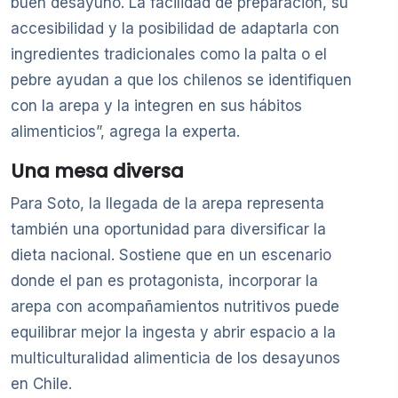
buen desayuno. La facilidad de preparación, su
accesibilidad y la posibilidad de adaptarla con
ingredientes tradicionales como la palta o el
pebre ayudan a que los chilenos se identifiquen
con la arepa y la integren en sus hábitos
alimenticios”, agrega la experta.
Una mesa diversa
Para Soto, la llegada de la arepa representa
también una oportunidad para diversificar la
dieta nacional. Sostiene que en un escenario
donde el pan es protagonista, incorporar la
arepa con acompañamientos nutritivos puede
equilibrar mejor la ingesta y abrir espacio a la
multiculturalidad alimenticia de los desayunos
en Chile.