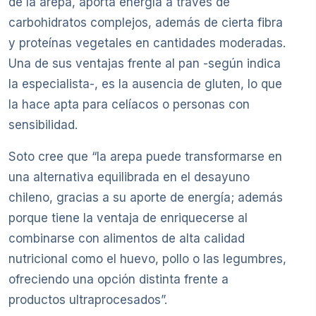
de la arepa, aporta energía a través de
carbohidratos complejos, además de cierta fibra
y proteínas vegetales en cantidades moderadas.
Una de sus ventajas frente al pan -según indica
la especialista-, es la ausencia de gluten, lo que
la hace apta para celíacos o personas con
sensibilidad.
Soto cree que “la arepa puede transformarse en
una alternativa equilibrada en el desayuno
chileno, gracias a su aporte de energía; además
porque tiene la ventaja de enriquecerse al
combinarse con alimentos de alta calidad
nutricional como el huevo, pollo o las legumbres,
ofreciendo una opción distinta frente a
productos ultraprocesados”.