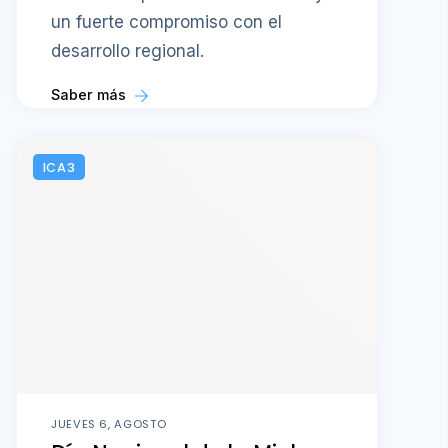
un fuerte compromiso con el
desarrollo regional.
Saber más
ICA3
JUEVES 6, AGOSTO