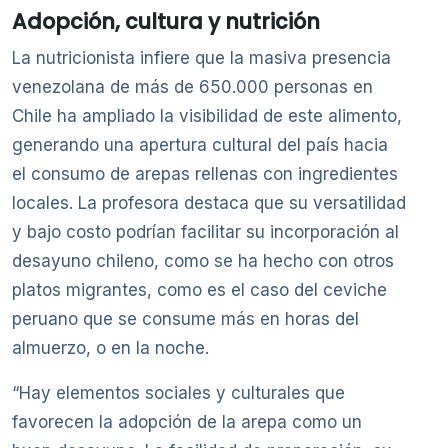
Adopción, cultura y nutrición
La nutricionista infiere que la masiva presencia
venezolana de más de 650.000 personas en
Chile ha ampliado la visibilidad de este alimento,
generando una apertura cultural del país hacia
el consumo de arepas rellenas con ingredientes
locales. La profesora destaca que su versatilidad
y bajo costo podrían facilitar su incorporación al
desayuno chileno, como se ha hecho con otros
platos migrantes, como es el caso del ceviche
peruano que se consume más en horas del
almuerzo, o en la noche.
“Hay elementos sociales y culturales que
favorecen la adopción de la arepa como un