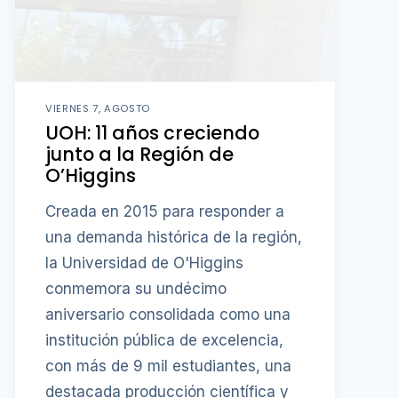
VIERNES 7, AGOSTO
UOH: 11 años creciendo
junto a la Región de
O’Higgins
Creada en 2015 para responder a
una demanda histórica de la región,
la Universidad de O'Higgins
conmemora su undécimo
aniversario consolidada como una
institución pública de excelencia,
con más de 9 mil estudiantes, una
destacada producción científica y