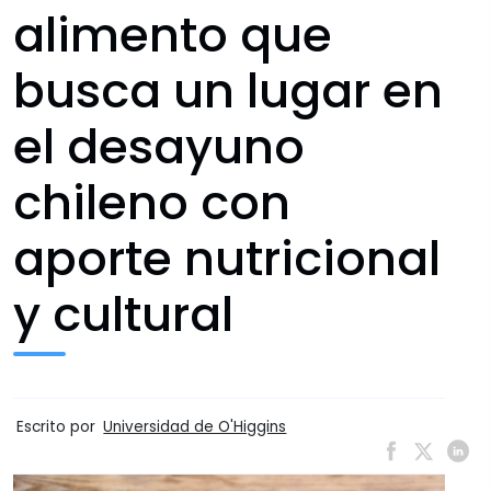
alimento que
busca un lugar en
el desayuno
chileno con
aporte nutricional
y cultural
Escrito por
Universidad de O'Higgins