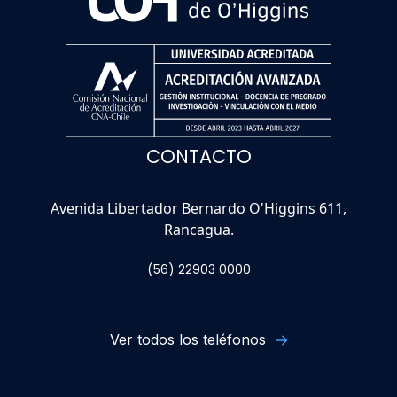
CONTACTO
Avenida Libertador Bernardo O'Higgins 611,
Rancagua.
(56) 22903 0000
Ver todos los teléfonos