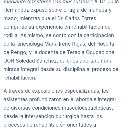
mediante transferencias musculares”
; el Dr. Julio
Hernández expuso sobre cirugía de muñeca y
mano; mientras que el Dr. Carlos Torres
compartió su experiencia en rehabilitación de
rodilla. Asimismo, se contó con la participación
de la kinesióloga María Irene Rojas, del Hospital
de Rengo, y la docente de Terapia Ocupacional
UOH Soledad Sánchez, quienes aportaron una
mirada integral desde su disciplina al proceso de
rehabilitación.
A través de exposiciones especializadas, los
asistentes profundizaron en el abordaje integral
de diversas condiciones musculoesqueléticas,
desde la intervención quirúrgica hasta los
procesos de rehabilitación orientados a