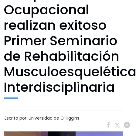
Ocupacional
realizan exitoso
Primer Seminario
de Rehabilitación
Musculoesquelétic
Interdisciplinaria
Escrito por
Universidad de O'Higgins