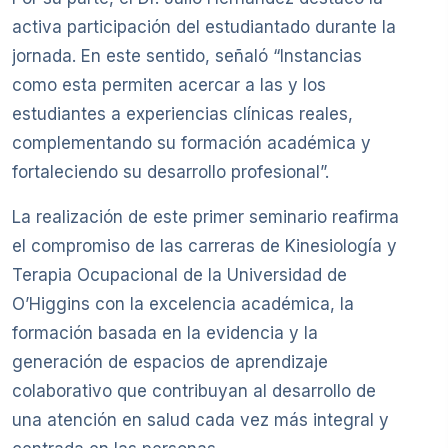
activa participación del estudiantado durante la
jornada. En este sentido, señaló “Instancias
como esta permiten acercar a las y los
estudiantes a experiencias clínicas reales,
complementando su formación académica y
fortaleciendo su desarrollo profesional”.
La realización de este primer seminario reafirma
el compromiso de las carreras de Kinesiología y
Terapia Ocupacional de la Universidad de
O’Higgins con la excelencia académica, la
formación basada en la evidencia y la
generación de espacios de aprendizaje
colaborativo que contribuyan al desarrollo de
una atención en salud cada vez más integral y