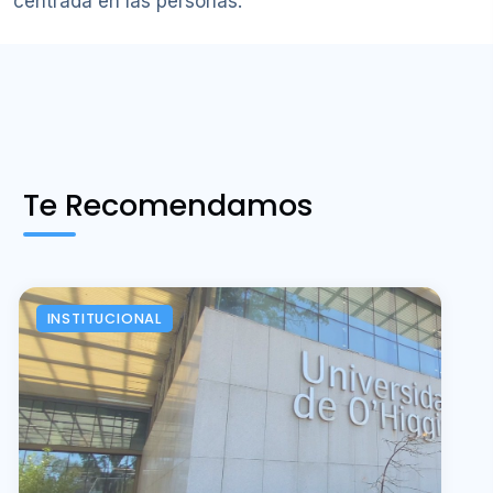
centrada en las personas.
Te Recomendamos
INSTITUCIONAL