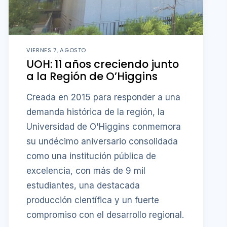
VIERNES 7, AGOSTO
UOH: 11 años creciendo junto
a la Región de O’Higgins
Creada en 2015 para responder a una
demanda histórica de la región, la
Universidad de O'Higgins conmemora
su undécimo aniversario consolidada
como una institución pública de
excelencia, con más de 9 mil
estudiantes, una destacada
producción científica y un fuerte
compromiso con el desarrollo regional.