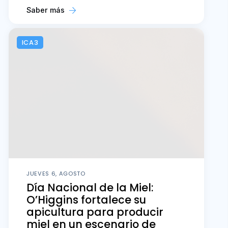
Saber más
ICA3
JUEVES 6, AGOSTO
Día Nacional de la Miel:
O’Higgins fortalece su
apicultura para producir
miel en un escenario de