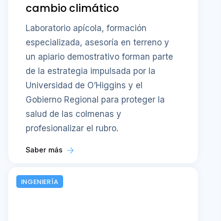
cambio climático
Laboratorio apícola, formación
especializada, asesoría en terreno y
un apiario demostrativo forman parte
de la estrategia impulsada por la
Universidad de O’Higgins y el
Gobierno Regional para proteger la
salud de las colmenas y
profesionalizar el rubro.
Saber más
INGENIERÍA