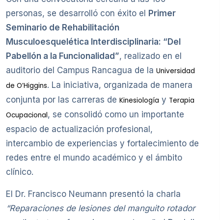
personas, se desarrolló con éxito el
Primer
Seminario de Rehabilitación
Musculoesquelética Interdisciplinaria: “Del
Pabellón a la Funcionalidad”
, realizado en el
auditorio del Campus Rancagua de la
Universidad
. La iniciativa, organizada de manera
de O’Higgins
conjunta por las carreras de
y
Kinesiología
Terapia
, se consolidó como un importante
Ocupacional
espacio de actualización profesional,
intercambio de experiencias y fortalecimiento de
redes entre el mundo académico y el ámbito
clínico.
El Dr. Francisco Neumann presentó la charla
“Reparaciones de lesiones del manguito rotador