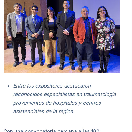
Entre los expositores destacaron
reconocidos especialistas en traumatología
provenientes de hospitales y centros
asistenciales de la región.
Con una convocatoria cercana a las 180