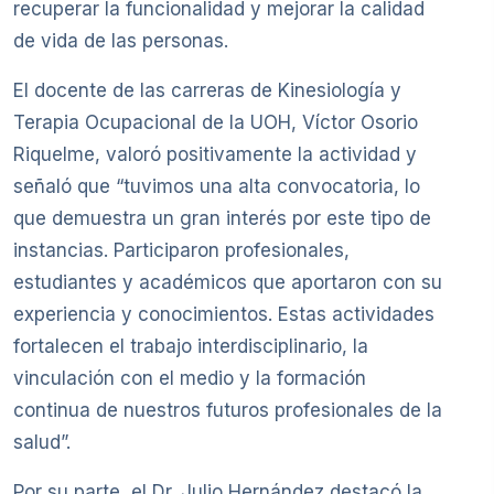
recuperar la funcionalidad y mejorar la calidad
de vida de las personas.
El docente de las carreras de Kinesiología y
Terapia Ocupacional de la UOH, Víctor Osorio
Riquelme, valoró positivamente la actividad y
señaló que “tuvimos una alta convocatoria, lo
que demuestra un gran interés por este tipo de
instancias. Participaron profesionales,
estudiantes y académicos que aportaron con su
experiencia y conocimientos. Estas actividades
fortalecen el trabajo interdisciplinario, la
vinculación con el medio y la formación
continua de nuestros futuros profesionales de la
salud”.
Por su parte, el Dr. Julio Hernández destacó la