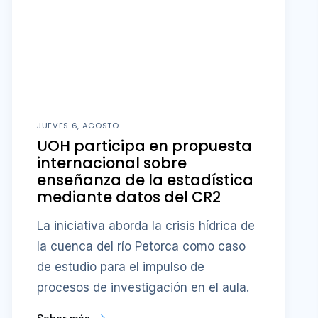
JUEVES 6, AGOSTO
UOH participa en propuesta
internacional sobre
enseñanza de la estadística
mediante datos del CR2
La iniciativa aborda la crisis hídrica de
la cuenca del río Petorca como caso
de estudio para el impulso de
procesos de investigación en el aula.