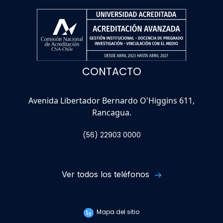
CONTACTO
Avenida Libertador Bernardo O'Higgins 611,
Rancagua.
(56) 22903 0000
Ver todos los teléfonos
Mapa del sitio