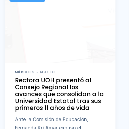
MIÉRCOLES 5, AGOSTO
Rectora UOH presentó al
Consejo Regional los
avances que consolidan a la
Universidad Estatal tras sus
primeros 11 años de vida
Ante la Comisión de Educación,
Fernanda Kri Amar expuso el