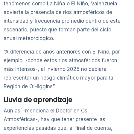
fenómenos como La Niña o El Niño, Valenzuela
advierte la presencia de ríos atmosféricos de
intensidad y frecuencia promedio dentro de este
escenario, puesto que forman parte del ciclo
anual meteorológico.
“A diferencia de años anteriores con El Niño, por
ejemplo, -donde estos ríos atmosféricos fueron
más intensos-, el invierno 2025 no debiera
representar un riesgo climático mayor para la
Región de O’Higgins”.
Lluvia de aprendizaje
Aun así -menciona el Doctor en Cs.
Atmosféricas-, hay que tener presente las
experiencias pasadas que, al final de cuenta,