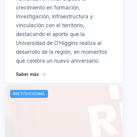
crecimiento en formación,
investigación, infraestructura y
vinculación con el territorio,
destacando el aporte que la
Universidad de O’Higgins realiza al
desarrollo de la región, en momentos
que celebra un nuevo aniversario.
Saber más
INSTITUCIONAL