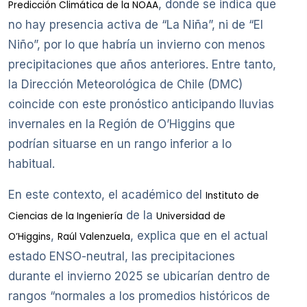
, donde se indica que
Predicción Climática de la NOAA
no hay presencia activa de “La Niña”, ni de “El
Niño”, por lo que habría un invierno con menos
precipitaciones que años anteriores. Entre tanto,
la Dirección Meteorológica de Chile (DMC)
coincide con este pronóstico anticipando lluvias
invernales en la Región de O’Higgins que
podrían situarse en un rango inferior a lo
habitual.
En este contexto, el académico del
Instituto de
de la
Ciencias de la Ingeniería
Universidad de
,
, explica que en el actual
O’Higgins
Raúl Valenzuela
estado ENSO-neutral, las precipitaciones
durante el invierno 2025 se ubicarían dentro de
rangos “normales a los promedios históricos de