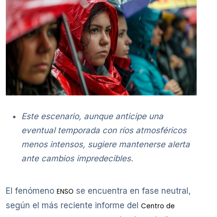
Este escenario, aunque anticipe una
eventual temporada con ríos atmosféricos
menos intensos, sugiere mantenerse alerta
ante cambios impredecibles.
El fenómeno
se encuentra en fase neutral,
ENSO
según el más reciente informe del
Centro de