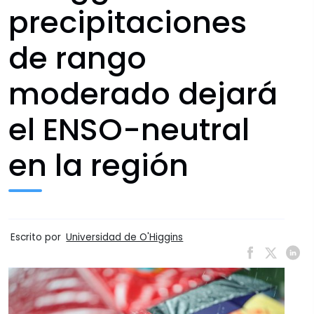
precipitaciones
de rango
moderado dejará
el ENSO-neutral
en la región
Escrito por
Universidad de O'Higgins