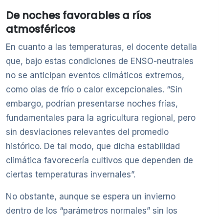
De noches favorables a ríos
atmosféricos
En cuanto a las temperaturas, el docente detalla
que, bajo estas condiciones de ENSO-neutrales
no se anticipan eventos climáticos extremos,
como olas de frío o calor excepcionales. “Sin
embargo, podrían presentarse noches frías,
fundamentales para la agricultura regional, pero
sin desviaciones relevantes del promedio
histórico. De tal modo, que dicha estabilidad
climática favorecería cultivos que dependen de
ciertas temperaturas invernales”.
No obstante, aunque se espera un invierno
dentro de los “parámetros normales” sin los