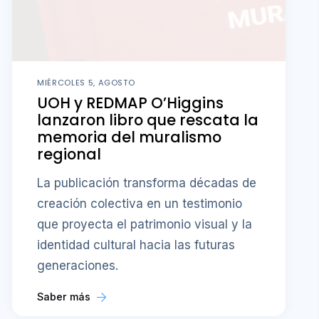
MIÉRCOLES 5, AGOSTO
UOH y REDMAP O’Higgins
lanzaron libro que rescata la
memoria del muralismo
regional
La publicación transforma décadas de
creación colectiva en un testimonio
que proyecta el patrimonio visual y la
identidad cultural hacia las futuras
generaciones.
Saber más