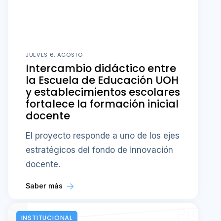
JUEVES 6, AGOSTO
Intercambio didáctico entre
la Escuela de Educación UOH
y establecimientos escolares
fortalece la formación inicial
docente
El proyecto responde a uno de los ejes
estratégicos del fondo de innovación
docente.
Saber más
INSTITUCIONAL