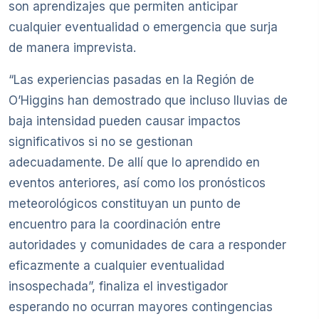
son aprendizajes que permiten anticipar
cualquier eventualidad o emergencia que surja
de manera imprevista.
“Las experiencias pasadas en la Región de
O’Higgins han demostrado que incluso lluvias de
baja intensidad pueden causar impactos
significativos si no se gestionan
adecuadamente. De allí que lo aprendido en
eventos anteriores, así como los pronósticos
meteorológicos constituyan un punto de
encuentro para la coordinación entre
autoridades y comunidades de cara a responder
eficazmente a cualquier eventualidad
insospechada”, finaliza el investigador
esperando no ocurran mayores contingencias