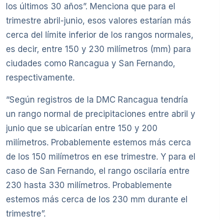
los últimos 30 años”. Menciona que para el
trimestre abril-junio, esos valores estarían más
cerca del límite inferior de los rangos normales,
es decir, entre 150 y 230 milímetros (mm) para
ciudades como Rancagua y San Fernando,
respectivamente.
“Según registros de la DMC Rancagua tendría
un rango normal de precipitaciones entre abril y
junio que se ubicarían entre 150 y 200
milímetros. Probablemente estemos más cerca
de los 150 milímetros en ese trimestre. Y para el
caso de San Fernando, el rango oscilaría entre
230 hasta 330 milímetros. Probablemente
estemos más cerca de los 230 mm durante el
trimestre”.