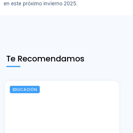
en este próximo invierno 2025.
Te Recomendamos
EDUCACIÓN