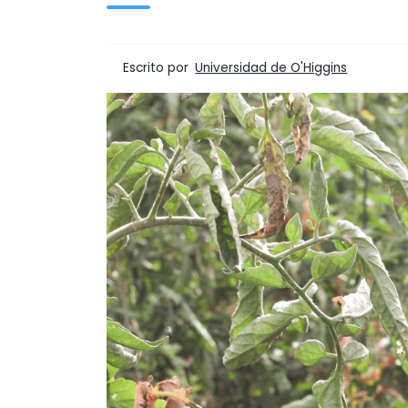
Escrito por
Universidad de O'Higgins