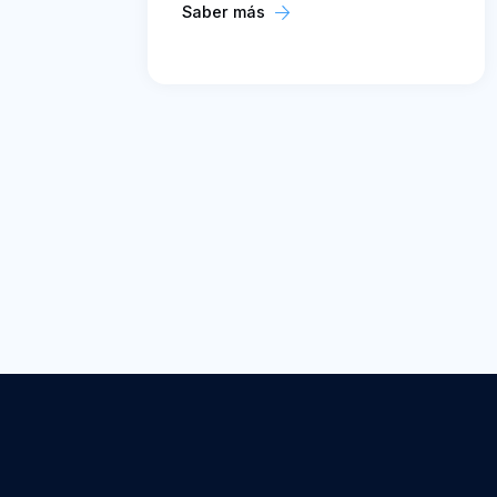
Saber más