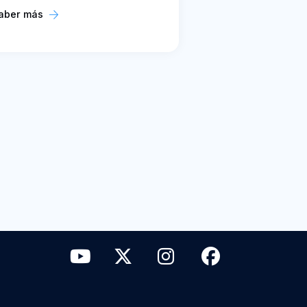
aber más