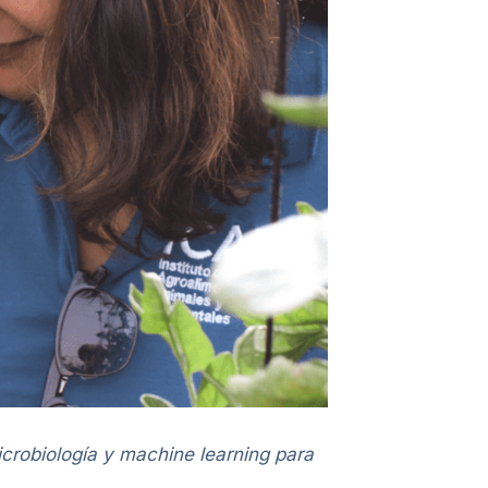
icrobiología y machine learning para