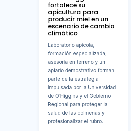
fortalece su
apicultura para
producir miel en un
escenario de cambio
climático
Laboratorio apícola,
formación especializada,
asesoría en terreno y un
apiario demostrativo forman
parte de la estrategia
impulsada por la Universidad
de O’Higgins y el Gobierno
Regional para proteger la
salud de las colmenas y
profesionalizar el rubro.