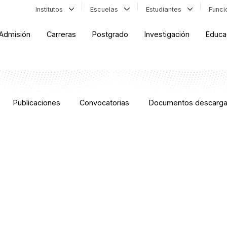
Institutos
Escuelas
Estudiantes
Func
Admisión
Carreras
Postgrado
Investigación
Educa
Publicaciones
Convocatorias
Documentos descarga