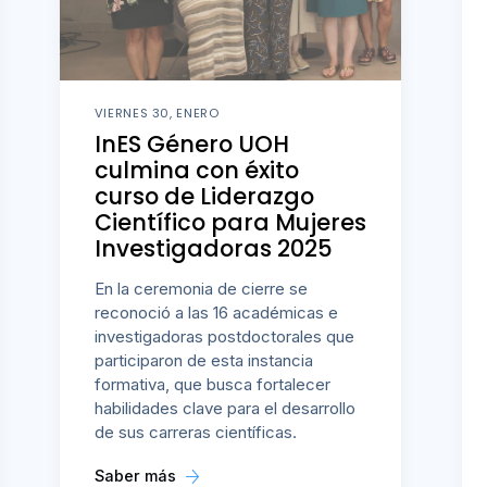
VIERNES 30, ENERO
InES Género UOH
culmina con éxito
curso de Liderazgo
Científico para Mujeres
Investigadoras 2025
En la ceremonia de cierre se
reconoció a las 16 académicas e
investigadoras postdoctorales que
participaron de esta instancia
formativa, que busca fortalecer
habilidades clave para el desarrollo
de sus carreras científicas.
Saber más