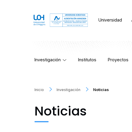
Universidad
Investigación
Institutos
Proyectos
Inicio
Investigación
Noticias
Noticias