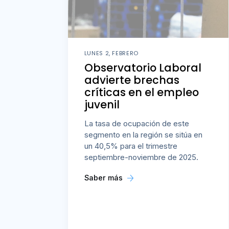
LUNES 2, FEBRERO
Observatorio Laboral
advierte brechas
críticas en el empleo
juvenil
La tasa de ocupación de este
segmento en la región se sitúa en
un 40,5% para el trimestre
septiembre-noviembre de 2025.
Saber más