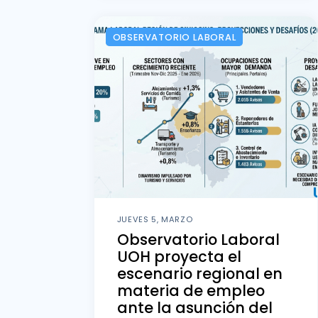
OBSERVATORIO LABORAL
JUEVES 5, MARZO
Observatorio Laboral
UOH proyecta el
escenario regional en
materia de empleo
ante la asunción del