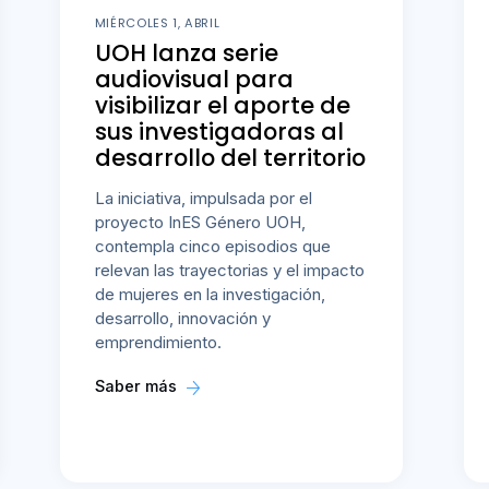
MIÉRCOLES 1, ABRIL
UOH lanza serie
audiovisual para
visibilizar el aporte de
sus investigadoras al
desarrollo del territorio
La iniciativa, impulsada por el
proyecto InES Género UOH,
contempla cinco episodios que
relevan las trayectorias y el impacto
de mujeres en la investigación,
desarrollo, innovación y
emprendimiento.
Saber más