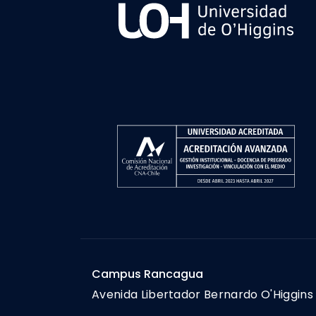
Campus Rancagua
Avenida Libertador Bernardo O'Higgins 