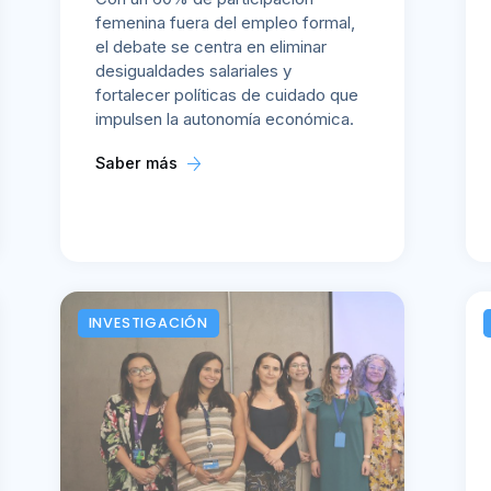
femenina fuera del empleo formal,
el debate se centra en eliminar
desigualdades salariales y
fortalecer políticas de cuidado que
impulsen la autonomía económica.
Saber más
INVESTIGACIÓN