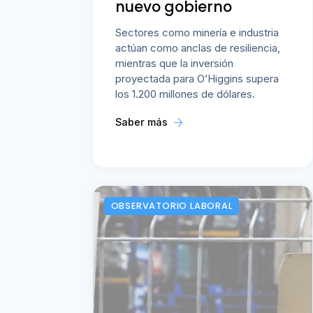
nuevo gobierno
Sectores como minería e industria
actúan como anclas de resiliencia,
mientras que la inversión
proyectada para O’Higgins supera
los 1.200 millones de dólares.
Saber más
OBSERVATORIO LABORAL