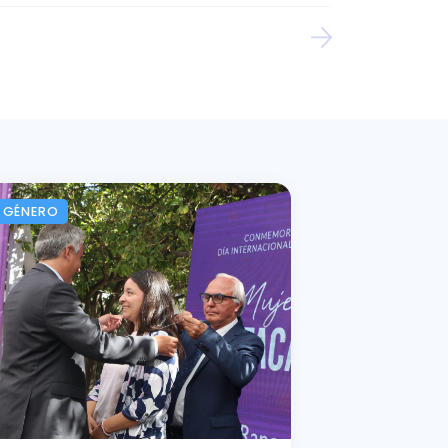
GÉNERO