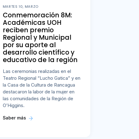
MARTES 10, MARZO
Conmemoración 8M:
Académicas UOH
reciben premio
Regional y Municipal
por su aporte al
desarrollo científico y
educativo de la región
Las ceremonias realizadas en el
Teatro Regional “Lucho Gatica” y en
la Casa de la Cultura de Rancagua
destacaron la labor de la mujer en
las comunidades de la Región de
O’Higgins.
Saber más