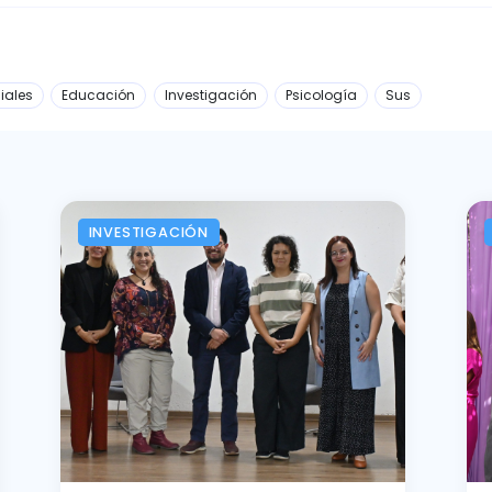
iales
Educación
Investigación
Psicología
Sus
INVESTIGACIÓN