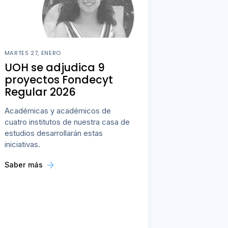
MARTES 27, ENERO
UOH se adjudica 9
proyectos Fondecyt
Regular 2026
Académicas y académicos de
cuatro institutos de nuestra casa de
estudios desarrollarán estas
iniciativas.
Saber más