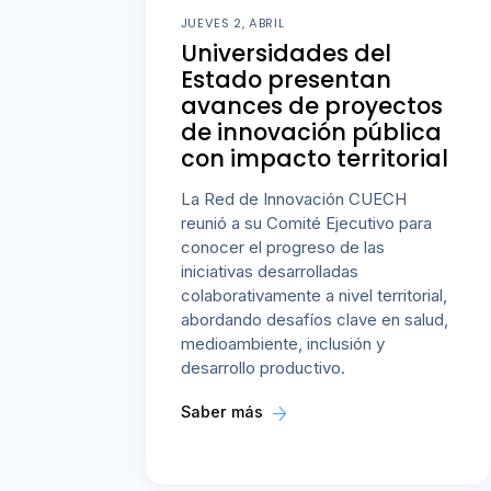
JUEVES 2, ABRIL
Universidades del
Estado presentan
avances de proyectos
de innovación pública
con impacto territorial
La Red de Innovación CUECH
reunió a su Comité Ejecutivo para
conocer el progreso de las
iniciativas desarrolladas
colaborativamente a nivel territorial,
abordando desafíos clave en salud,
medioambiente, inclusión y
desarrollo productivo.
Saber más