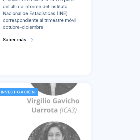
del último informe del Instituto
Nacional de Estadísticas (INE)
correspondiente al trimestre móvil
octubre-diciembre
Saber más
INVESTIGACIÓN