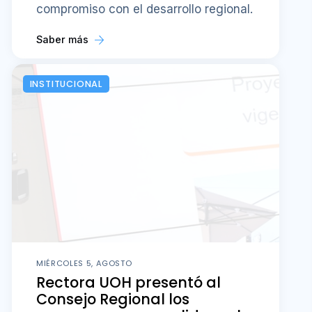
compromiso con el desarrollo regional.
Saber más
INSTITUCIONAL
MIÉRCOLES 5, AGOSTO
Rectora UOH presentó al
Consejo Regional los