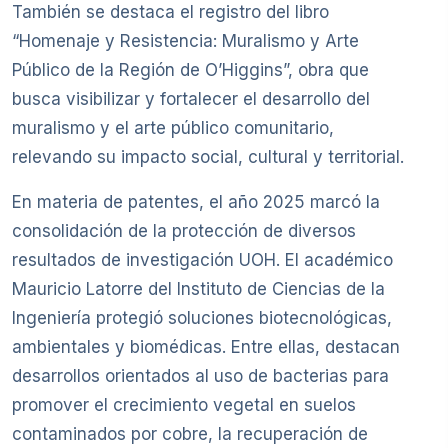
También se destaca el registro del libro
“Homenaje y Resistencia: Muralismo y Arte
Público de la Región de O’Higgins”, obra que
busca visibilizar y fortalecer el desarrollo del
muralismo y el arte público comunitario,
relevando su impacto social, cultural y territorial.
En materia de patentes, el año 2025 marcó la
consolidación de la protección de diversos
resultados de investigación UOH. El académico
Mauricio Latorre del Instituto de Ciencias de la
Ingeniería protegió soluciones biotecnológicas,
ambientales y biomédicas. Entre ellas, destacan
desarrollos orientados al uso de bacterias para
promover el crecimiento vegetal en suelos
contaminados por cobre, la recuperación de