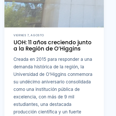
VIERNES 7, AGOSTO
UOH: 11 años creciendo junto
a la Región de O’Higgins
Creada en 2015 para responder a una
demanda histórica de la región, la
Universidad de O'Higgins conmemora
su undécimo aniversario consolidada
como una institución pública de
excelencia, con más de 9 mil
estudiantes, una destacada
producción científica y un fuerte