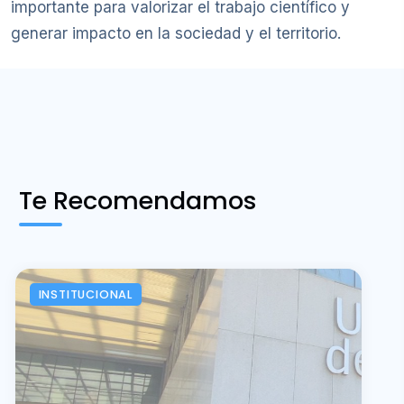
importante para valorizar el trabajo científico y
generar impacto en la sociedad y el territorio.
Te Recomendamos
INSTITUCIONAL