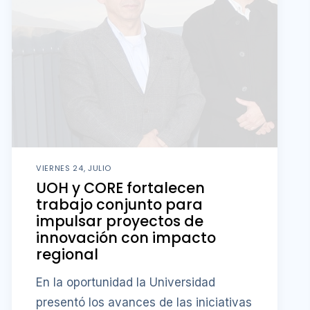
VIERNES 24, JULIO
UOH y CORE fortalecen
trabajo conjunto para
impulsar proyectos de
innovación con impacto
regional
En la oportunidad la Universidad
presentó los avances de las iniciativas