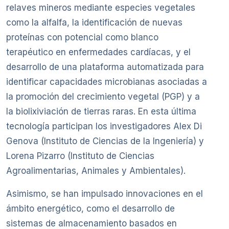
relaves mineros mediante especies vegetales
como la alfalfa, la identificación de nuevas
proteínas con potencial como blanco
terapéutico en enfermedades cardíacas, y el
desarrollo de una plataforma automatizada para
identificar capacidades microbianas asociadas a
la promoción del crecimiento vegetal (PGP) y a
la biolixiviación de tierras raras. En esta última
tecnología participan los investigadores Alex Di
Genova (Instituto de Ciencias de la Ingeniería) y
Lorena Pizarro (Instituto de Ciencias
Agroalimentarias, Animales y Ambientales).
Asimismo, se han impulsado innovaciones en el
ámbito energético, como el desarrollo de
sistemas de almacenamiento basados en