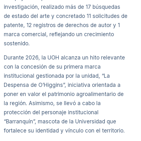
investigación, realizado más de 17 búsquedas
de estado del arte y concretado 11 solicitudes de
patente, 12 registros de derechos de autor y 1
marca comercial, reflejando un crecimiento
sostenido.
Durante 2026, la UOH alcanza un hito relevante
con la concesión de su primera marca
institucional gestionada por la unidad, “La
Despensa de O’Higgins”, iniciativa orientada a
poner en valor el patrimonio agroalimentario de
la región. Asimismo, se llevó a cabo la
protección del personaje institucional
“Barranquín”, mascota de la Universidad que
fortalece su identidad y vínculo con el territorio.