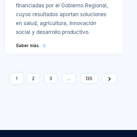
financiadas por el Gobierno Regional,
cuyos resultados aportan soluciones
en salud, agricultura, innovación
social y desarrollo productivo.
Saber más
1
2
3
…
135