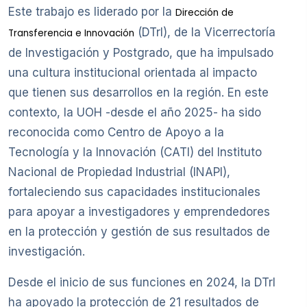
Este trabajo es liderado por la
Dirección de
(DTrI), de la Vicerrectoría
Transferencia e Innovación
de Investigación y Postgrado, que ha impulsado
una cultura institucional orientada al impacto
que tienen sus desarrollos en la región. En este
contexto, la UOH -desde el año 2025- ha sido
reconocida como Centro de Apoyo a la
Tecnología y la Innovación (CATI) del Instituto
Nacional de Propiedad Industrial (INAPI),
fortaleciendo sus capacidades institucionales
para apoyar a investigadores y emprendedores
en la protección y gestión de sus resultados de
investigación.
Desde el inicio de sus funciones en 2024, la DTrI
ha apoyado la protección de 21 resultados de