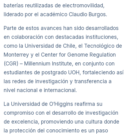
baterías reutilizadas de electromovilidad,
liderado por el académico Claudio Burgos.
Parte de estos avances han sido desarrollados
en colaboración con destacadas instituciones,
como la Universidad de Chile, el Tecnológico de
Monterrey y el Center for Genome Regulation
(CGR) – Millennium Institute, en conjunto con
estudiantes de postgrado UOH, fortaleciendo así
las redes de investigación y transferencia a
nivel nacional e internacional.
La Universidad de O’Higgins reafirma su
compromiso con el desarrollo de investigación
de excelencia, promoviendo una cultura donde
la protección del conocimiento es un paso