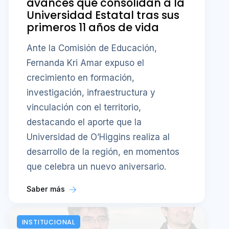
avances que consolidan a la
Universidad Estatal tras sus
primeros 11 años de vida
Ante la Comisión de Educación,
Fernanda Kri Amar expuso el
crecimiento en formación,
investigación, infraestructura y
vinculación con el territorio,
destacando el aporte que la
Universidad de O’Higgins realiza al
desarrollo de la región, en momentos
que celebra un nuevo aniversario.
Saber más
INSTITUCIONAL