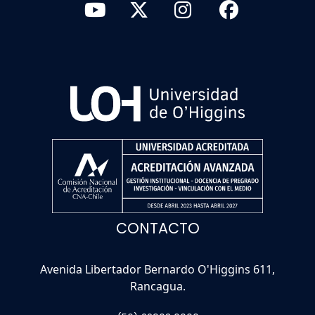
CONTACTO
Avenida Libertador Bernardo O'Higgins 611,
Rancagua.