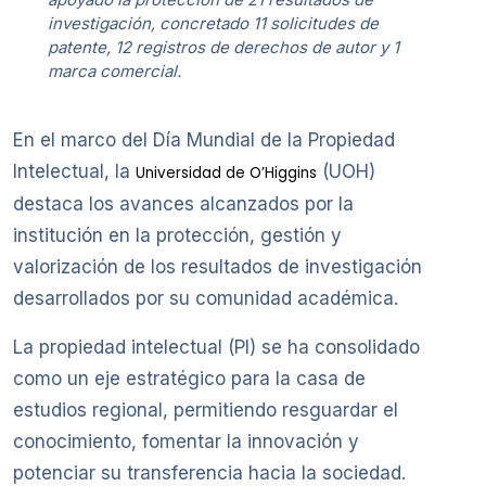
investigación, concretado 11 solicitudes de
patente, 12 registros de derechos de autor y 1
marca comercial.
En el marco del Día Mundial de la Propiedad
Intelectual, la
(UOH)
Universidad de O’Higgins
destaca los avances alcanzados por la
institución en la protección, gestión y
valorización de los resultados de investigación
desarrollados por su comunidad académica.
La propiedad intelectual (PI) se ha consolidado
como un eje estratégico para la casa de
estudios regional, permitiendo resguardar el
conocimiento, fomentar la innovación y
potenciar su transferencia hacia la sociedad.