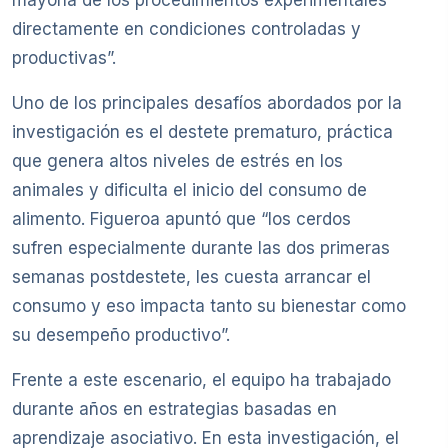
directamente en condiciones controladas y
productivas”.
Uno de los principales desafíos abordados por la
investigación es el destete prematuro, práctica
que genera altos niveles de estrés en los
animales y dificulta el inicio del consumo de
alimento. Figueroa apuntó que “los cerdos
sufren especialmente durante las dos primeras
semanas postdestete, les cuesta arrancar el
consumo y eso impacta tanto su bienestar como
su desempeño productivo”.
Frente a este escenario, el equipo ha trabajado
durante años en estrategias basadas en
aprendizaje asociativo. En esta investigación, el