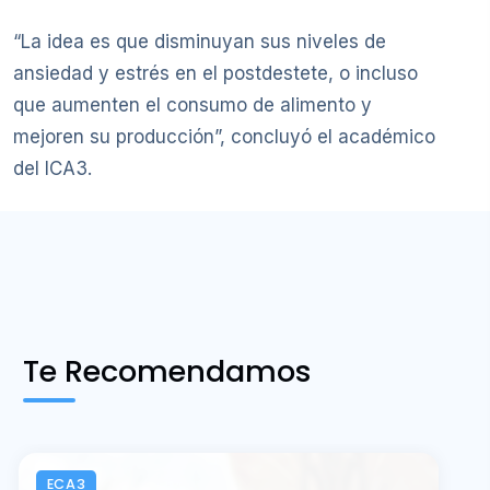
“La idea es que disminuyan sus niveles de
ansiedad y estrés en el postdestete, o incluso
que aumenten el consumo de alimento y
mejoren su producción”, concluyó el académico
del ICA3.
Te Recomendamos
ECA3