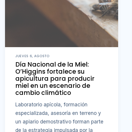
JUEVES 6, AGOSTO
Día Nacional de la Miel:
O’Higgins fortalece su
apicultura para producir
miel en un escenario de
cambio climático
Laboratorio apícola, formación
especializada, asesoría en terreno y
un apiario demostrativo forman parte
de la estrategia impulsada por la