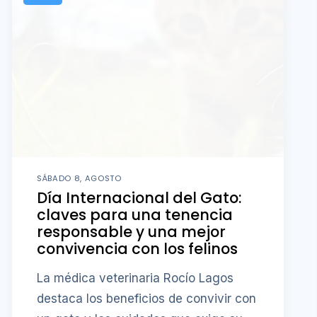
SÁBADO 8, AGOSTO
Día Internacional del Gato:
claves para una tenencia
responsable y una mejor
convivencia con los felinos
La médica veterinaria Rocío Lagos
destaca los beneficios de convivir con