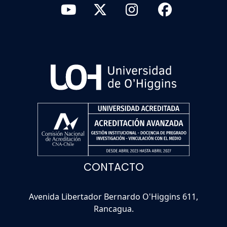
CONTACTO
Avenida Libertador Bernardo O'Higgins 611,
Rancagua.