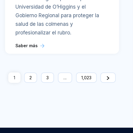
Universidad de O’Higgins y el
Gobierno Regional para proteger la
salud de las colmenas y
profesionalizar el rubro.
Saber más
1
2
3
…
1,023