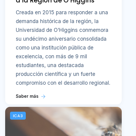
a la Región de O’Higgins
Creada en 2015 para responder a una
demanda histórica de la región, la
Universidad de O'Higgins conmemora
su undécimo aniversario consolidada
como una institución pública de
excelencia, con más de 9 mil
estudiantes, una destacada
producción científica y un fuerte
compromiso con el desarrollo regional.
Saber más
ICA3