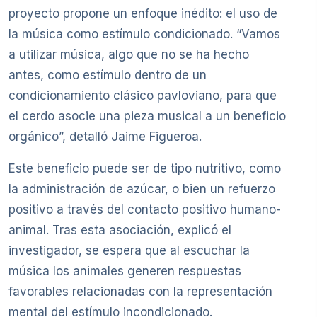
proyecto propone un enfoque inédito: el uso de
la música como estímulo condicionado. “Vamos
a utilizar música, algo que no se ha hecho
antes, como estímulo dentro de un
condicionamiento clásico pavloviano, para que
el cerdo asocie una pieza musical a un beneficio
orgánico”, detalló Jaime Figueroa.
Este beneficio puede ser de tipo nutritivo, como
la administración de azúcar, o bien un refuerzo
positivo a través del contacto positivo humano-
animal. Tras esta asociación, explicó el
investigador, se espera que al escuchar la
música los animales generen respuestas
favorables relacionadas con la representación
mental del estímulo incondicionado.