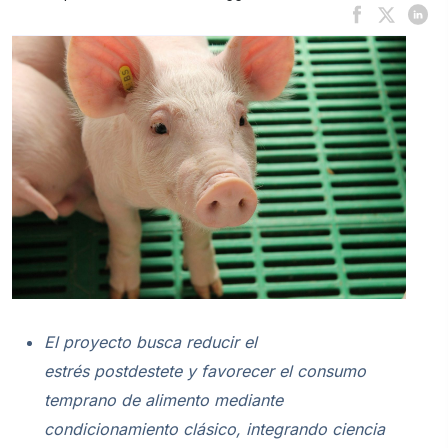
El proyecto busca reducir el
estrés postdestete y favorecer el consumo
temprano de alimento mediante
condicionamiento clásico, integrando ciencia