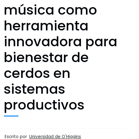
música como
herramienta
innovadora para
bienestar de
cerdos en
sistemas
productivos
Escrito por
Universidad de O'Higgins