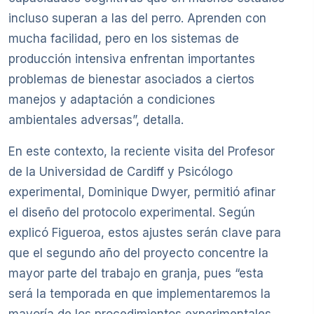
incluso superan a las del perro. Aprenden con
mucha facilidad, pero en los sistemas de
producción intensiva enfrentan importantes
problemas de bienestar asociados a ciertos
manejos y adaptación a condiciones
ambientales adversas”, detalla.
En este contexto, la reciente visita del Profesor
de la Universidad de Cardiff y Psicólogo
experimental, Dominique Dwyer, permitió afinar
el diseño del protocolo experimental. Según
explicó Figueroa, estos ajustes serán clave para
que el segundo año del proyecto concentre la
mayor parte del trabajo en granja, pues “esta
será la temporada en que implementaremos la
mayoría de los procedimientos experimentales