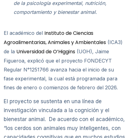
de la psicología experimental, nutrición,
comportamiento y bienestar animal.
Instituto de Ciencias
El académico del
Agroalimentarias, Animales y Ambientales
(ICA3)
Universidad de O’Higgins
de la
(UOH), Jaime
Figueroa, explicó que el proyecto FONDECYT
Regular N°1251766 avanza hacia el inicio de su
fase experimental, la cual está programada para
fines de enero o comienzos de febrero del 2026.
El proyecto se sustenta en una línea de
investigación vinculada a la cognición y el
bienestar animal. De acuerdo con el académico,
“los cerdos son animales muy inteligentes, con
capacidades cognitivas que en muchos estudios