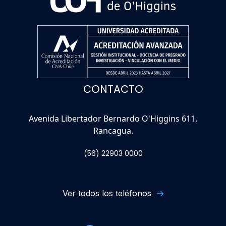
CONTACTO
Avenida Libertador Bernardo O'Higgins 611,
Rancagua.
(56) 22903 0000
Ver todos los teléfonos