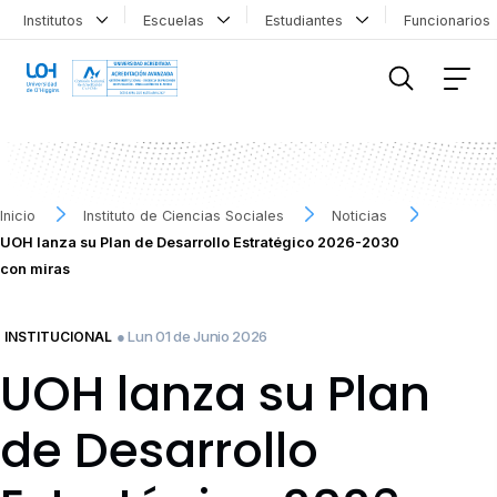
Institutos
Escuelas
Estudiantes
Funcionario
FILTRAR INFORMACIÓN
Inicio
Instituto de Ciencias Sociales
Noticias
UOH lanza su Plan de Desarrollo Estratégico 2026-2030
con miras
● Lun 01 de Junio 2026
INSTITUCIONAL
UOH lanza su Plan
de Desarrollo