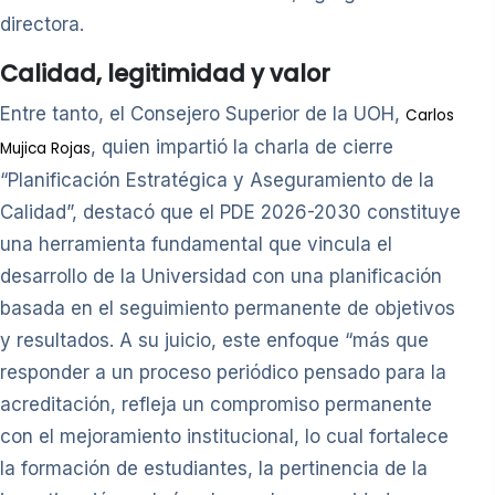
directora.
Calidad, legitimidad y valor
Entre tanto, el Consejero Superior de la UOH,
Carlos
, quien impartió la charla de cierre
Mujica Rojas
“Planificación Estratégica y Aseguramiento de la
Calidad”, destacó que el PDE 2026-2030 constituye
una herramienta fundamental que vincula el
desarrollo de la Universidad con una planificación
basada en el seguimiento permanente de objetivos
y resultados. A su juicio, este enfoque “más que
responder a un proceso periódico pensado para la
acreditación, refleja un compromiso permanente
con el mejoramiento institucional, lo cual fortalece
la formación de estudiantes, la pertinencia de la