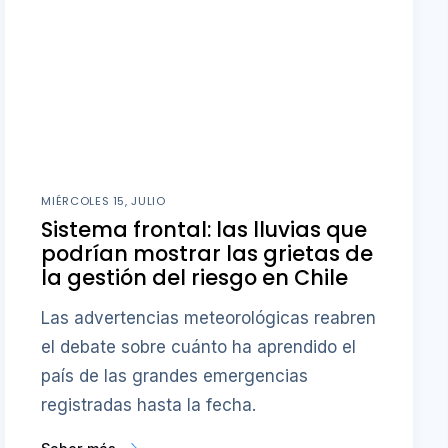
MIÉRCOLES 15, JULIO
Sistema frontal: las lluvias que
podrían mostrar las grietas de
la gestión del riesgo en Chile
Las advertencias meteorológicas reabren
el debate sobre cuánto ha aprendido el
país de las grandes emergencias
registradas hasta la fecha.