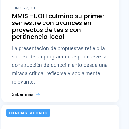
LUNES 27, JULIO
MMISI-UOH culmina su primer
semestre con avances en
proyectos de tesis con
pertinencia local
La presentación de propuestas reflejó la
solidez de un programa que promueve la
construcción de conocimiento desde una
mirada crítica, reflexiva y socialmente
relevante.
Saber más
CIENCIAS SOCIALES