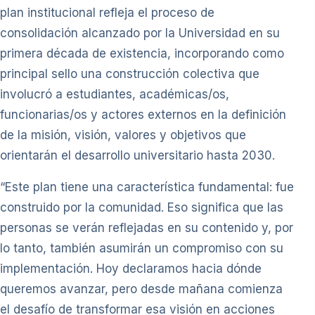
plan institucional refleja el proceso de
consolidación alcanzado por la Universidad en su
primera década de existencia, incorporando como
principal sello una construcción colectiva que
involucró a estudiantes, académicas/os,
funcionarias/os y actores externos en la definición
de la misión, visión, valores y objetivos que
orientarán el desarrollo universitario hasta 2030.
“Este plan tiene una característica fundamental: fue
construido por la comunidad. Eso significa que las
personas se verán reflejadas en su contenido y, por
lo tanto, también asumirán un compromiso con su
implementación. Hoy declaramos hacia dónde
queremos avanzar, pero desde mañana comienza
el desafío de transformar esa visión en acciones