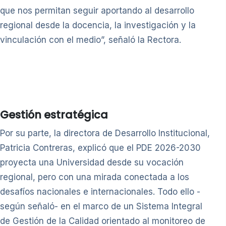
que nos permitan seguir aportando al desarrollo
regional desde la docencia, la investigación y la
vinculación con el medio”, señaló la Rectora.
Gestión estratégica
Por su parte, la directora de Desarrollo Institucional,
Patricia Contreras, explicó que el PDE 2026-2030
proyecta una Universidad desde su vocación
regional, pero con una mirada conectada a los
desafíos nacionales e internacionales. Todo ello -
según señaló- en el marco de un Sistema Integral
de Gestión de la Calidad orientado al monitoreo de