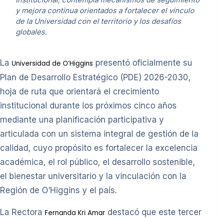
y mejora continua orientados a fortalecer el vínculo
de la Universidad con el territorio y los desafíos
globales.
La
presentó oficialmente su
Universidad de O’Higgins
Plan de Desarrollo Estratégico (PDE) 2026-2030,
hoja de ruta que orientará el crecimiento
institucional durante los próximos cinco años
mediante una planificación participativa y
articulada con un sistema integral de gestión de la
calidad, cuyo propósito es fortalecer la excelencia
académica, el rol público, el desarrollo sostenible,
el bienestar universitario y la vinculación con la
Región de O’Higgins y el país.
La Rectora
destacó que este tercer
Fernanda Kri Amar