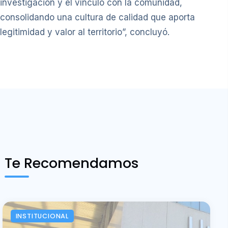
investigación y el vínculo con la comunidad,
consolidando una cultura de calidad que aporta
legitimidad y valor al territorio”, concluyó.
Te Recomendamos
INSTITUCIONAL