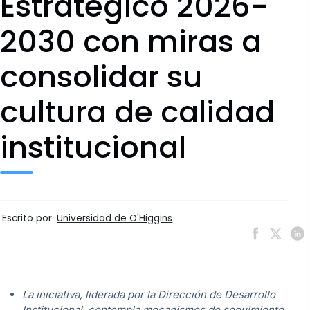
Estratégico 2026-
2030 con miras a
consolidar su
cultura de calidad
institucional
Escrito por
Universidad de O'Higgins
La iniciativa, liderada por la Dirección de Desarrollo
Institucional, contempla mecanismos de seguimiento