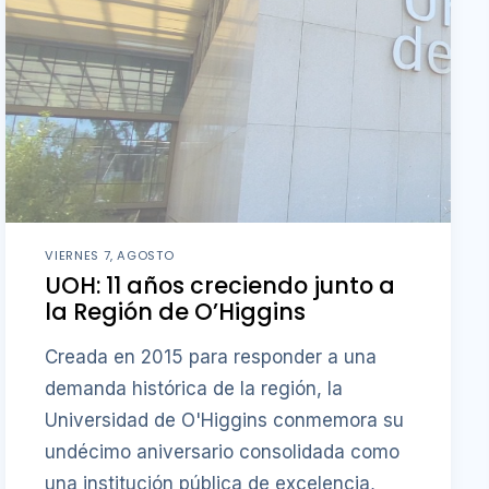
VIERNES 7, AGOSTO
UOH: 11 años creciendo junto a
la Región de O’Higgins
Creada en 2015 para responder a una
demanda histórica de la región, la
Universidad de O'Higgins conmemora su
undécimo aniversario consolidada como
una institución pública de excelencia,