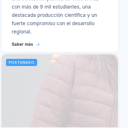
con más de 9 mil estudiantes, una
destacada producción científica y un
fuerte compromiso con el desarrollo
regional.
Saber más
POSTGRADO