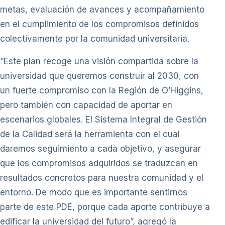
metas, evaluación de avances y acompañamiento
en el cumplimiento de los compromisos definidos
colectivamente por la comunidad universitaria.
“Este plan recoge una visión compartida sobre la
universidad que queremos construir al 2030, con
un fuerte compromiso con la Región de O’Higgins,
pero también con capacidad de aportar en
escenarios globales. El Sistema Integral de Gestión
de la Calidad será la herramienta con el cual
daremos seguimiento a cada objetivo, y asegurar
que los compromisos adquiridos se traduzcan en
resultados concretos para nuestra comunidad y el
entorno. De modo que es importante sentirnos
parte de este PDE, porque cada aporte contribuye a
edificar la universidad del futuro”, agregó la