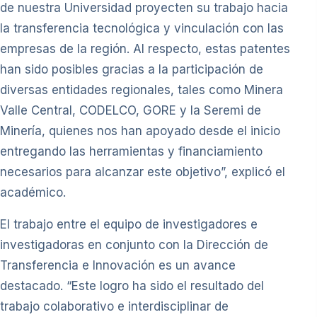
de nuestra Universidad proyecten su trabajo hacia
la transferencia tecnológica y vinculación con las
empresas de la región. Al respecto, estas patentes
han sido posibles gracias a la participación de
diversas entidades regionales, tales como Minera
Valle Central, CODELCO, GORE y la Seremi de
Minería, quienes nos han apoyado desde el inicio
entregando las herramientas y financiamiento
necesarios para alcanzar este objetivo”, explicó el
académico.
El trabajo entre el equipo de investigadores e
investigadoras en conjunto con la Dirección de
Transferencia e Innovación es un avance
destacado. “Este logro ha sido el resultado del
trabajo colaborativo e interdisciplinar de