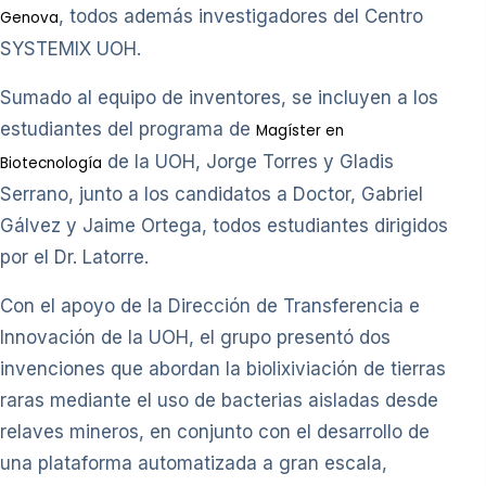
, todos además investigadores del Centro
Genova
SYSTEMIX UOH.
Sumado al equipo de inventores, se incluyen a los
estudiantes del programa de
Magíster en
de la UOH, Jorge Torres y Gladis
Biotecnología
Serrano, junto a los candidatos a Doctor, Gabriel
Gálvez y Jaime Ortega, todos estudiantes dirigidos
por el Dr. Latorre.
Con el apoyo de la Dirección de Transferencia e
Innovación de la UOH, el grupo presentó dos
invenciones que abordan la biolixiviación de tierras
raras mediante el uso de bacterias aisladas desde
relaves mineros, en conjunto con el desarrollo de
una plataforma automatizada a gran escala,