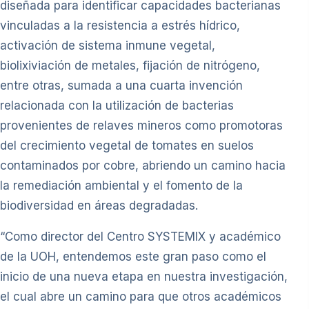
diseñada para identificar capacidades bacterianas
vinculadas a la resistencia a estrés hídrico,
activación de sistema inmune vegetal,
biolixiviación de metales, fijación de nitrógeno,
entre otras, sumada a una cuarta invención
relacionada con la utilización de bacterias
provenientes de relaves mineros como promotoras
del crecimiento vegetal de tomates en suelos
contaminados por cobre, abriendo un camino hacia
la remediación ambiental y el fomento de la
biodiversidad en áreas degradadas.
“Como director del Centro SYSTEMIX y académico
de la UOH, entendemos este gran paso como el
inicio de una nueva etapa en nuestra investigación,
el cual abre un camino para que otros académicos