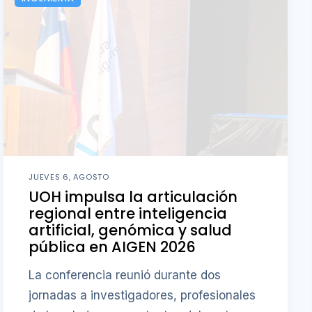
JUEVES 6, AGOSTO
UOH impulsa la articulación
regional entre inteligencia
artificial, genómica y salud
pública en AIGEN 2026
La conferencia reunió durante dos
jornadas a investigadores, profesionales