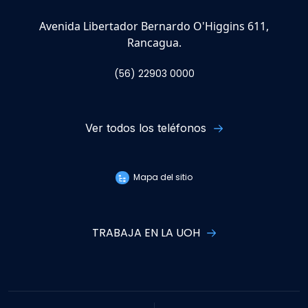
Avenida Libertador Bernardo O'Higgins 611,
Rancagua.
(56) 22903 0000
Ver todos los teléfonos
Mapa del sitio
TRABAJA EN LA UOH