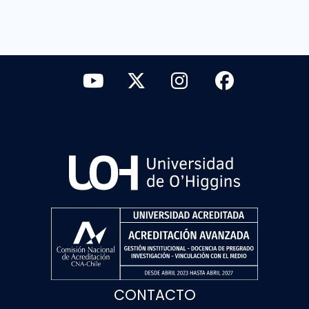
CONTACTO