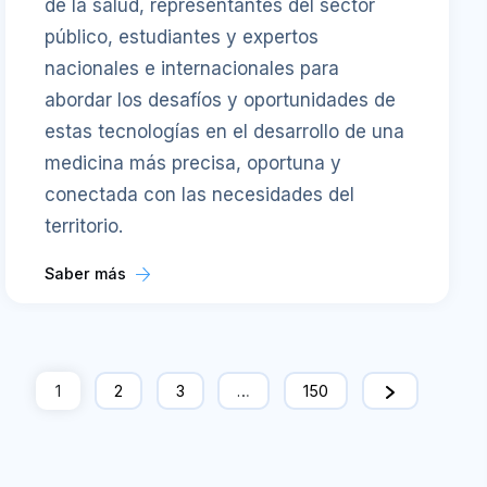
de la salud, representantes del sector
público, estudiantes y expertos
nacionales e internacionales para
abordar los desafíos y oportunidades de
estas tecnologías en el desarrollo de una
medicina más precisa, oportuna y
conectada con las necesidades del
territorio.
Saber más
1
2
3
…
150