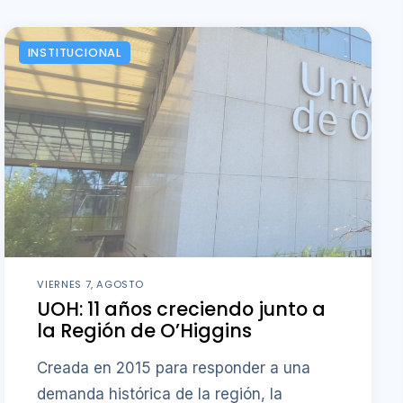
INSTITUCIONAL
VIERNES 7, AGOSTO
UOH: 11 años creciendo junto a
la Región de O’Higgins
Creada en 2015 para responder a una
demanda histórica de la región, la