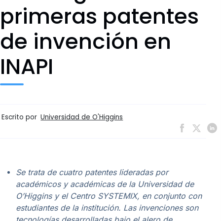
primeras patentes
de invención en
INAPI
Escrito por
Universidad de O'Higgins
Se trata de cuatro patentes lideradas por
académicos y académicas de la Universidad de
O’Higgins y el Centro SYSTEMIX, en conjunto con
estudiantes de la institución. Las invenciones son
tecnologías desarrolladas bajo el alero de