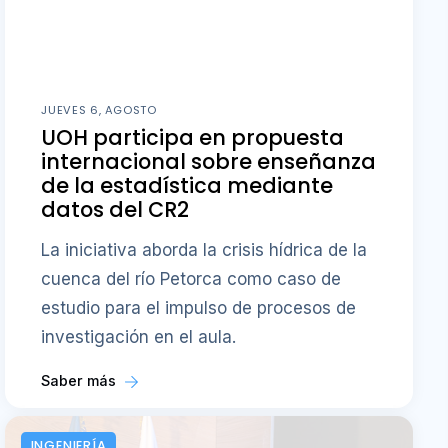
JUEVES 6, AGOSTO
UOH participa en propuesta
internacional sobre enseñanza
de la estadística mediante
datos del CR2
La iniciativa aborda la crisis hídrica de la
cuenca del río Petorca como caso de
estudio para el impulso de procesos de
investigación en el aula.
Saber más
INGENIERÍA