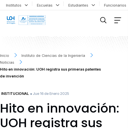
Institutos
Escuelas
Estudiantes
Funcionario
FILTRAR INFORMACIÓN
Inicio
Instituto de Ciencias de la Ingeniería
Noticias
Hito en innovación: UOH registra sus primeras patentes
de invención
● Jue 16 de Enero 2025
INSTITUCIONAL
Hito en innovación:
UOH registra sus