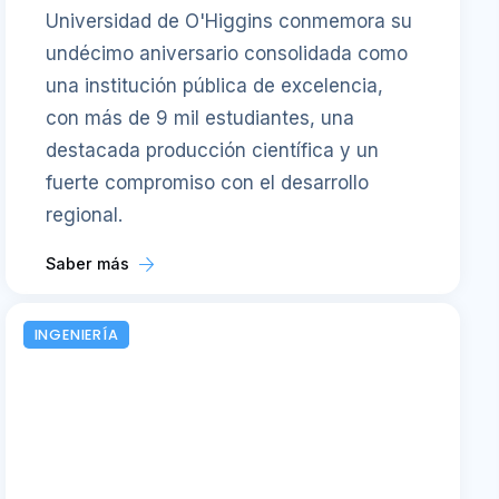
Universidad de O'Higgins conmemora su
undécimo aniversario consolidada como
una institución pública de excelencia,
con más de 9 mil estudiantes, una
destacada producción científica y un
fuerte compromiso con el desarrollo
regional.
Saber más
INGENIERÍA