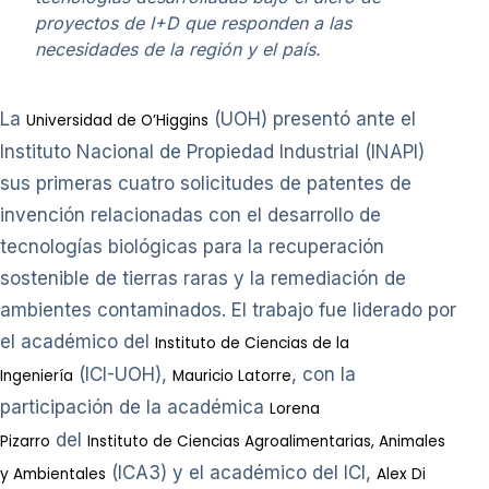
proyectos de I+D que responden a las
necesidades de la región y el país.
La
(UOH) presentó ante el
Universidad de O’Higgins
Instituto Nacional de Propiedad Industrial (INAPI)
sus primeras cuatro solicitudes de patentes de
invención relacionadas con el desarrollo de
tecnologías biológicas para la recuperación
sostenible de tierras raras y la remediación de
ambientes contaminados. El trabajo fue liderado por
el académico del
Instituto de Ciencias de la
(ICI-UOH),
, con la
Ingeniería
Mauricio Latorre
participación de la académica
Lorena
del
Pizarro
Instituto de Ciencias Agroalimentarias, Animales
(ICA3) y el académico del ICI,
y Ambientales
Alex Di