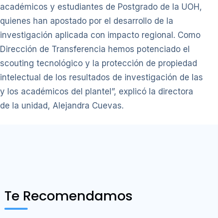
académicos y estudiantes de Postgrado de la UOH,
quienes han apostado por el desarrollo de la
investigación aplicada con impacto regional. Como
Dirección de Transferencia hemos potenciado el
scouting tecnológico y la protección de propiedad
intelectual de los resultados de investigación de las
y los académicos del plantel”, explicó la directora
de la unidad, Alejandra Cuevas.
Te Recomendamos