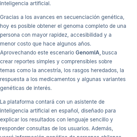
inteligencia artificial.
Gracias a los avances en secuenciación genética,
hoy es posible obtener el genoma completo de una
persona con mayor rapidez, accesibilidad y a
menor costo que hace algunos años.
Aprovechando este escenario
GenomIA,
busca
crear reportes simples y comprensibles sobre
temas como la ancestría, los rasgos heredados, la
respuesta a los medicamentos y algunas variantes
genéticas de interés.
La plataforma contará con un asistente de
inteligencia artificial en español, diseñado para
explicar los resultados con lenguaje sencillo y
responder consultas de los usuarios. Además,