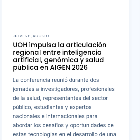
JUEVES 6, AGOSTO
UOH impulsa la articulación
regional entre inteligencia
artificial, genómica y salud
pública en AIGEN 2026
La conferencia reunió durante dos
jornadas a investigadores, profesionales
de la salud, representantes del sector
público, estudiantes y expertos
nacionales e internacionales para
abordar los desafíos y oportunidades de
estas tecnologías en el desarrollo de una