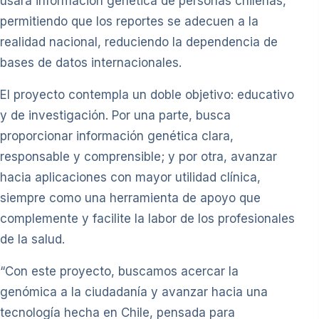
usará información genética de personas chilenas,
permitiendo que los reportes se adecuen a la
realidad nacional, reduciendo la dependencia de
bases de datos internacionales.
El proyecto contempla un doble objetivo: educativo
y de investigación. Por una parte, busca
proporcionar información genética clara,
responsable y comprensible; y por otra, avanzar
hacia aplicaciones con mayor utilidad clínica,
siempre como una herramienta de apoyo que
complemente y facilite la labor de los profesionales
de la salud.
“Con este proyecto, buscamos acercar la
genómica a la ciudadanía y avanzar hacia una
tecnología hecha en Chile, pensada para