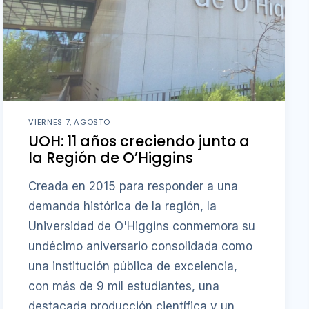
VIERNES 7, AGOSTO
UOH: 11 años creciendo junto a
la Región de O’Higgins
Creada en 2015 para responder a una
demanda histórica de la región, la
Universidad de O'Higgins conmemora su
undécimo aniversario consolidada como
una institución pública de excelencia,
con más de 9 mil estudiantes, una
destacada producción científica y un