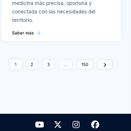
medicina más precisa, oportuna y
conectada con las necesidades del
territorio.
Saber más
1
2
3
…
150