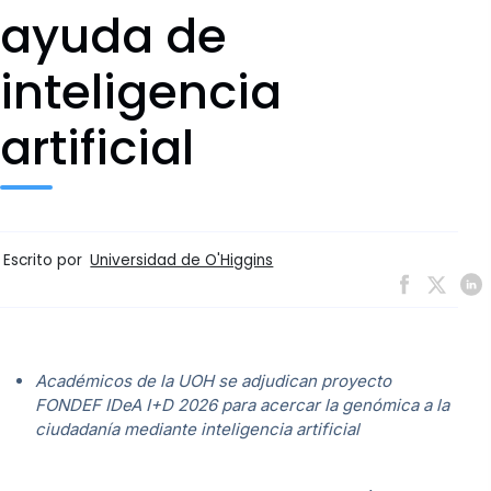
ayuda de
inteligencia
artificial
Escrito por
Universidad de O'Higgins
Académicos de la UOH se adjudican proyecto
FONDEF IDeA I+D 2026 para acercar la genómica a la
ciudadanía mediante inteligencia artificial