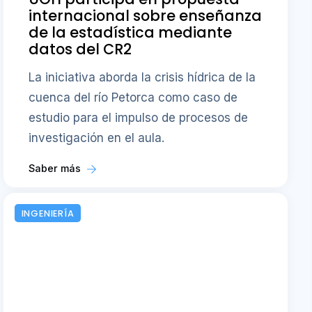
internacional sobre enseñanza
de la estadística mediante
datos del CR2
La iniciativa aborda la crisis hídrica de la
cuenca del río Petorca como caso de
estudio para el impulso de procesos de
investigación en el aula.
Saber más
INGENIERÍA