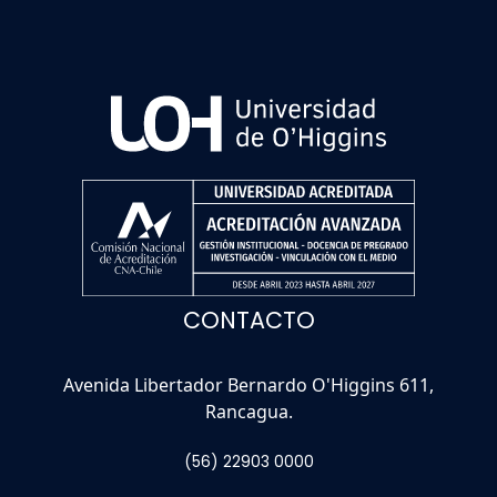
CONTACTO
Avenida Libertador Bernardo O'Higgins 611,
Rancagua.
(56) 22903 0000