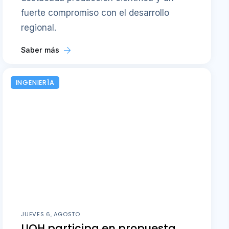
fuerte compromiso con el desarrollo
regional.
Saber más
INGENIERÍA
JUEVES 6, AGOSTO
UOH participa en propuesta