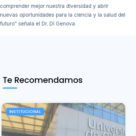
comprender mejor nuestra diversidad y abrir
nuevas oportunidades para la ciencia y la salud del
futuro” señala el Dr. Di Genova
Te Recomendamos
INSTITUCIONAL