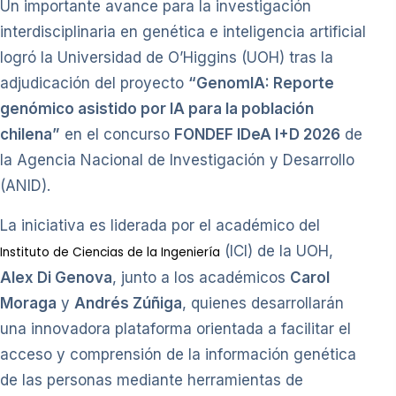
Un importante avance para la investigación
interdisciplinaria en genética e inteligencia artificial
logró la Universidad de O’Higgins (UOH) tras la
adjudicación del proyecto
“GenomIA: Reporte
genómico asistido por IA para la población
chilena”
en el concurso
FONDEF IDeA I+D 2026
de
la Agencia Nacional de Investigación y Desarrollo
(ANID).
La iniciativa es liderada por el académico del
(ICI) de la UOH,
Instituto de Ciencias de la Ingeniería
Alex Di Genova
, junto a los académicos
Carol
Moraga
y
Andrés Zúñiga
, quienes desarrollarán
una innovadora plataforma orientada a facilitar el
acceso y comprensión de la información genética
de las personas mediante herramientas de