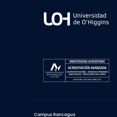
Campus Rancagua