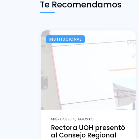
Te Recomendamos
INSTITUCIONAL
MIÉRCOLES 5, AGOSTO
Rectora UOH presentó
al Consejo Regional