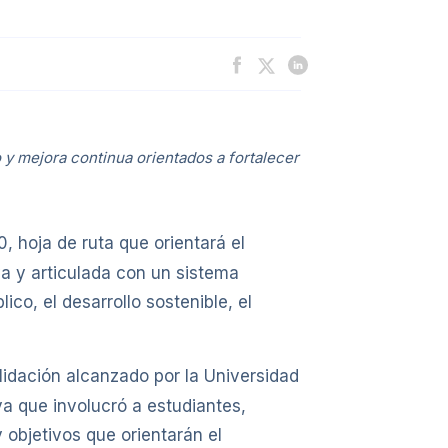
o y mejora continua orientados a fortalecer
 hoja de ruta que orientará el
va y articulada con un sistema
ico, el desarrollo sostenible, el
olidación alcanzado por la Universidad
a que involucró a estudiantes,
 objetivos que orientarán el