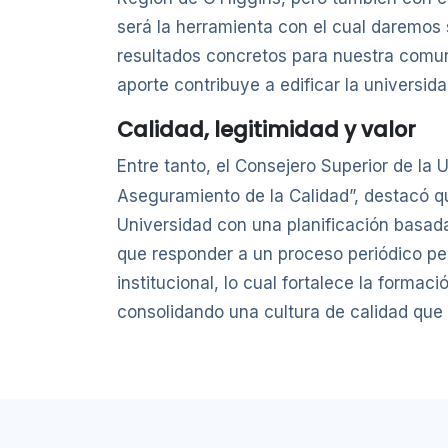
será la herramienta con el cual daremos
resultados concretos para nuestra comun
aporte contribuye a edificar la universida
Calidad, legitimidad y valor
Entre tanto, el Consejero Superior de la
Aseguramiento de la Calidad”, destacó q
Universidad con una planificación basada
que responder a un proceso periódico pe
institucional, lo cual fortalece la formac
consolidando una cultura de calidad que ap