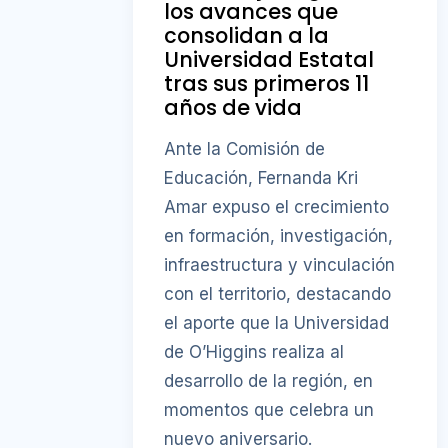
los avances que
consolidan a la
Universidad Estatal
tras sus primeros 11
años de vida
Ante la Comisión de
Educación, Fernanda Kri
Amar expuso el crecimiento
en formación, investigación,
infraestructura y vinculación
con el territorio, destacando
el aporte que la Universidad
de O’Higgins realiza al
desarrollo de la región, en
momentos que celebra un
nuevo aniversario.