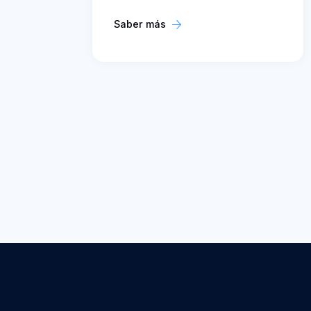
Saber más