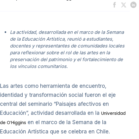
La actividad, desarrollada en el marco de la Semana
de la Educación Artística, reunió a estudiantes,
docentes y representantes de comunidades locales
para reflexionar sobre el rol de las artes en la
preservación del patrimonio y el fortalecimiento de
los vínculos comunitarios.
Las artes como herramienta de encuentro,
identidad y transformación social fueron el eje
central del seminario “Paisajes afectivos en
Educación”, actividad desarrollada en la
Universidad
en el marco de la Semana de la
de O’Higgins
Educación Artística que se celebra en Chile.