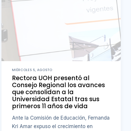
MIÉRCOLES 5, AGOSTO
Rectora UOH presentó al
Consejo Regional los avances
que consolidan a la
Universidad Estatal tras sus
primeros 11 años de vida
Ante la Comisión de Educación, Fernanda
Kri Amar expuso el crecimiento en