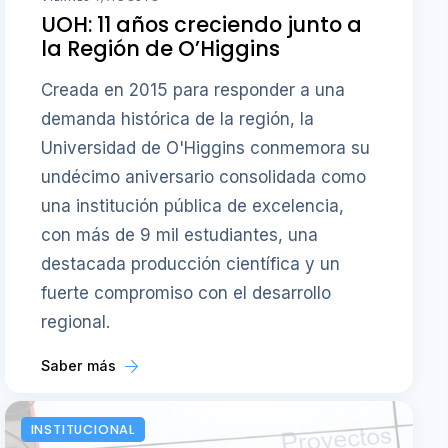
UOH: 11 años creciendo junto a
la Región de O’Higgins
Creada en 2015 para responder a una
demanda histórica de la región, la
Universidad de O'Higgins conmemora su
undécimo aniversario consolidada como
una institución pública de excelencia,
con más de 9 mil estudiantes, una
destacada producción científica y un
fuerte compromiso con el desarrollo
regional.
Saber más
INSTITUCIONAL