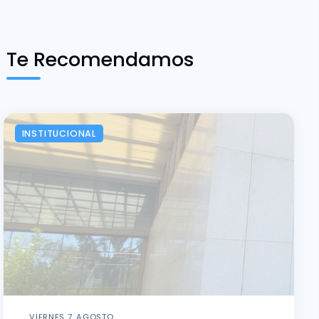
Te Recomendamos
INSTITUCIONAL
VIERNES 7, AGOSTO