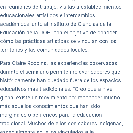
en reuniones de trabajo, visitas a establecimientos
educacionales artísticos e intercambios
académicos junto al Instituto de Ciencias de la
Educación de la UOH, con el objetivo de conocer
cómo las prácticas artísticas se vinculan con los
territorios y las comunidades locales.
Para Claire Robbins, las experiencias observadas
durante el seminario permiten relevar saberes que
históricamente han quedado fuera de los espacios
educativos más tradicionales. “Creo que a nivel
global existe un movimiento por reconocer mucho
más aquellos conocimientos que han sido
marginales o periféricos para la educación
tradicional. Muchos de ellos son saberes indígenas,
especialmente aquellos vinculados a la