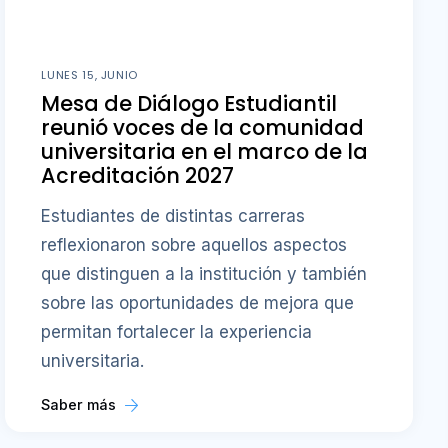
LUNES 15, JUNIO
Mesa de Diálogo Estudiantil
reunió voces de la comunidad
universitaria en el marco de la
Acreditación 2027
Estudiantes de distintas carreras
reflexionaron sobre aquellos aspectos
que distinguen a la institución y también
sobre las oportunidades de mejora que
permitan fortalecer la experiencia
universitaria.
Saber más