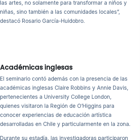
las artes, no solamente para transformar a niños y
niñas, sino también a las comunidades locales”,
destacó Rosario García-Huidobro.
Académicas inglesas
El seminario contó además con la presencia de las
académicas inglesas Claire Robbins y Annie Davis,
pertenecientes a University College London,
quienes visitaron la Región de O’Higgins para
conocer experiencias de educación artística
desarrolladas en Chile y particularmente en la zona.
Durante su estadía, las investigadoras participaron