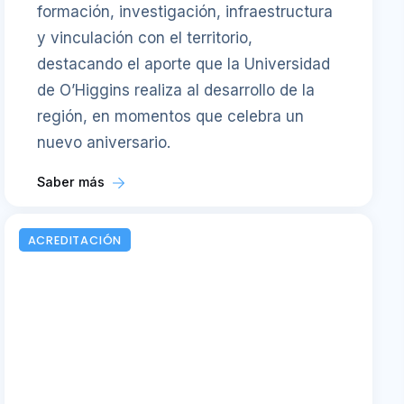
formación, investigación, infraestructura
y vinculación con el territorio,
destacando el aporte que la Universidad
de O’Higgins realiza al desarrollo de la
región, en momentos que celebra un
nuevo aniversario.
Saber más
ACREDITACIÓN