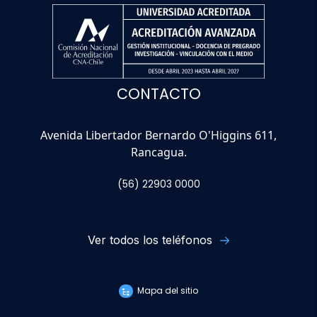
CONTACTO
Avenida Libertador Bernardo O'Higgins 611,
Rancagua.
(56) 22903 0000
Ver todos los teléfonos
Mapa del sitio