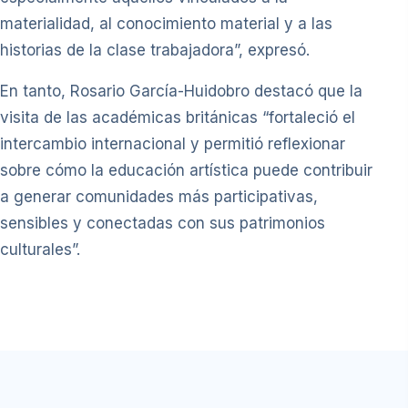
materialidad, al conocimiento material y a las
historias de la clase trabajadora”, expresó.
En tanto, Rosario García-Huidobro destacó que la
visita de las académicas británicas “fortaleció el
intercambio internacional y permitió reflexionar
sobre cómo la educación artística puede contribuir
a generar comunidades más participativas,
sensibles y conectadas con sus patrimonios
culturales”.