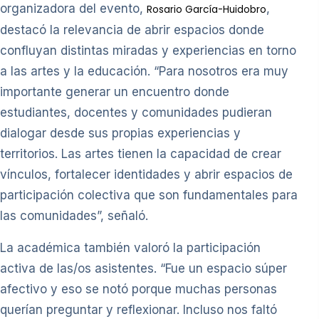
organizadora del evento,
,
Rosario García-Huidobro
destacó la relevancia de abrir espacios donde
confluyan distintas miradas y experiencias en torno
a las artes y la educación. “Para nosotros era muy
importante generar un encuentro donde
estudiantes, docentes y comunidades pudieran
dialogar desde sus propias experiencias y
territorios. Las artes tienen la capacidad de crear
vínculos, fortalecer identidades y abrir espacios de
participación colectiva que son fundamentales para
las comunidades”, señaló.
La académica también valoró la participación
activa de las/os asistentes. “Fue un espacio súper
afectivo y eso se notó porque muchas personas
querían preguntar y reflexionar. Incluso nos faltó