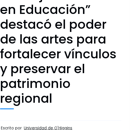
en Educación”
destacó el poder
de las artes para
fortalecer vínculos
y preservar el
patrimonio
regional
Escrito por
Universidad de O'Higgins