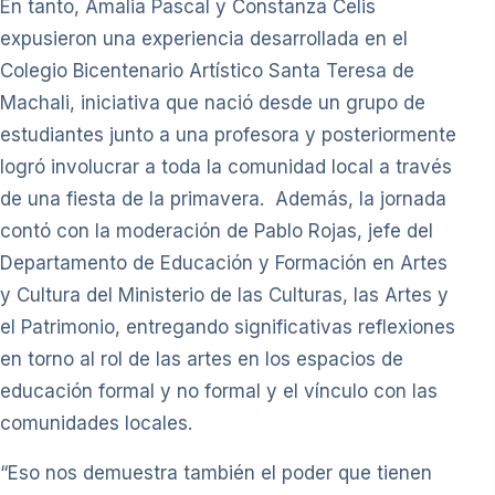
En tanto, Amalia Pascal y Constanza Celis
expusieron una experiencia desarrollada en el
Colegio Bicentenario Artístico Santa Teresa de
Machali, iniciativa que nació desde un grupo de
estudiantes junto a una profesora y posteriormente
logró involucrar a toda la comunidad local a través
de una fiesta de la primavera. Además, la jornada
contó con la moderación de Pablo Rojas, jefe del
Departamento de Educación y Formación en Artes
y Cultura del Ministerio de las Culturas, las Artes y
el Patrimonio, entregando significativas reflexiones
en torno al rol de las artes en los espacios de
educación formal y no formal y el vínculo con las
comunidades locales.
“Eso nos demuestra también el poder que tienen