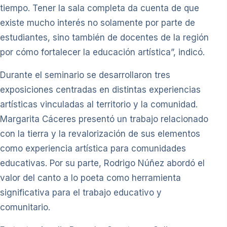
tiempo. Tener la sala completa da cuenta de que
existe mucho interés no solamente por parte de
estudiantes, sino también de docentes de la región
por cómo fortalecer la educación artística”, indicó.
Durante el seminario se desarrollaron tres
exposiciones centradas en distintas experiencias
artísticas vinculadas al territorio y la comunidad.
Margarita Cáceres presentó un trabajo relacionado
con la tierra y la revalorización de sus elementos
como experiencia artística para comunidades
educativas. Por su parte, Rodrigo Núñez abordó el
valor del canto a lo poeta como herramienta
significativa para el trabajo educativo y
comunitario.