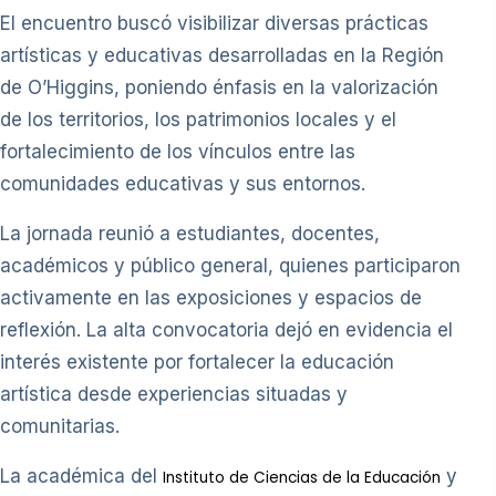
El encuentro buscó visibilizar diversas prácticas
artísticas y educativas desarrolladas en la Región
de O’Higgins, poniendo énfasis en la valorización
de los territorios, los patrimonios locales y el
fortalecimiento de los vínculos entre las
comunidades educativas y sus entornos.
La jornada reunió a estudiantes, docentes,
académicos y público general, quienes participaron
activamente en las exposiciones y espacios de
reflexión. La alta convocatoria dejó en evidencia el
interés existente por fortalecer la educación
artística desde experiencias situadas y
comunitarias.
La académica del
y
Instituto de Ciencias de la Educación