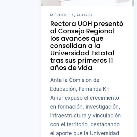
MIÉRCOLES 5, AGOSTO
Rectora UOH presentó
al Consejo Regional
los avances que
consolidan a la
Universidad Estatal
tras sus primeros 11
años de vida
Ante la Comisión de
Educación, Fernanda Kri
Amar expuso el crecimiento
en formación, investigación,
infraestructura y vinculación
con el territorio, destacando
el aporte que la Universidad