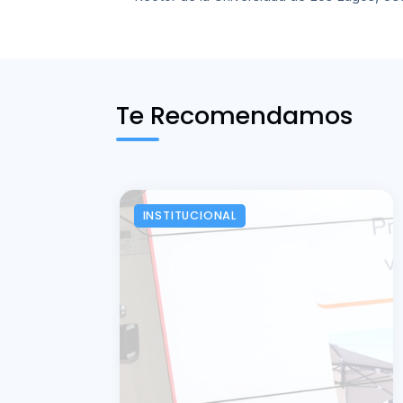
Te Recomendamos
INSTITUCIONAL