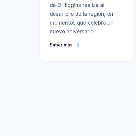
de O’Higgins realiza al
desarrollo de la región, en
momentos que celebra un
nuevo aniversario.
Saber más