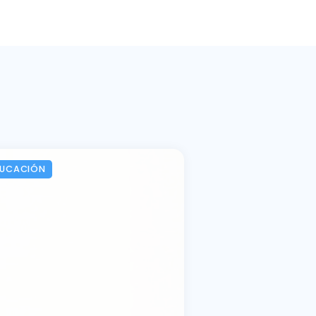
DUCACIÓN