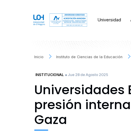
Universidad
Inicio
Instituto de Ciencias de la Educación
● Jue 28 de Agosto 2025
INSTITUCIONAL
Universidades 
presión interna
Gaza