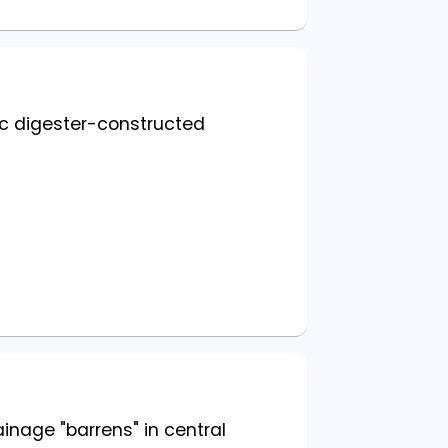
c digester-constructed
ainage "barrens" in central