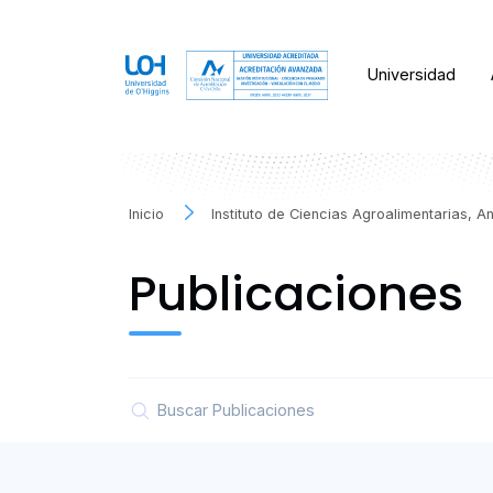
Universidad
Inicio
Instituto de Ciencias Agroalimentarias, 
Publicaciones