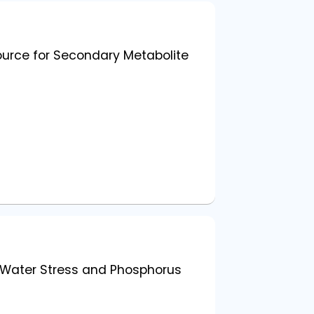
ource for Secondary Metabolite
 Water Stress and Phosphorus