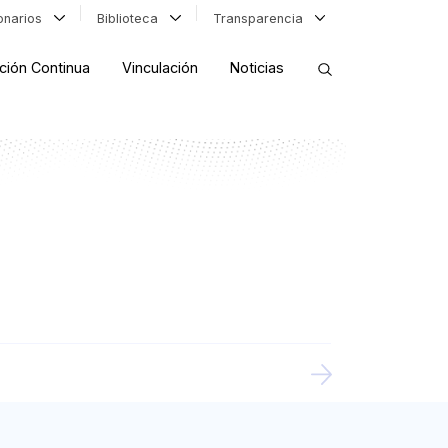
ionarios
Biblioteca
Transparencia
ción Continua
Vinculación
Noticias
ORDENAR RESULTADOS
FILTRAR INFORMACIÓN