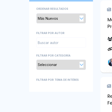
ORDENAR RESULTADOS
M
P
FILTRAR POR AUTOR
FILTRAR POR CATEGORÍA
FILTRAR POR TEMA DE INTÉRES
R
Fe