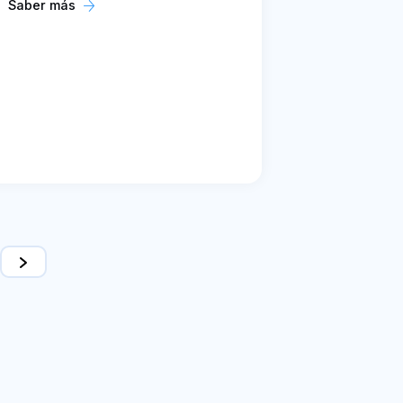
Saber más