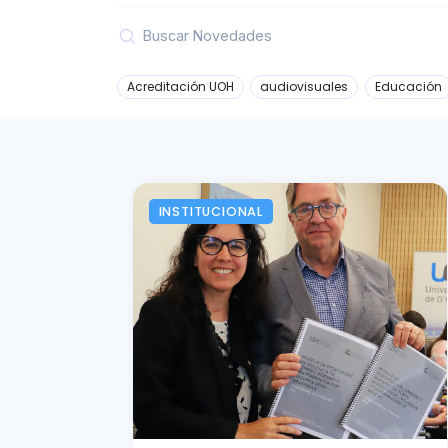
Acreditación UOH
audiovisuales
Educación
INSTITUCIONAL