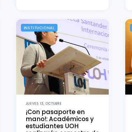
INSTITUCIONAL
JUEVES 13, OCTUBRE
¡Con pasaporte en
mano!: Académicos y
estudiantes UOH