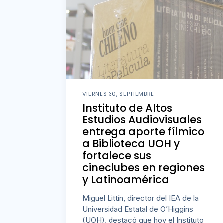
VIERNES 30, SEPTIEMBRE
Instituto de Altos
Estudios Audiovisuales
entrega aporte fílmico
a Biblioteca UOH y
fortalece sus
cineclubes en regiones
y Latinoamérica
Miguel Littín, director del IEA de la
Universidad Estatal de O’Higgins
(UOH), destacó que hoy el Instituto