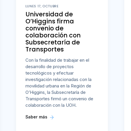
LUNES 17, OCTUBRE
Universidad de
O’Higgins firma
convenio de
colaboración con
Subsecretaría de
Transportes
Con la finalidad de trabajar en el
desarrollo de proyectos
tecnológicos y efectuar
investigación relacionadas con la
movilidad urbana en la Región de
O’Higgins, la Subsecretaría de
Transportes firmó un convenio de
colaboración con la UOH.
Saber más