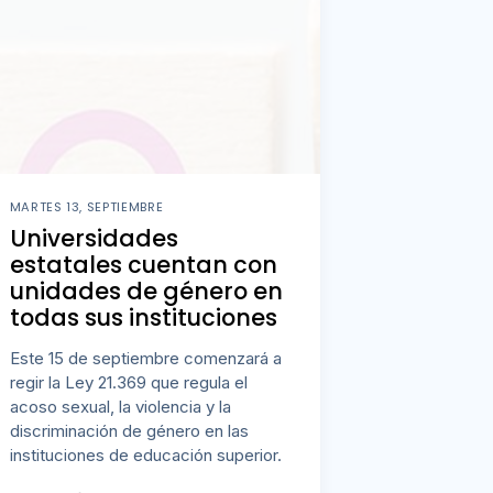
MARTES 13, SEPTIEMBRE
Universidades
estatales cuentan con
unidades de género en
todas sus instituciones
Este 15 de septiembre comenzará a
regir la Ley 21.369 que regula el
acoso sexual, la violencia y la
discriminación de género en las
instituciones de educación superior.