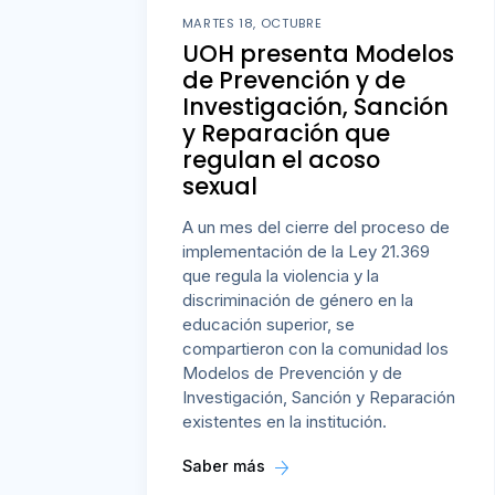
MARTES 18, OCTUBRE
UOH presenta Modelos
de Prevención y de
Investigación, Sanción
y Reparación que
regulan el acoso
sexual
A un mes del cierre del proceso de
implementación de la Ley 21.369
que regula la violencia y la
discriminación de género en la
educación superior, se
compartieron con la comunidad los
Modelos de Prevención y de
Investigación, Sanción y Reparación
existentes en la institución.
Saber más