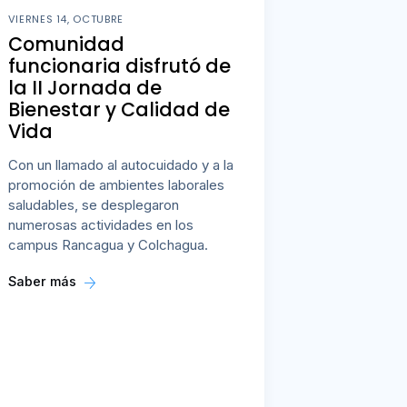
VIERNES 14, OCTUBRE
Comunidad
funcionaria disfrutó de
la II Jornada de
Bienestar y Calidad de
Vida
Con un llamado al autocuidado y a la
promoción de ambientes laborales
saludables, se desplegaron
numerosas actividades en los
campus Rancagua y Colchagua.
Saber más