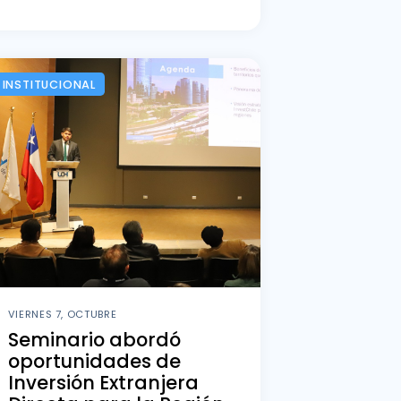
INSTITUCIONAL
VIERNES 7, OCTUBRE
Seminario abordó
oportunidades de
Inversión Extranjera