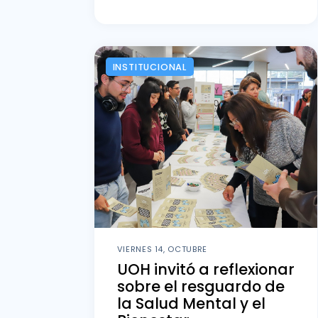
INSTITUCIONAL
VIERNES 14, OCTUBRE
UOH invitó a reflexionar
sobre el resguardo de
la Salud Mental y el