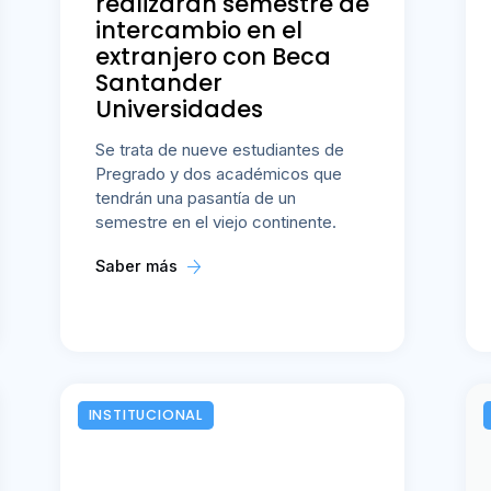
realizarán semestre de
intercambio en el
extranjero con Beca
Santander
Universidades
Se trata de nueve estudiantes de
Pregrado y dos académicos que
tendrán una pasantía de un
semestre en el viejo continente.
Saber más
INSTITUCIONAL