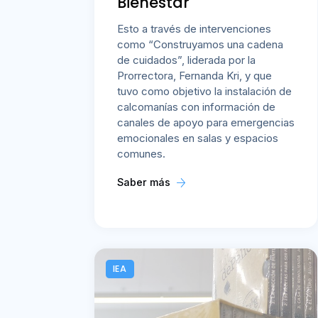
Bienestar
Esto a través de intervenciones
como “Construyamos una cadena
de cuidados”, liderada por la
Prorrectora, Fernanda Kri, y que
tuvo como objetivo la instalación de
calcomanías con información de
canales de apoyo para emergencias
emocionales en salas y espacios
comunes.
Saber más
IEA