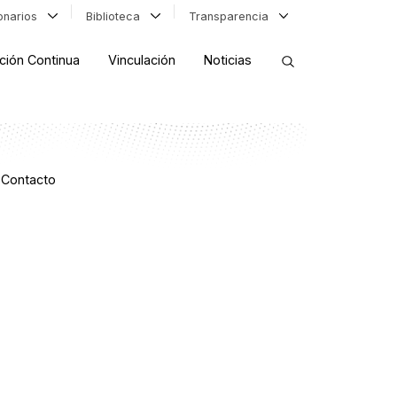
ionarios
Biblioteca
Transparencia
ción Continua
Vinculación
Noticias
ORDENAR RESULTADOS
Contacto
FILTRAR INFORMACIÓN