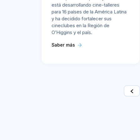
está desarrollando cine-talleres
para 16 países de la América Latina
y ha decidido fortalecer sus
cineclubes en la Región de
O’Higgins y el país.
Saber más