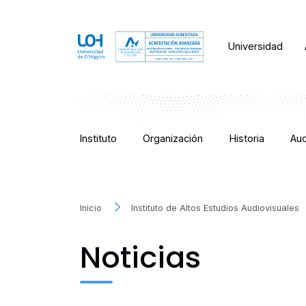
Universidad
Instituto
Organización
Historia
Aud
Inicio
Instituto de Altos Estudios Audiovisuales
Noticias