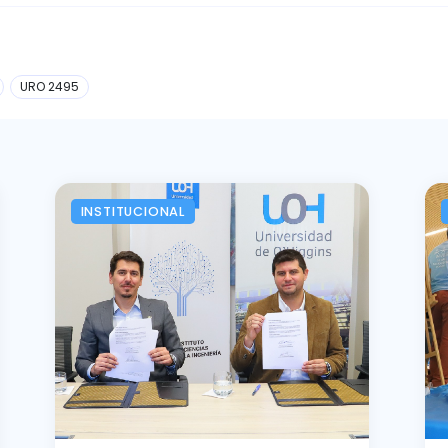
URO 2495
INSTITUCIONAL