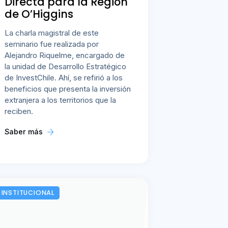
Directa para la Región
de O’Higgins
La charla magistral de este
seminario fue realizada por
Alejandro Riquelme, encargado de
la unidad de Desarrollo Estratégico
de InvestChile. Ahí, se refirió a los
beneficios que presenta la inversión
extranjera a los territorios que la
reciben.
Saber más
INSTITUCIONAL