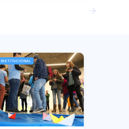
INSTITUCIONAL