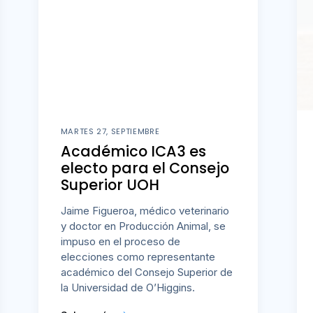
MARTES 27, SEPTIEMBRE
Académico ICA3 es
electo para el Consejo
Superior UOH
Jaime Figueroa, médico veterinario
y doctor en Producción Animal, se
impuso en el proceso de
elecciones como representante
académico del Consejo Superior de
la Universidad de O’Higgins.