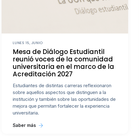
LUNES 15, JUNIO
Mesa de Diálogo Estudiantil
reunió voces de la comunidad
universitaria en el marco de la
Acreditación 2027
Estudiantes de distintas carreras reflexionaron
sobre aquellos aspectos que distinguen a la
institución y también sobre las oportunidades de
mejora que permitan fortalecer la experiencia
universitaria.
Saber más