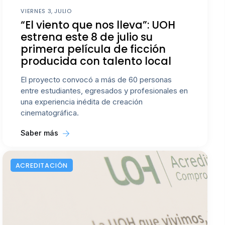
VIERNES 3, JULIO
“El viento que nos lleva”: UOH
estrena este 8 de julio su
primera película de ficción
producida con talento local
El proyecto convocó a más de 60 personas
entre estudiantes, egresados y profesionales en
una experiencia inédita de creación
cinematográfica.
Saber más
ACREDITACIÓN