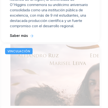
O'Higgins conmemora su undécimo aniversario
consolidada como una institución pública de
excelencia, con más de 9 mil estudiantes, una
destacada producción científica y un fuerte
compromiso con el desarrollo regional.
Saber más
VINCULACIÓN