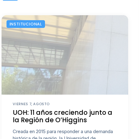
INSTITUCIONAL
VIERNES 7, AGOSTO
UOH: 11 años creciendo junto a
la Región de O’Higgins
Creada en 2015 para responder a una demanda
histórica de la región, la Universidad de