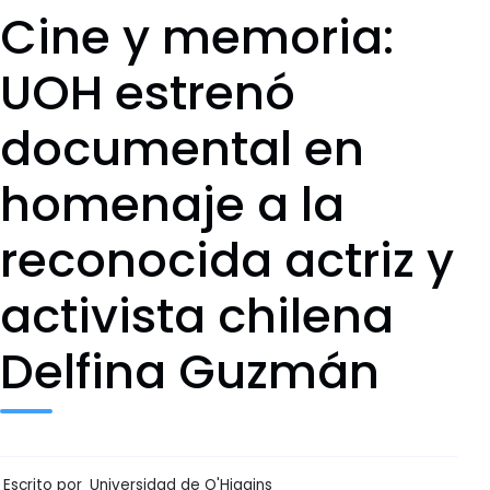
Cine y memoria:
UOH estrenó
documental en
homenaje a la
reconocida actriz y
activista chilena
Delfina Guzmán
Escrito por
Universidad de O'Higgins