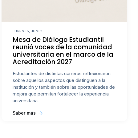
LUNES 15, JUNIO
Mesa de Diálogo Estudiantil
reunió voces de la comunidad
universitaria en el marco de la
Acreditación 2027
Estudiantes de distintas carreras reflexionaron
sobre aquellos aspectos que distinguen a la
institución y también sobre las oportunidades de
mejora que permitan fortalecer la experiencia
universitaria.
Saber más