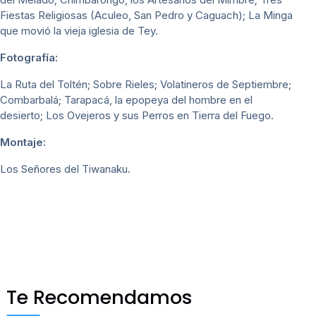
Fiestas Religiosas (Aculeo, San Pedro y Caguach); La Minga
que movió la vieja iglesia de Tey.
Fotografía:
La Ruta del Toltén; Sobre Rieles; Volatineros de Septiembre;
Combarbalá; Tarapacá, la epopeya del hombre en el
desierto; Los Ovejeros y sus Perros en Tierra del Fuego.
Montaje:
Los Señores del Tiwanaku.
Te Recomendamos