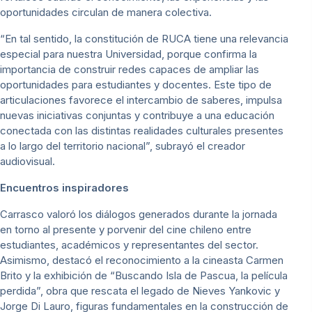
oportunidades circulan de manera colectiva.
“En tal sentido, la constitución de RUCA tiene una relevancia
especial para nuestra Universidad, porque confirma la
importancia de construir redes capaces de ampliar las
oportunidades para estudiantes y docentes. Este tipo de
articulaciones favorece el intercambio de saberes, impulsa
nuevas iniciativas conjuntas y contribuye a una educación
conectada con las distintas realidades culturales presentes
a lo largo del territorio nacional”, subrayó el creador
audiovisual.
Encuentros inspiradores
Carrasco valoró los diálogos generados durante la jornada
en torno al presente y porvenir del cine chileno entre
estudiantes, académicos y representantes del sector.
Asimismo, destacó el reconocimiento a la cineasta Carmen
Brito y la exhibición de “Buscando Isla de Pascua, la película
perdida”, obra que rescata el legado de Nieves Yankovic y
Jorge Di Lauro, figuras fundamentales en la construcción de