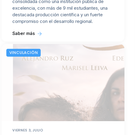
consolidada como una institución pública de
excelencia, con más de 9 mil estudiantes, una
destacada producción científica y un fuerte
compromiso con el desarrollo regional.
Saber más
VINCULACIÓN
VIERNES 3, JULIO