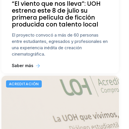
“El viento que nos lleva”: UOH
estrena este 8 de julio su
primera película de ficción
producida con talento local
El proyecto convocó a más de 60 personas
entre estudiantes, egresados y profesionales en
una experiencia inédita de creación
cinematográfica.
Saber más
ACREDITACIÓN