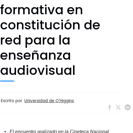
formativa en
constitución de
red para la
enseñanza
audiovisual
Escrito por
Universidad de O'Higgins
El encuentro realizado en la Cineteca Nacional