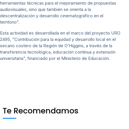
herramientas técnicas para el mejoramiento de propuestas
audiovisuales, sino que también se orienta a la
descentralización y desarrollo cinematográfico en el
territorio”.
Esta actividad es desarrollada en el marco del proyecto URO
2495, “Contribución para la equidad y desarrollo local en el
secano costero de la Región de O’Higgins, a través de la
transferencia tecnológica, educación continua y extensión
universitaria”, financiado por el Ministerio de Educación.
Te Recomendamos