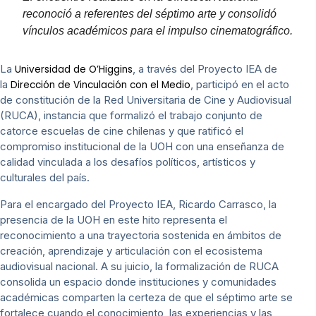
reconoció a referentes del séptimo arte y consolidó
vínculos académicos para el impulso cinematográfico.
La
, a través del Proyecto IEA de
Universidad de O’Higgins
la
, participó en el acto
Dirección de Vinculación con el Medio
de constitución de la Red Universitaria de Cine y Audiovisual
(RUCA), instancia que formalizó el trabajo conjunto de
catorce escuelas de cine chilenas y que ratificó el
compromiso institucional de la UOH con una enseñanza de
calidad vinculada a los desafíos políticos, artísticos y
culturales del país.
Para el encargado del Proyecto IEA, Ricardo Carrasco, la
presencia de la UOH en este hito representa el
reconocimiento a una trayectoria sostenida en ámbitos de
creación, aprendizaje y articulación con el ecosistema
audiovisual nacional. A su juicio, la formalización de RUCA
consolida un espacio donde instituciones y comunidades
académicas comparten la certeza de que el séptimo arte se
fortalece cuando el conocimiento, las experiencias y las