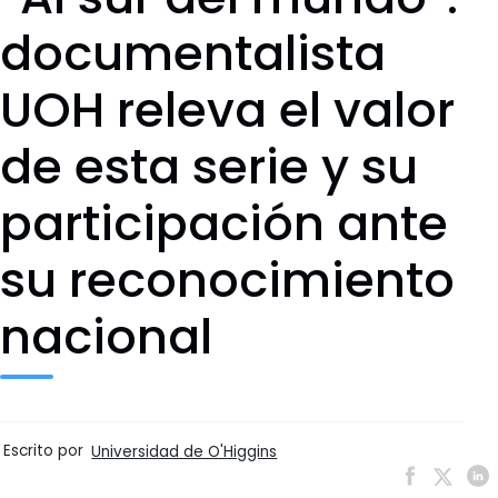
documentalista
UOH releva el valor
de esta serie y su
participación ante
su reconocimiento
nacional
Escrito por
Universidad de O'Higgins