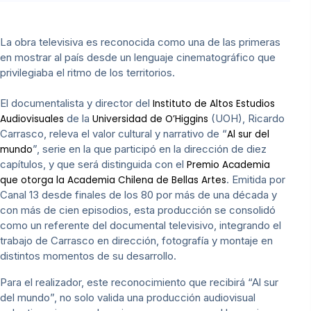
La obra televisiva es reconocida como una de las primeras
en mostrar al país desde un lenguaje cinematográfico que
privilegiaba el ritmo de los territorios.
El documentalista y director del
Instituto de Altos Estudios
de la
(UOH), Ricardo
Audiovisuales
Universidad de O’Higgins
Carrasco, releva el valor cultural y narrativo de “
Al sur del
”, serie en la que participó en la dirección de diez
mundo
capítulos, y que será distinguida con el
Premio Academia
. Emitida por
que otorga la Academia Chilena de Bellas Artes
Canal 13 desde finales de los 80 por más de una década y
con más de cien episodios, esta producción se consolidó
como un referente del documental televisivo, integrando el
trabajo de Carrasco en dirección, fotografía y montaje en
distintos momentos de su desarrollo.
Para el realizador, este reconocimiento que recibirá “Al sur
del mundo”, no solo valida una producción audiovisual