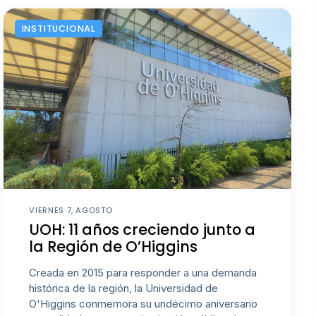
INSTITUCIONAL
VIERNES 7, AGOSTO
UOH: 11 años creciendo junto a
la Región de O’Higgins
Creada en 2015 para responder a una demanda
histórica de la región, la Universidad de
O'Higgins conmemora su undécimo aniversario