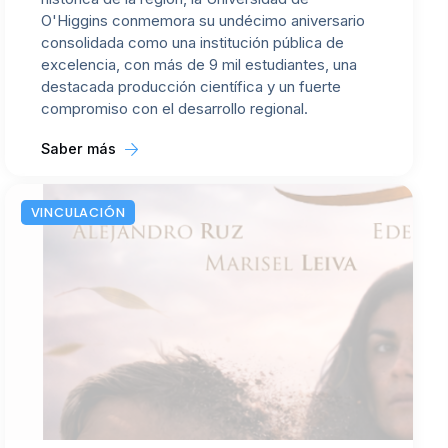
O'Higgins conmemora su undécimo aniversario
consolidada como una institución pública de
excelencia, con más de 9 mil estudiantes, una
destacada producción científica y un fuerte
compromiso con el desarrollo regional.
Saber más
VINCULACIÓN