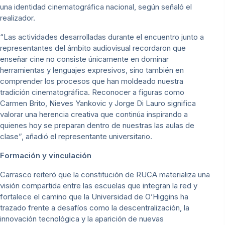
una identidad cinematográfica nacional, según señaló el
realizador.
“Las actividades desarrolladas durante el encuentro junto a
representantes del ámbito audiovisual recordaron que
enseñar cine no consiste únicamente en dominar
herramientas y lenguajes expresivos, sino también en
comprender los procesos que han moldeado nuestra
tradición cinematográfica. Reconocer a figuras como
Carmen Brito, Nieves Yankovic y Jorge Di Lauro significa
valorar una herencia creativa que continúa inspirando a
quienes hoy se preparan dentro de nuestras las aulas de
clase”, añadió el representante universitario.
Formación y vinculación
Carrasco reiteró que la constitución de RUCA materializa una
visión compartida entre las escuelas que integran la red y
fortalece el camino que la Universidad de O’Higgins ha
trazado frente a desafíos como la descentralización, la
innovación tecnológica y la aparición de nuevas