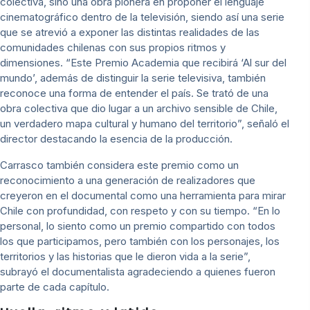
colectiva, sino una obra pionera en proponer el lenguaje
cinematográfico dentro de la televisión, siendo así una serie
que se atrevió a exponer las distintas realidades de las
comunidades chilenas con sus propios ritmos y
dimensiones. “Este Premio Academia que recibirá ‘Al sur del
mundo’, además de distinguir la serie televisiva, también
reconoce una forma de entender el país. Se trató de una
obra colectiva que dio lugar a un archivo sensible de Chile,
un verdadero mapa cultural y humano del territorio”, señaló el
director destacando la esencia de la producción.
Carrasco también considera este premio como un
reconocimiento a una generación de realizadores que
creyeron en el documental como una herramienta para mirar
Chile con profundidad, con respeto y con su tiempo. “En lo
personal, lo siento como un premio compartido con todos
los que participamos, pero también con los personajes, los
territorios y las historias que le dieron vida a la serie”,
subrayó el documentalista agradeciendo a quienes fueron
parte de cada capítulo.