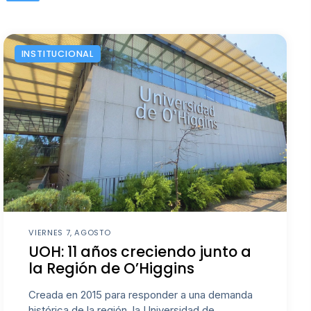
INSTITUCIONAL
VIERNES 7, AGOSTO
UOH: 11 años creciendo junto a
la Región de O’Higgins
Creada en 2015 para responder a una demanda
histórica de la región, la Universidad de