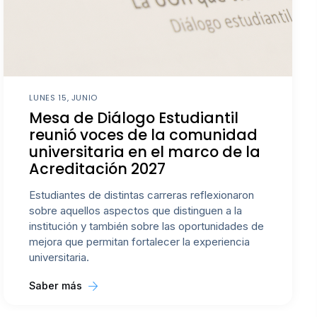
LUNES 15, JUNIO
Mesa de Diálogo Estudiantil
reunió voces de la comunidad
universitaria en el marco de la
Acreditación 2027
Estudiantes de distintas carreras reflexionaron
sobre aquellos aspectos que distinguen a la
institución y también sobre las oportunidades de
mejora que permitan fortalecer la experiencia
universitaria.
Saber más