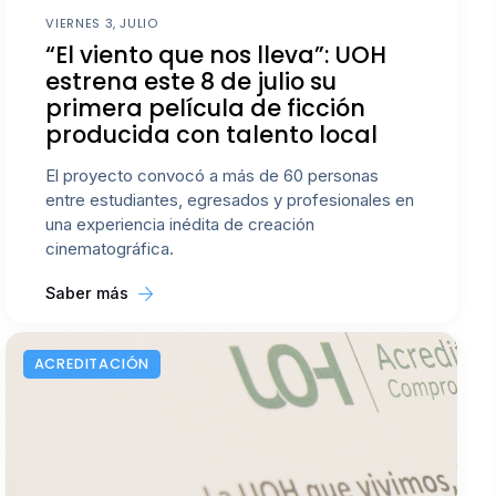
VIERNES 3, JULIO
“El viento que nos lleva”: UOH
estrena este 8 de julio su
primera película de ficción
producida con talento local
El proyecto convocó a más de 60 personas
entre estudiantes, egresados y profesionales en
una experiencia inédita de creación
cinematográfica.
Saber más
ACREDITACIÓN