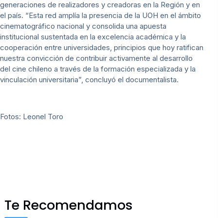
generaciones de realizadores y creadoras en la Región y en
el país. “Esta red amplía la presencia de la UOH en el ámbito
cinematográfico nacional y consolida una apuesta
institucional sustentada en la excelencia académica y la
cooperación entre universidades, principios que hoy ratifican
nuestra convicción de contribuir activamente al desarrollo
del cine chileno a través de la formación especializada y la
vinculación universitaria”, concluyó el documentalista.
Fotos: Leonel Toro
Te Recomendamos