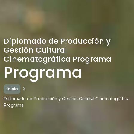
Diplomado de Producción y
Gestión Cultural
Cinematográfica Programa
Programa
Inicio
Diplomado de Producción y Gestión Cultural Cinematográfica
Programa