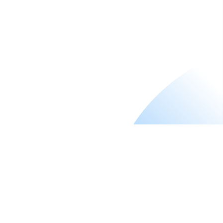
Instituto