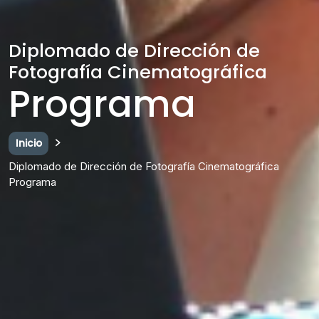
Diplomado de Dirección de
Fotografía Cinematográfica
Programa
Inicio
Diplomado de Dirección de Fotografía Cinematográfica
Programa