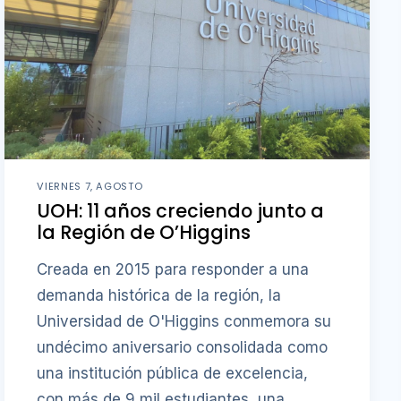
VIERNES 7, AGOSTO
UOH: 11 años creciendo junto a
la Región de O’Higgins
Creada en 2015 para responder a una
demanda histórica de la región, la
Universidad de O'Higgins conmemora su
undécimo aniversario consolidada como
una institución pública de excelencia,
con más de 9 mil estudiantes, una