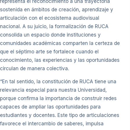
representa el reconocimiento a una trayectoria
sostenida en ámbitos de creación, aprendizaje y
articulación con el ecosistema audiovisual
nacional. A su juicio, la formalización de RUCA
consolida un espacio donde instituciones y
comunidades académicas comparten la certeza de
que el séptimo arte se fortalece cuando el
conocimiento, las experiencias y las oportunidades
circulan de manera colectiva.
“En tal sentido, la constitución de RUCA tiene una
relevancia especial para nuestra Universidad,
porque confirma la importancia de construir redes
capaces de ampliar las oportunidades para
estudiantes y docentes. Este tipo de articulaciones
favorece el intercambio de saberes, impulsa