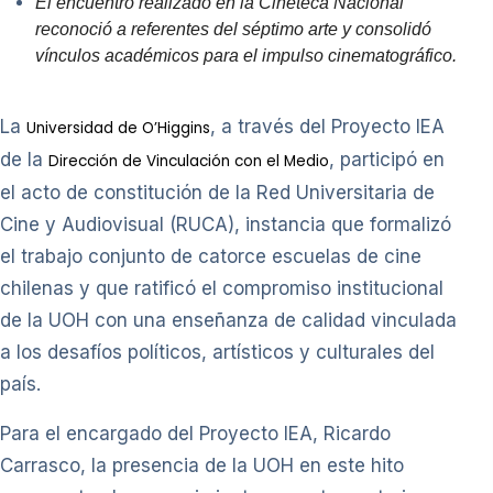
El encuentro realizado en la Cineteca Nacional
reconoció a referentes del séptimo arte y consolidó
vínculos académicos para el impulso cinematográfico.
La
, a través del Proyecto IEA
Universidad de O’Higgins
de la
, participó en
Dirección de Vinculación con el Medio
el acto de constitución de la Red Universitaria de
Cine y Audiovisual (RUCA), instancia que formalizó
el trabajo conjunto de catorce escuelas de cine
chilenas y que ratificó el compromiso institucional
de la UOH con una enseñanza de calidad vinculada
a los desafíos políticos, artísticos y culturales del
país.
Para el encargado del Proyecto IEA, Ricardo
Carrasco, la presencia de la UOH en este hito