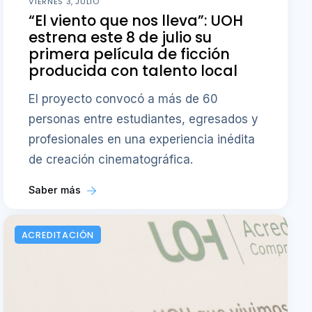
VIERNES 3, JULIO
“El viento que nos lleva”: UOH
estrena este 8 de julio su
primera película de ficción
producida con talento local
El proyecto convocó a más de 60
personas entre estudiantes, egresados y
profesionales en una experiencia inédita
de creación cinematográfica.
Saber más
ACREDITACIÓN