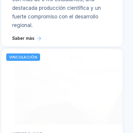
destacada producción científica y un
fuerte compromiso con el desarrollo
regional.
Saber más
VINCULACIÓN