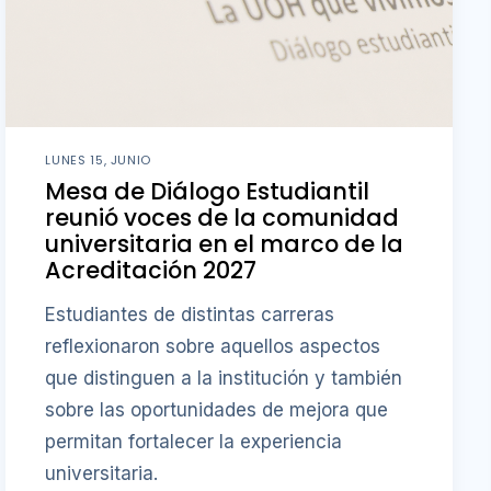
LUNES 15, JUNIO
Mesa de Diálogo Estudiantil
reunió voces de la comunidad
universitaria en el marco de la
Acreditación 2027
Estudiantes de distintas carreras
reflexionaron sobre aquellos aspectos
que distinguen a la institución y también
sobre las oportunidades de mejora que
permitan fortalecer la experiencia
universitaria.