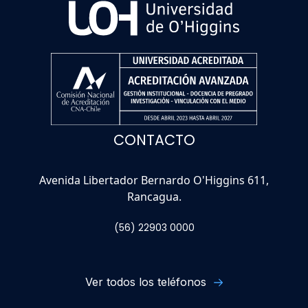
CONTACTO
Avenida Libertador Bernardo O'Higgins 611,
Rancagua.
(56) 22903 0000
Ver todos los teléfonos