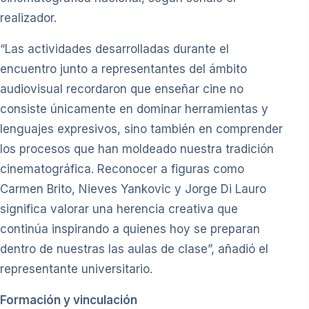
realizador.
“Las actividades desarrolladas durante el
encuentro junto a representantes del ámbito
audiovisual recordaron que enseñar cine no
consiste únicamente en dominar herramientas y
lenguajes expresivos, sino también en comprender
los procesos que han moldeado nuestra tradición
cinematográfica. Reconocer a figuras como
Carmen Brito, Nieves Yankovic y Jorge Di Lauro
significa valorar una herencia creativa que
continúa inspirando a quienes hoy se preparan
dentro de nuestras las aulas de clase”, añadió el
representante universitario.
Formación y vinculación