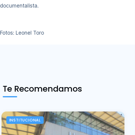
documentalista.
Fotos: Leonel Toro
Te Recomendamos
INSTITUCIONAL