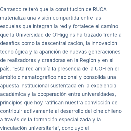
Carrasco reiteró que la constitución de RUCA
materializa una visión compartida entre las
escuelas que integran la red y fortalece el camino
que la Universidad de O’Higgins ha trazado frente a
desafíos como la descentralización, la innovación
tecnológica y la aparición de nuevas generaciones
de realizadores y creadoras en la Región y en el
país. “Esta red amplía la presencia de la UOH en el
ámbito cinematográfico nacional y consolida una
apuesta institucional sustentada en la excelencia
académica y la cooperación entre universidades,
principios que hoy ratifican nuestra convicción de
contribuir activamente al desarrollo del cine chileno
a través de la formación especializada y la
vinculación universitaria”, concluyó el