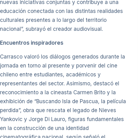
nuevas iniciativas conjuntas y contribuye a una
educación conectada con las distintas realidades
culturales presentes a lo largo del territorio
nacional”, subrayó el creador audiovisual.
Encuentros inspiradores
Carrasco valoró los diálogos generados durante la
jornada en torno al presente y porvenir del cine
chileno entre estudiantes, académicos y
representantes del sector. Asimismo, destacó el
reconocimiento a la cineasta Carmen Brito y la
exhibición de “Buscando Isla de Pascua, la película
perdida”, obra que rescata el legado de Nieves
Yankovic y Jorge Di Lauro, figuras fundamentales
en la construcción de una identidad
cinematográfica nacional, según señaló el