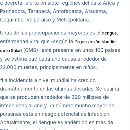
a decretar alerta en siete regiones del país: Arica y
Parinacota, Tarapacá, Antofagasta, Atacama,
Coquimbo, Valparaíso y Metropolitana.
Unas de las preocupaciones mayores es el
,
dengue
enfermedad viral que -según la
Organización Mundial
(OMS)- está presente en unos 100 países
de la Salud
y se estima que cada año causa alrededor de
22.000 muertes, principalmente en niños.
“La incidencia a nivel mundial ha crecido
dramáticamente en las últimas décadas. Se estima
que se producen alrededor de 390 millones de
infecciones al año y un número mucho mayor de
personas está en riesgo potencial de infección.
Actualmente, el dengue es endémico en más de