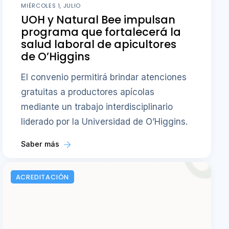
MIÉRCOLES 1, JULIO
UOH y Natural Bee impulsan
programa que fortalecerá la
salud laboral de apicultores
de O’Higgins
El convenio permitirá brindar atenciones
gratuitas a productores apícolas
mediante un trabajo interdisciplinario
liderado por la Universidad de O’Higgins.
Saber más
ACREDITACIÓN