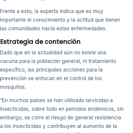
Frente a esto, la experta indica que es muy
importante el conocimiento y la actitud que tienen
las comunidades hacia estas enfermedades.
Estrategia de contención
Dado que en la actualidad aún no existe una
vacuna para la población general, ni tratamiento
específico, las principales acciones para la
prevención se enfocan en el control de los
mosquitos.
“En muchos países se han utilizado larvicidas e
insecticidas, sobre todo en periodos endémicos, sin
embargo, se corre el riesgo de generar resistencia
a los insecticidas y contribuyen al aumento de la