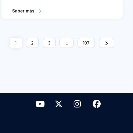
Saber más
1
2
3
…
107