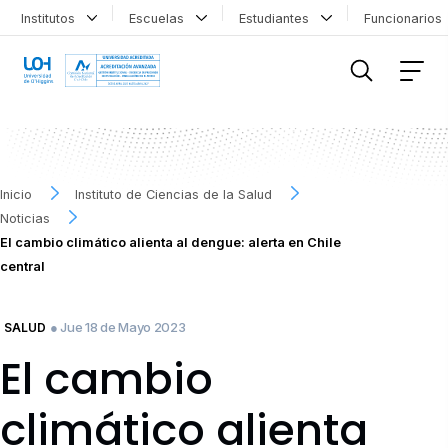
Institutos
Escuelas
Estudiantes
Funcionario
FILTRAR INFORMACIÓN
Inicio
Instituto de Ciencias de la Salud
Noticias
El cambio climático alienta al dengue: alerta en Chile
central
● Jue 18 de Mayo 2023
SALUD
El cambio
climático alienta