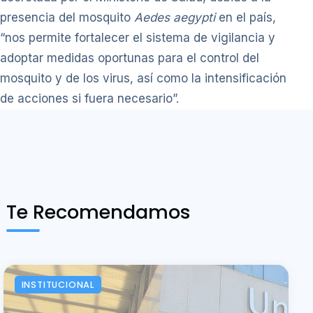
presencia del mosquito
Aedes aegypti
en el país,
“nos permite fortalecer el sistema de vigilancia y
adoptar medidas oportunas para el control del
mosquito y de los virus, así como la intensificación
de acciones si fuera necesario”.
Te Recomendamos
INSTITUCIONAL