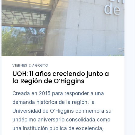
VIERNES 7, AGOSTO
UOH: 11 años creciendo junto a
la Región de O’Higgins
Creada en 2015 para responder a una
demanda histórica de la región, la
Universidad de O'Higgins conmemora su
undécimo aniversario consolidada como
una institución pública de excelencia,