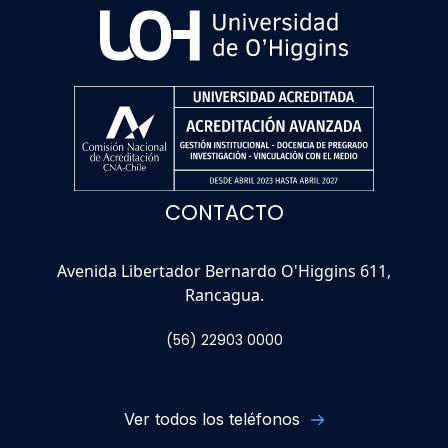
CONTACTO
Avenida Libertador Bernardo O'Higgins 611,
Rancagua.
(56) 22903 0000
Ver todos los teléfonos