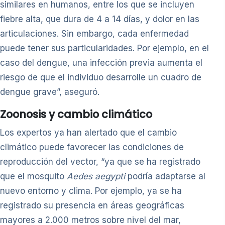
similares en humanos, entre los que se incluyen
fiebre alta, que dura de 4 a 14 días, y dolor en las
articulaciones. Sin embargo, cada enfermedad
puede tener sus particularidades. Por ejemplo, en el
caso del dengue, una infección previa aumenta el
riesgo de que el individuo desarrolle un cuadro de
dengue grave”, aseguró.
Zoonosis y cambio climático
Los expertos ya han alertado que el cambio
climático puede favorecer las condiciones de
reproducción del vector, “ya que se ha registrado
que el mosquito
Aedes aegypti
podría adaptarse al
nuevo entorno y clima. Por ejemplo, ya se ha
registrado su presencia en áreas geográficas
mayores a 2.000 metros sobre nivel del mar,