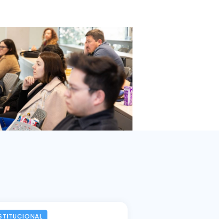
STITUCIONAL