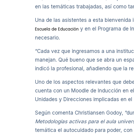
en las temáticas trabajadas, así como t
Una de las asistentes a esta bienvenida
y en el Programa de Ing
Escuela de Educación
necesario.
“Cada vez que ingresamos a una institu
manejan. Qué bueno que se abra un espa
indicó la profesional, añadiendo que la r
Uno de los aspectos relevantes que debe
cuenta con un Moodle de Inducción en el
Unidades y Direcciones implicadas en el 
Según comenta Christiansen Godoy, “dur
Metodologías activas para el aula univers
temática el autocuidado para poder, con e