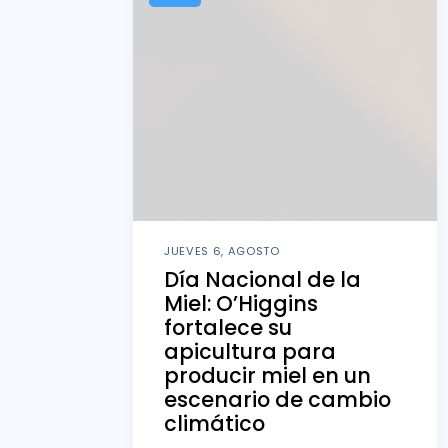
JUEVES 6, AGOSTO
Día Nacional de la
Miel: O’Higgins
fortalece su
apicultura para
producir miel en un
escenario de cambio
climático