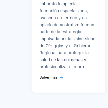
Laboratorio apícola,
formación especializada,
asesoría en terreno y un
apiario demostrativo forman
parte de la estrategia
impulsada por la Universidad
de O’Higgins y el Gobierno
Regional para proteger la
salud de las colmenas y
profesionalizar el rubro.
Saber más