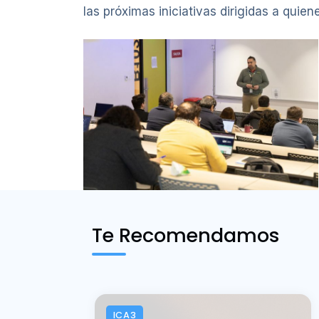
las próximas iniciativas dirigidas a quie
Te Recomendamos
ICA3