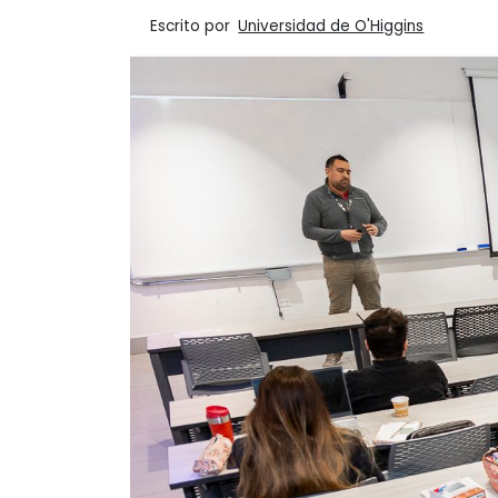
Escrito por
Universidad de O'Higgins