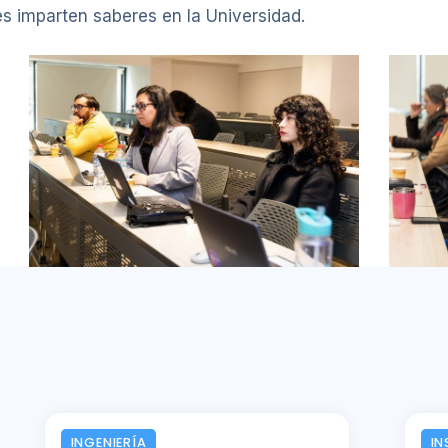
nes imparten saberes en la Universidad.
INGENIERÍA
IN