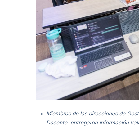
Miembros de las direcciones de Gest
Docente, entregaron información vali