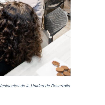
esionales de la Unidad de Desarrollo