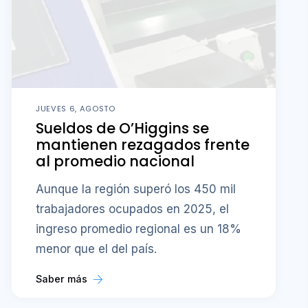
JUEVES 6, AGOSTO
Sueldos de O’Higgins se
mantienen rezagados frente
al promedio nacional
Aunque la región superó los 450 mil
trabajadores ocupados en 2025, el
ingreso promedio regional es un 18%
menor que el del país.
Saber más