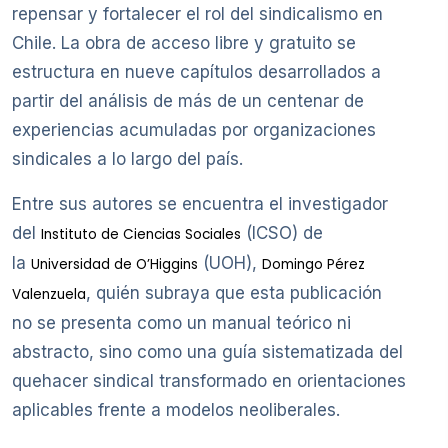
repensar y fortalecer el rol del sindicalismo en
Chile. La obra de acceso libre y gratuito se
estructura en nueve capítulos desarrollados a
partir del análisis de más de un centenar de
experiencias acumuladas por organizaciones
sindicales a lo largo del país.
Entre sus autores se encuentra el investigador
del
(ICSO) de
Instituto de Ciencias Sociales
la
(UOH),
Universidad de O’Higgins
Domingo Pérez
, quién subraya que esta publicación
Valenzuela
no se presenta como un manual teórico ni
abstracto, sino como una guía sistematizada del
quehacer sindical transformado en orientaciones
aplicables frente a modelos neoliberales.