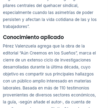
pilares centrales del quehacer sindical,
especialmente cuando las asimetrías de poder
persisten y afectan la vida cotidiana de las y los
trabajadores”.
Conocimiento aplicado
Pérez Valenzuela agrega que la obra de la
editorial “Aún Creemos en los Sueños”, marca el
cierre de un extenso ciclo de investigaciones
desarrolladas durante la última década, cuyo
objetivo es compartir sus principales hallazgos
con un público amplio interesado en materias
laborales. Basada en más de 110 testimonios
provenientes de diversos sectores económicos,
la guía, -según añade el autor-, da cuenta de