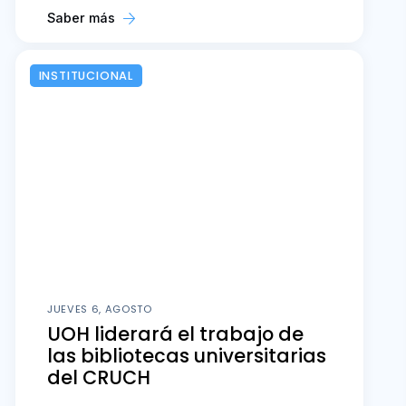
Saber más
INSTITUCIONAL
JUEVES 6, AGOSTO
UOH liderará el trabajo de
las bibliotecas universitarias
del CRUCH