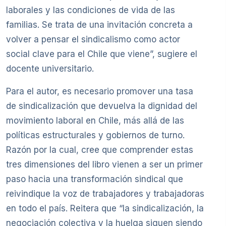
laborales y las condiciones de vida de las
familias. Se trata de una invitación concreta a
volver a pensar el sindicalismo como actor
social clave para el Chile que viene”, sugiere el
docente universitario.
Para el autor, es necesario promover una tasa
de sindicalización que devuelva la dignidad del
movimiento laboral en Chile, más allá de las
políticas estructurales y gobiernos de turno.
Razón por la cual, cree que comprender estas
tres dimensiones del libro vienen a ser un primer
paso hacia una transformación sindical que
reivindique la voz de trabajadores y trabajadoras
en todo el país. Reitera que “la sindicalización, la
negociación colectiva y la huelga siguen siendo