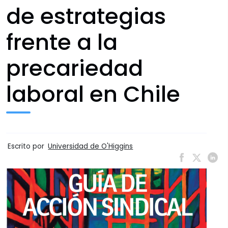
de estrategias
frente a la
precariedad
laboral en Chile
Escrito por
Universidad de O'Higgins