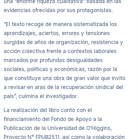
una “enorme riqueza cualitativa” basada en las
evidencias ofrecidas por sus protagonistas.
“El texto recoge de manera sistematizada los
aprendizajes, aciertos, errores y tensiones
surgidas de años de organización, resistencia y
acción colectiva frente a contextos laborales
marcados por profundas desigualdades
sociales, políticas y económicas, razón por la
que constituye una obra de gran valor que invito
a revisar en aras de la recuperación sindical del
país”, culmina el investigador.
La realización del libro contó con el
financiamiento del Fondo de Apoyo a la
Publicación de la Universidad de O’Higgins,
Proyecto N° FPUB2511, así como la colaboración