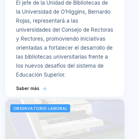
El jefe de la Unidad de Bibliotecas de
la Universidad de O’Higgins, Bernardo
Rojas, representará a las
universidades del Consejo de Rectoras
y Rectores, promoviendo iniciativas
orientadas a fortalecer el desarrollo de
las bibliotecas universitarias frente a
los nuevos desafíos del sistema de
Educación Superior.
Saber más
OBSERVATORIO LABORAL