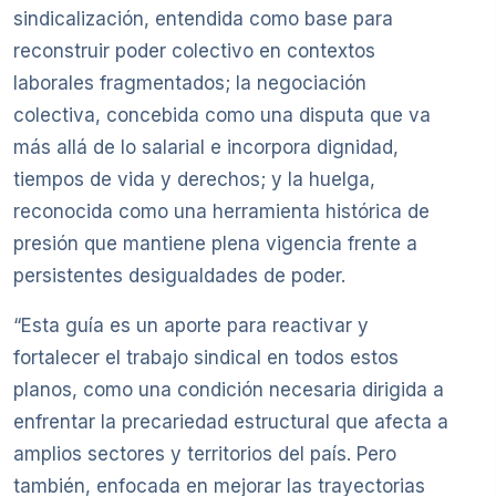
sindicalización, entendida como base para
reconstruir poder colectivo en contextos
laborales fragmentados; la negociación
colectiva, concebida como una disputa que va
más allá de lo salarial e incorpora dignidad,
tiempos de vida y derechos; y la huelga,
reconocida como una herramienta histórica de
presión que mantiene plena vigencia frente a
persistentes desigualdades de poder.
“Esta guía es un aporte para reactivar y
fortalecer el trabajo sindical en todos estos
planos, como una condición necesaria dirigida a
enfrentar la precariedad estructural que afecta a
amplios sectores y territorios del país. Pero
también, enfocada en mejorar las trayectorias