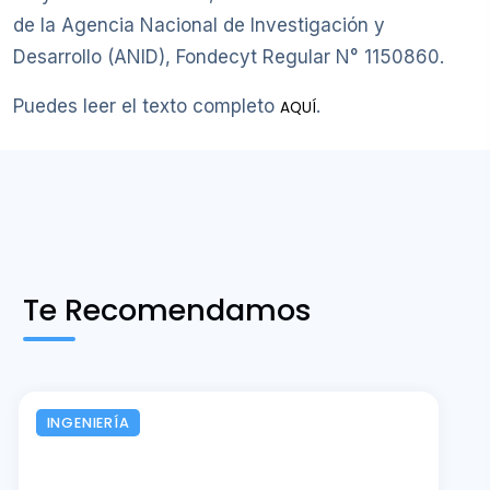
de la Agencia Nacional de Investigación y
Desarrollo (ANID), Fondecyt Regular N° 1150860.
Puedes leer el texto completo
.
AQUÍ
Te Recomendamos
INGENIERÍA