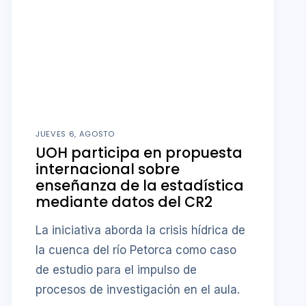
JUEVES 6, AGOSTO
UOH participa en propuesta
internacional sobre
enseñanza de la estadística
mediante datos del CR2
La iniciativa aborda la crisis hídrica de
la cuenca del río Petorca como caso
de estudio para el impulso de
procesos de investigación en el aula.