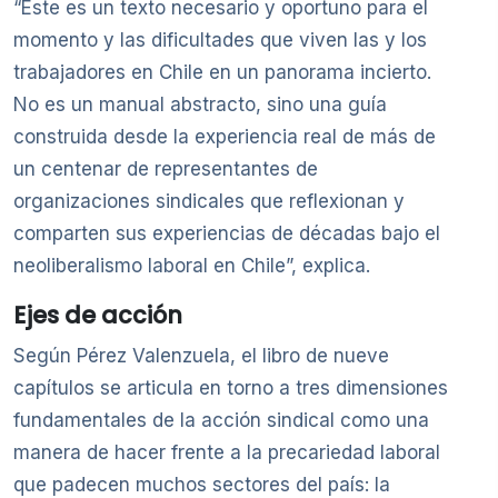
“Este es un texto necesario y oportuno para el
momento y las dificultades que viven las y los
trabajadores en Chile en un panorama incierto.
No es un manual abstracto, sino una guía
construida desde la experiencia real de más de
un centenar de representantes de
organizaciones sindicales que reflexionan y
comparten sus experiencias de décadas bajo el
neoliberalismo laboral en Chile”, explica.
Ejes de acción
Según Pérez Valenzuela, el libro de nueve
capítulos se articula en torno a tres dimensiones
fundamentales de la acción sindical como una
manera de hacer frente a la precariedad laboral
que padecen muchos sectores del país: la