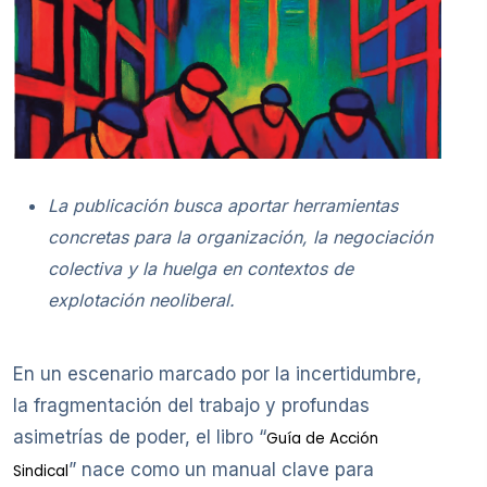
La publicación busca aportar herramientas
concretas para la organización, la negociación
colectiva y la huelga en contextos de
explotación neoliberal.
En un escenario marcado por la incertidumbre,
la fragmentación del trabajo y profundas
asimetrías de poder, el libro “
Guía de Acción
” nace como un manual clave para
Sindical