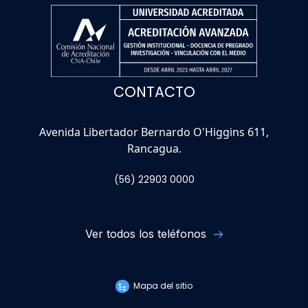
CONTACTO
Avenida Libertador Bernardo O'Higgins 611,
Rancagua.
(56) 22903 0000
Ver todos los teléfonos
Mapa del sitio