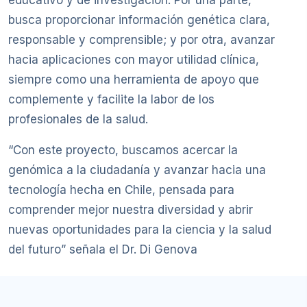
busca proporcionar información genética clara,
responsable y comprensible; y por otra, avanzar
hacia aplicaciones con mayor utilidad clínica,
siempre como una herramienta de apoyo que
complemente y facilite la labor de los
profesionales de la salud.
“Con este proyecto, buscamos acercar la
genómica a la ciudadanía y avanzar hacia una
tecnología hecha en Chile, pensada para
comprender mejor nuestra diversidad y abrir
nuevas oportunidades para la ciencia y la salud
del futuro” señala el Dr. Di Genova