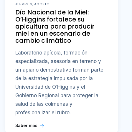
JUEVES 6, AGOSTO
Día Nacional de la Miel:
O’Higgins fortalece su
apicultura para producir
miel en un escenario de
cambio climático
Laboratorio apícola, formación
especializada, asesoría en terreno y
un apiario demostrativo forman parte
de la estrategia impulsada por la
Universidad de O’Higgins y el
Gobierno Regional para proteger la
salud de las colmenas y
profesionalizar el rubro.
Saber más