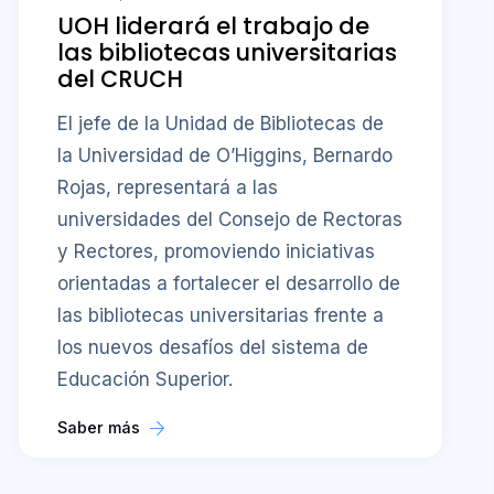
UOH liderará el trabajo de
las bibliotecas universitarias
del CRUCH
El jefe de la Unidad de Bibliotecas de
la Universidad de O’Higgins, Bernardo
Rojas, representará a las
universidades del Consejo de Rectoras
y Rectores, promoviendo iniciativas
orientadas a fortalecer el desarrollo de
las bibliotecas universitarias frente a
los nuevos desafíos del sistema de
Educación Superior.
Saber más