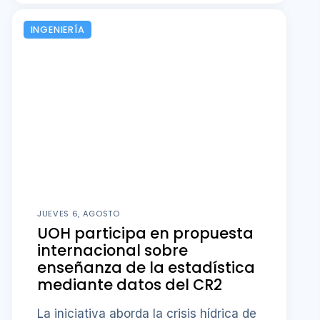
INGENIERÍA
JUEVES 6, AGOSTO
UOH participa en propuesta
internacional sobre
enseñanza de la estadística
mediante datos del CR2
La iniciativa aborda la crisis hídrica de