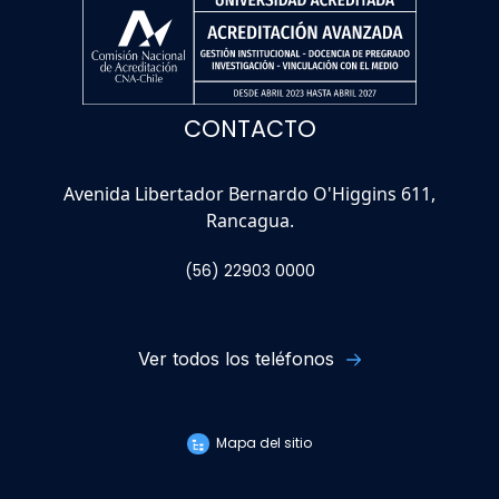
CONTACTO
Avenida Libertador Bernardo O'Higgins 611,
Rancagua.
(56) 22903 0000
Ver todos los teléfonos
Mapa del sitio