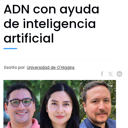
ADN con ayuda
de inteligencia
artificial
Escrito por
Universidad de O'Higgins