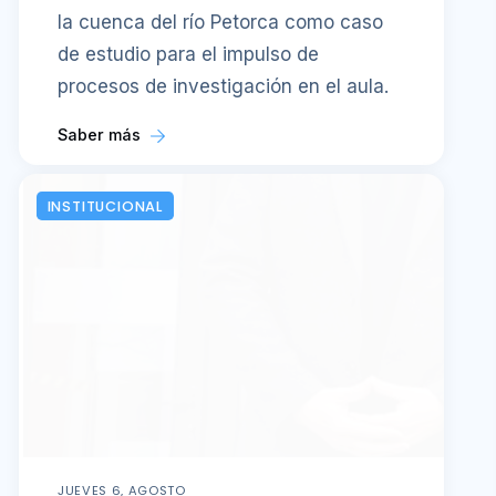
la cuenca del río Petorca como caso
de estudio para el impulso de
procesos de investigación en el aula.
Saber más
INSTITUCIONAL
JUEVES 6, AGOSTO