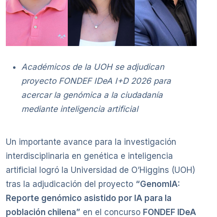
Académicos de la UOH se adjudican
proyecto FONDEF IDeA I+D 2026 para
acercar la genómica a la ciudadanía
mediante inteligencia artificial
Un importante avance para la investigación
interdisciplinaria en genética e inteligencia
artificial logró la Universidad de O’Higgins (UOH)
tras la adjudicación del proyecto
“GenomIA:
Reporte genómico asistido por IA para la
población chilena”
en el concurso
FONDEF IDeA