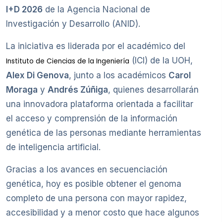
I+D 2026
de la Agencia Nacional de
Investigación y Desarrollo (ANID).
La iniciativa es liderada por el académico del
(ICI) de la UOH,
Instituto de Ciencias de la Ingeniería
Alex Di Genova
, junto a los académicos
Carol
Moraga
y
Andrés Zúñiga
, quienes desarrollarán
una innovadora plataforma orientada a facilitar
el acceso y comprensión de la información
genética de las personas mediante herramientas
de inteligencia artificial.
Gracias a los avances en secuenciación
genética, hoy es posible obtener el genoma
completo de una persona con mayor rapidez,
accesibilidad y a menor costo que hace algunos