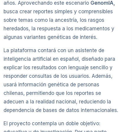
años. Aprovechando este escenario
GenomIA,
busca crear reportes simples y comprensibles
sobre temas como la ancestría, los rasgos
heredados, la respuesta a los medicamentos y
algunas variantes genéticas de interés.
La plataforma contará con un asistente de
inteligencia artificial en español, diseñado para
explicar los resultados con lenguaje sencillo y
responder consultas de los usuarios. Además,
usará información genética de personas
chilenas, permitiendo que los reportes se
adecuen a la realidad nacional, reduciendo la
dependencia de bases de datos internacionales.
El proyecto contempla un doble objetivo:
educativo y de investigación. Por una parte,