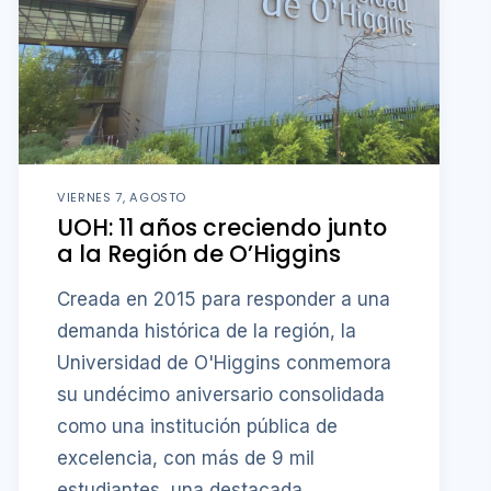
VIERNES 7, AGOSTO
UOH: 11 años creciendo junto
a la Región de O’Higgins
Creada en 2015 para responder a una
demanda histórica de la región, la
Universidad de O'Higgins conmemora
su undécimo aniversario consolidada
como una institución pública de
excelencia, con más de 9 mil
estudiantes, una destacada