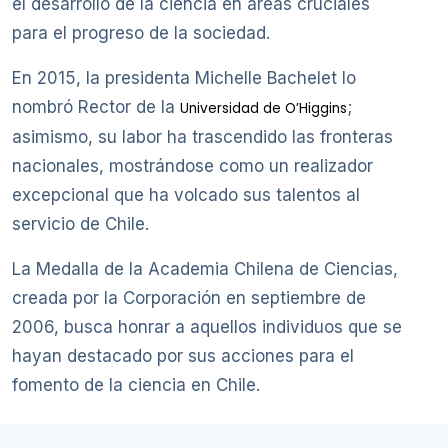
el desarrollo de la ciencia en áreas cruciales
para el progreso de la sociedad.
En 2015, la presidenta Michelle Bachelet lo
nombró Rector de la
;
Universidad de O’Higgins
asimismo, su labor ha trascendido las fronteras
nacionales, mostrándose como un realizador
excepcional que ha volcado sus talentos al
servicio de Chile.
La Medalla de la Academia Chilena de Ciencias,
creada por la Corporación en septiembre de
2006, busca honrar a aquellos individuos que se
hayan destacado por sus acciones para el
fomento de la ciencia en Chile.