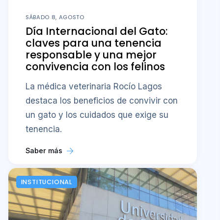
SÁBADO 8, AGOSTO
Día Internacional del Gato:
claves para una tenencia
responsable y una mejor
convivencia con los felinos
La médica veterinaria Rocío Lagos
destaca los beneficios de convivir con
un gato y los cuidados que exige su
tenencia.
Saber más
INSTITUCIONAL