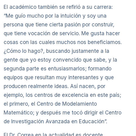
El académico también se refirió a su carrera:
“Me guío mucho por la intuición y soy una
persona que tiene cierta pasión por construir,
que tiene vocación de servicio. Me gusta hacer
cosas con las cuales muchos nos beneficiamos.
¿Cómo lo hago?, buscando justamente a la
gente que yo estoy convencido que sabe, y la
segunda parte es entusiasmarlos; formando
equipos que resultan muy interesantes y que
producen realmente ideas. Así nacen, por
ejemplo, los centros de excelencia en este país;
el primero, el Centro de Modelamiento
Matemático; y después me tocó dirigir el Centro
de Investigación Avanzada en Educación”.
El Dr. Correa en la actualidad es docente