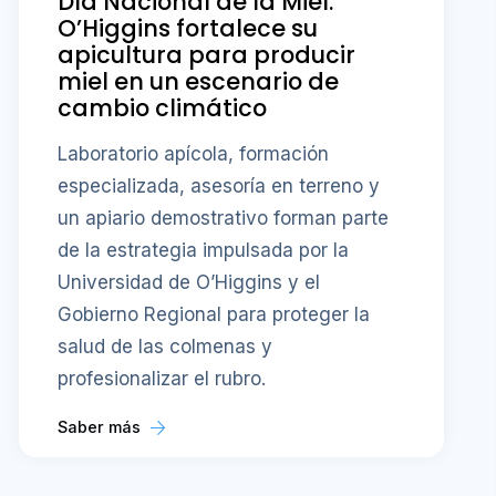
Día Nacional de la Miel:
O’Higgins fortalece su
apicultura para producir
miel en un escenario de
cambio climático
Laboratorio apícola, formación
especializada, asesoría en terreno y
un apiario demostrativo forman parte
de la estrategia impulsada por la
Universidad de O’Higgins y el
Gobierno Regional para proteger la
salud de las colmenas y
profesionalizar el rubro.
Saber más