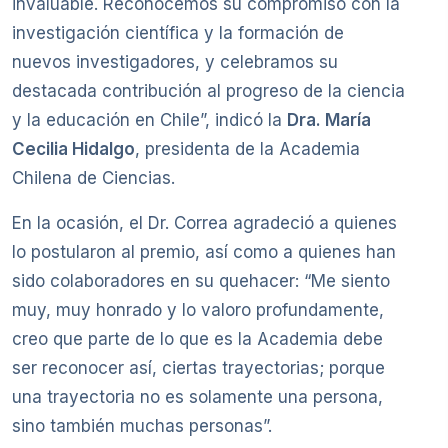
invaluable. Reconocemos su compromiso con la
investigación científica y la formación de
nuevos investigadores, y celebramos su
destacada contribución al progreso de la ciencia
y la educación en Chile”, indicó la
Dra. María
Cecilia Hidalgo
, presidenta de la Academia
Chilena de Ciencias.
En la ocasión, el Dr. Correa agradeció a quienes
lo postularon al premio, así como a quienes han
sido colaboradores en su quehacer: “Me siento
muy, muy honrado y lo valoro profundamente,
creo que parte de lo que es la Academia debe
ser reconocer así, ciertas trayectorias; porque
una trayectoria no es solamente una persona,
sino también muchas personas”.