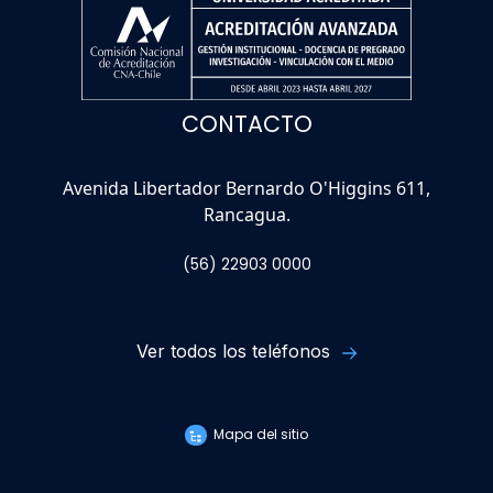
CONTACTO
Avenida Libertador Bernardo O'Higgins 611,
Rancagua.
(56) 22903 0000
Ver todos los teléfonos
Mapa del sitio