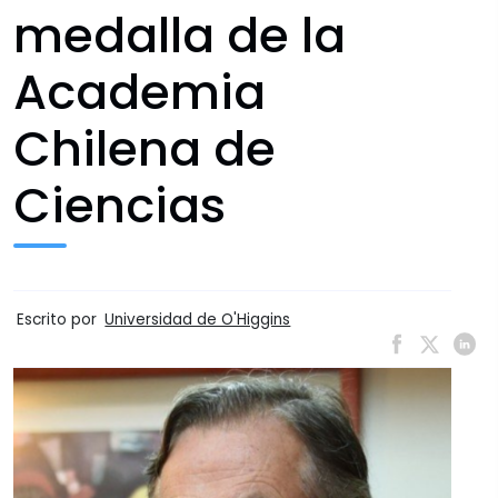
medalla de la
Academia
Chilena de
Ciencias
Escrito por
Universidad de O'Higgins