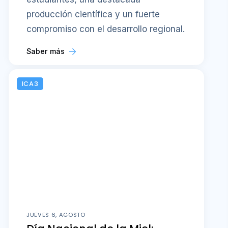
producción científica y un fuerte
compromiso con el desarrollo regional.
Saber más
ICA3
JUEVES 6, AGOSTO