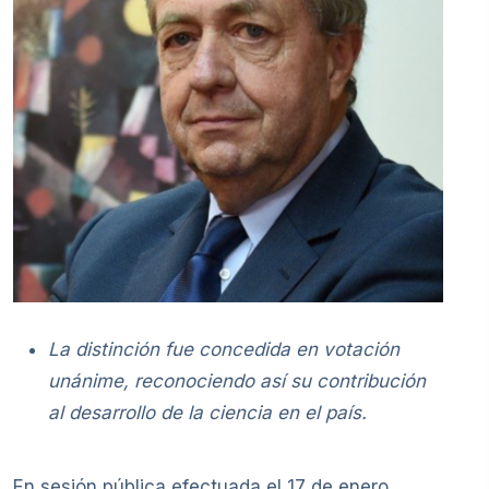
La distinción fue concedida en votación
unánime, reconociendo así su contribución
al desarrollo de la ciencia en el país.
En sesión pública efectuada el 17 de enero,