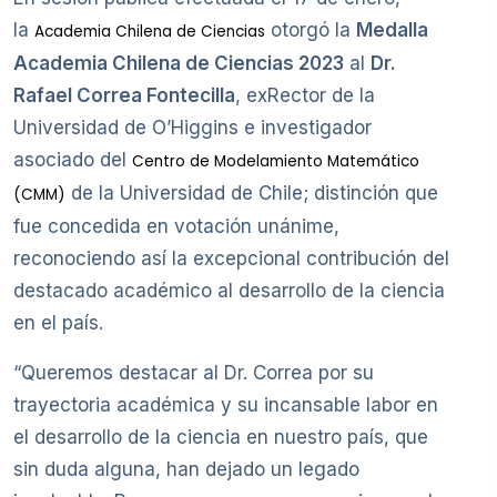
la
otorgó la
Medalla
Academia Chilena de Ciencias
Academia Chilena de Ciencias 2023
al
Dr.
Rafael Correa Fontecilla
, exRector de la
Universidad de O’Higgins e investigador
asociado del
Centro de Modelamiento Matemático
de la Universidad de Chile; distinción que
(CMM)
fue concedida en votación unánime,
reconociendo así la excepcional contribución del
destacado académico al desarrollo de la ciencia
en el país.
“Queremos destacar al Dr. Correa por su
trayectoria académica y su incansable labor en
el desarrollo de la ciencia en nuestro país, que
sin duda alguna, han dejado un legado