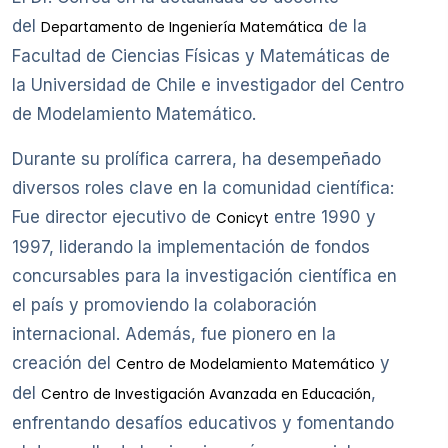
del
de la
Departamento de Ingeniería Matemática
Facultad de Ciencias Físicas y Matemáticas de
la Universidad de Chile e investigador del Centro
de Modelamiento Matemático.
Durante su prolífica carrera, ha desempeñado
diversos roles clave en la comunidad científica:
Fue director ejecutivo de
entre 1990 y
Conicyt
1997, liderando la implementación de fondos
concursables para la investigación científica en
el país y promoviendo la colaboración
internacional. Además, fue pionero en la
creación del
y
Centro de Modelamiento Matemático
del
,
Centro de Investigación Avanzada en Educación
enfrentando desafíos educativos y fomentando