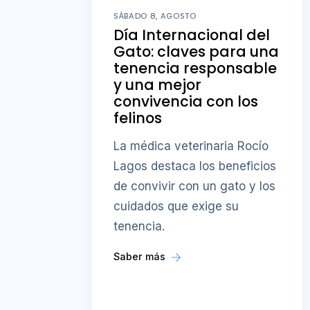
SÁBADO 8, AGOSTO
Día Internacional del
Gato: claves para una
tenencia responsable
y una mejor
convivencia con los
felinos
La médica veterinaria Rocío
Lagos destaca los beneficios
de convivir con un gato y los
cuidados que exige su
tenencia.
Saber más