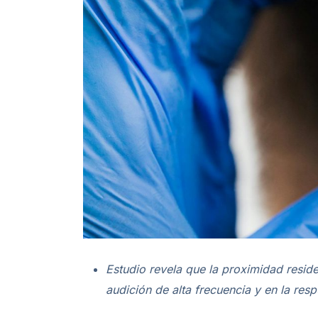
Estudio revela que la proximidad resid
audición de alta frecuencia y en la resp