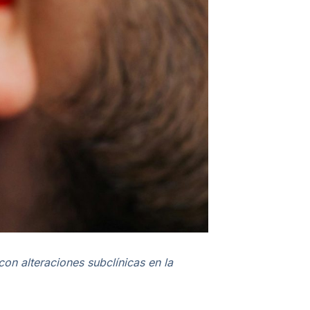
on alteraciones subclínicas en la