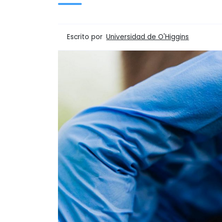
Escrito por
Universidad de O'Higgins