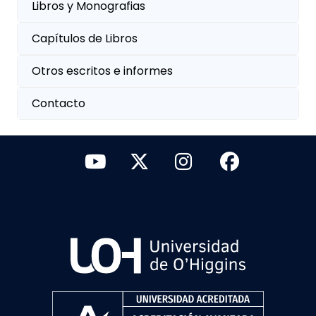
Libros y Monografias
Capítulos de Libros
Otros escritos e informes
Contacto