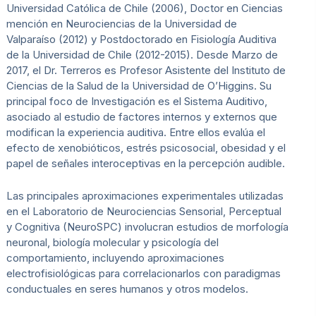
Universidad Católica de Chile (2006), Doctor en Ciencias
mención en Neurociencias de la Universidad de
Valparaíso (2012) y Postdoctorado en Fisiología Auditiva
de la Universidad de Chile (2012-2015). Desde Marzo de
2017, el Dr. Terreros es Profesor Asistente del Instituto de
Ciencias de la Salud de la Universidad de O’Higgins. Su
principal foco de Investigación es el Sistema Auditivo,
asociado al estudio de factores internos y externos que
modifican la experiencia auditiva. Entre ellos evalúa el
efecto de xenobióticos, estrés psicosocial, obesidad y el
papel de señales interoceptivas en la percepción audible.
Las principales aproximaciones experimentales utilizadas
en el Laboratorio de Neurociencias Sensorial, Perceptual
y Cognitiva (NeuroSPC) involucran estudios de morfología
neuronal, biología molecular y psicología del
comportamiento, incluyendo aproximaciones
electrofisiológicas para correlacionarlos con paradigmas
conductuales en seres humanos y otros modelos.