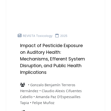
REVISTA Toxicology
2025
Impact of Pesticide Exposure
on Auditory Health:
Mechanisms, Efferent System
Disruption, and Public Health
Implications
• Gonzalo Benjamín Terreros
Hernández • Claudio Alexis Cifuentes
Cabello • Amanda Paz D'Espessailles
Tapia • Felipe Muñoz