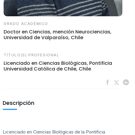
GRADO ACADÉMICO
Doctor en Ciencias, mención Neurociencias,
Universidad de Valparaíso, Chile
TÍTULO(S) PROFESIONAL
Licenciado en Ciencias Biológicas, Pontificia
Universidad Católica de Chile, Chile
Descripción
Licenciado en Ciencias Biológicas de la Pontificia