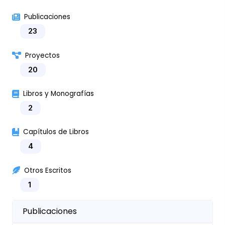
Publicaciones
23
Proyectos
20
Libros y Monografías
2
Capítulos de Libros
4
Otros Escritos
1
Publicaciones