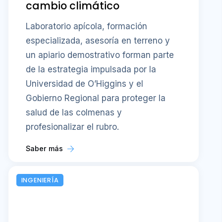
cambio climático
Laboratorio apícola, formación
especializada, asesoría en terreno y
un apiario demostrativo forman parte
de la estrategia impulsada por la
Universidad de O’Higgins y el
Gobierno Regional para proteger la
salud de las colmenas y
profesionalizar el rubro.
Saber más
INGENIERÍA