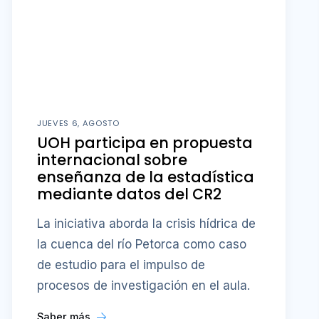
JUEVES 6, AGOSTO
UOH participa en propuesta
internacional sobre
enseñanza de la estadística
mediante datos del CR2
La iniciativa aborda la crisis hídrica de
la cuenca del río Petorca como caso
de estudio para el impulso de
procesos de investigación en el aula.
Saber más