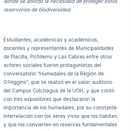
donde se abordó la necesidad de proteger estos
reservorios de biodiversidad.
Estudiantes, académicas y académicos,
docentes y representantes de Municipalidades
de Placilla, Pichilemu y Las Cabras entre otros
actores sociales fueron protagonistas del
conversatorio “Humedales de la Región de
O’Higgins”, que se realizó en el salón auditorio
del Campus Colchagua de la UOH, y que contó
con tres expositores que destacaron la
importancia de los humedales, por su constante
interrelación con los seres vivos que los habitan,
y que los convierten en reservas fundamentales