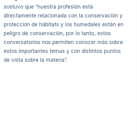
sostuvo que “nuestra profesión está
directamente relacionada con la conservación y
protección de hábitats y los humedales están en
peligro de conservación, por lo tanto, estos
conversatorios nos permiten conocer más sobre
estos importantes temas y con distintos puntos
de vista sobre la materia”.