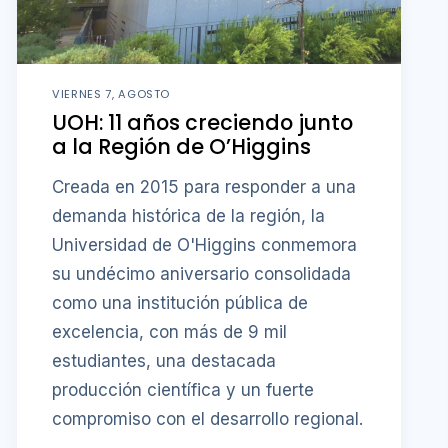
VIERNES 7, AGOSTO
UOH: 11 años creciendo junto
a la Región de O’Higgins
Creada en 2015 para responder a una
demanda histórica de la región, la
Universidad de O'Higgins conmemora
su undécimo aniversario consolidada
como una institución pública de
excelencia, con más de 9 mil
estudiantes, una destacada
producción científica y un fuerte
compromiso con el desarrollo regional.