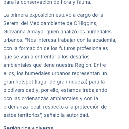
para la conservación de flora y fauna.
La primera exposición estuvo a cargo de la
Seremi del Medioambiente de O’Higgins,
Giovanna Amaya, quien analizó los humedales
urbanos. “Nos interesa trabajar con la academia,
con la formación de los futuros profesionales
que se van a enfrentar a los desafíos
ambientales que tiene nuestra Región. Entre
ellos, los humedales urbanos representan un
gran hotspot (lugar de gran riqueza) para la
biodiversidad y, por ello, estamos trabajando
con las ordenanzas ambientales y con la
ordenanza local, respecto a la protección de
estos territorios”, señaló la autoridad.
Región rica y diversa