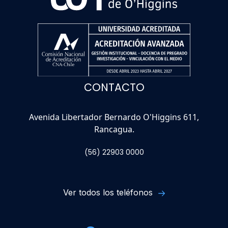
CONTACTO
Avenida Libertador Bernardo O'Higgins 611,
Rancagua.
(56) 22903 0000
Ver todos los teléfonos