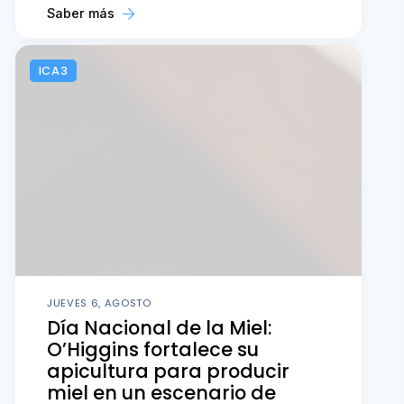
Saber más
ICA3
JUEVES 6, AGOSTO
Día Nacional de la Miel:
O’Higgins fortalece su
apicultura para producir
miel en un escenario de