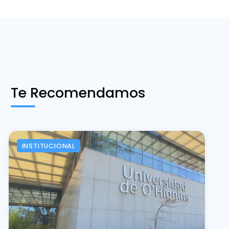
Te Recomendamos
INSTITUCIONAL