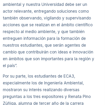
ambiental y nuestra Universidad debe ser un
actor relevante, entregando soluciones como
también observando, vigilando y supervisando
acciones que se realizan en el ámbito científico
respecto al medio ambiente, y que también
entreguen información para la formación de
nuestros estudiantes, que serán agentes de
cambio que contribuirán con ideas e innovación
en ámbitos que son importantes para la región y
el país”.
Por su parte, los estudiantes de ECA3,
especialmente los de Ingeniería Ambiental,
mostraron su interés realizando diversas
preguntas a los tres expositores y Renata Pino
Zúñiga, alumna de tercer año de la carrera