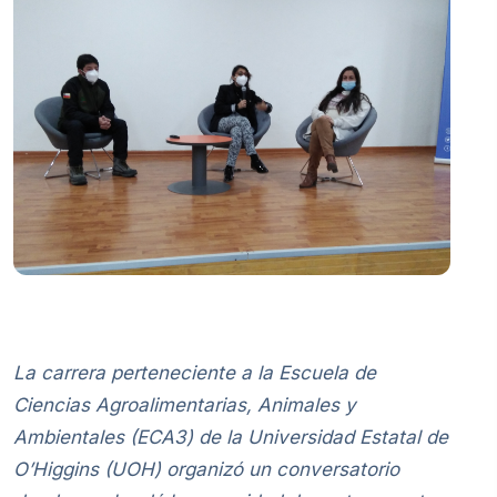
La carrera perteneciente a la Escuela de
Ciencias Agroalimentarias, Animales y
Ambientales (ECA3) de la Universidad Estatal de
O’Higgins (UOH) organizó un conversatorio