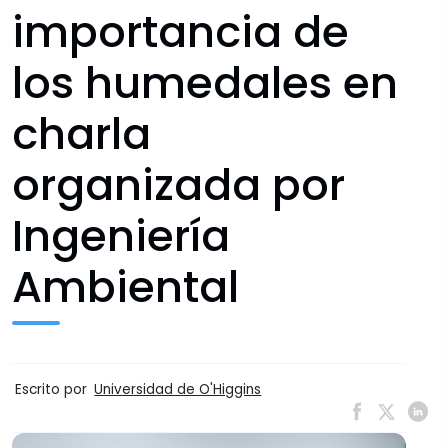
importancia de
los humedales en
charla
organizada por
Ingeniería
Ambiental
Escrito por
Universidad de O'Higgins