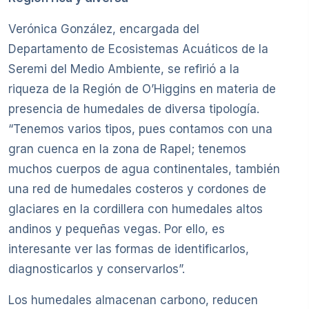
Verónica González, encargada del
Departamento de Ecosistemas Acuáticos de la
Seremi del Medio Ambiente, se refirió a la
riqueza de la Región de O’Higgins en materia de
presencia de humedales de diversa tipología.
“Tenemos varios tipos, pues contamos con una
gran cuenca en la zona de Rapel; tenemos
muchos cuerpos de agua continentales, también
una red de humedales costeros y cordones de
glaciares en la cordillera con humedales altos
andinos y pequeñas vegas. Por ello, es
interesante ver las formas de identificarlos,
diagnosticarlos y conservarlos”.
Los humedales almacenan carbono, reducen