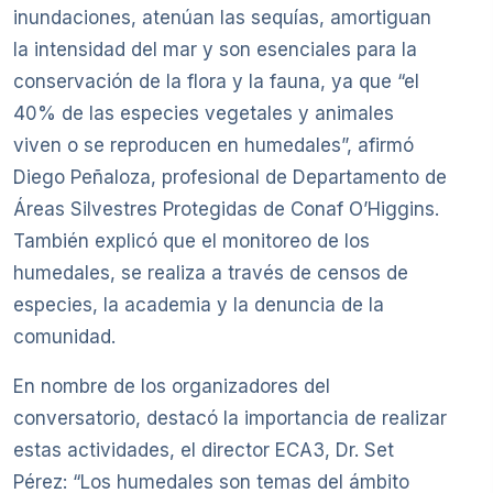
inundaciones, atenúan las sequías, amortiguan
la intensidad del mar y son esenciales para la
conservación de la flora y la fauna, ya que “el
40% de las especies vegetales y animales
viven o se reproducen en humedales”, afirmó
Diego Peñaloza, profesional de Departamento de
Áreas Silvestres Protegidas de Conaf O’Higgins.
También explicó que el monitoreo de los
humedales, se realiza a través de censos de
especies, la academia y la denuncia de la
comunidad.
En nombre de los organizadores del
conversatorio, destacó la importancia de realizar
estas actividades, el director ECA3, Dr. Set
Pérez: “Los humedales son temas del ámbito