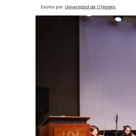
Escrito por
Universidad de O'Higgins