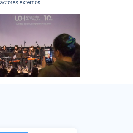
 actores externos.