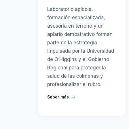
Laboratorio apícola,
formación especializada,
asesoría en terreno y un
apiario demostrativo forman
parte de la estrategia
impulsada por la Universidad
de O’Higgins y el Gobierno
Regional para proteger la
salud de las colmenas y
profesionalizar el rubro.
Saber más