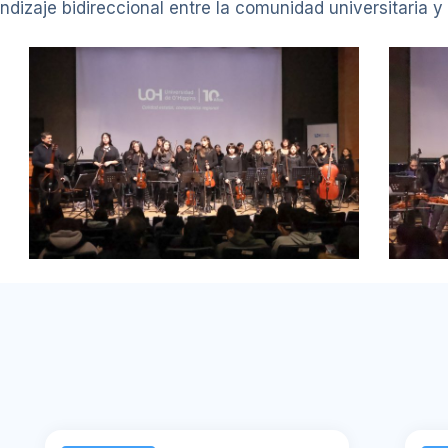
dizaje bidireccional entre la comunidad universitaria y