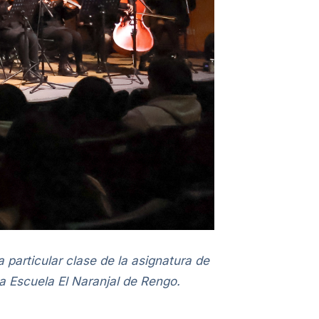
particular clase de la asignatura de
la Escuela El Naranjal de Rengo.