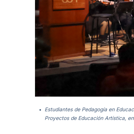
Estudiantes de Pedagogía en Educació
Proyectos de Educación Artística, en