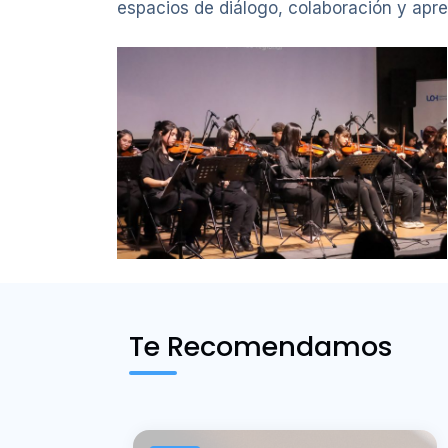
espacios de diálogo, colaboración y apren
Te Recomendamos