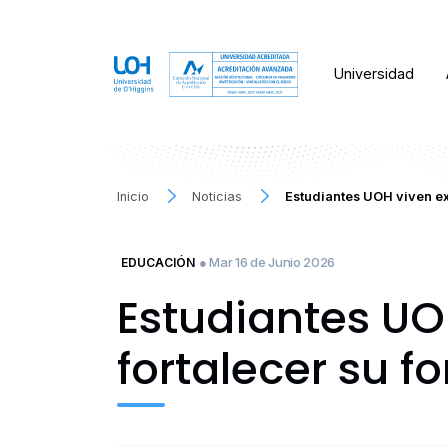
Universidad
Inicio
Noticias
Estudiantes UOH viven ex
● Mar 16 de Junio 2026
EDUCACIÓN
Estudiantes UO
fortalecer su f