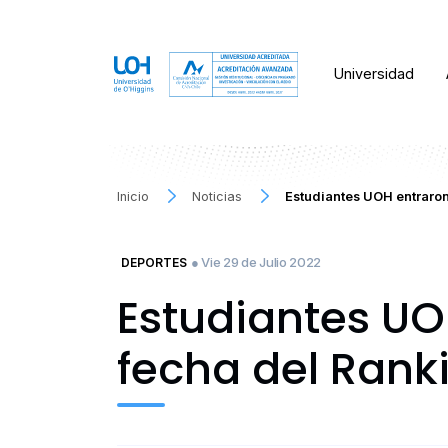
Universidad
Inicio
Noticias
Estudiantes UOH entraron
● Vie 29 de Julio 2022
DEPORTES
Estudiantes UO
fecha del Rank