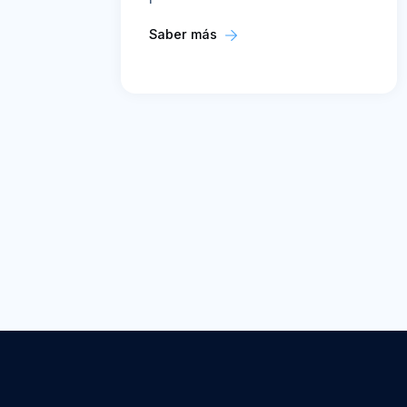
Saber más