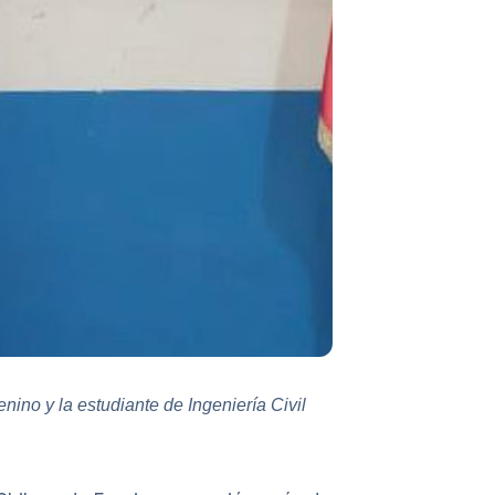
ino y la estudiante de Ingeniería Civil