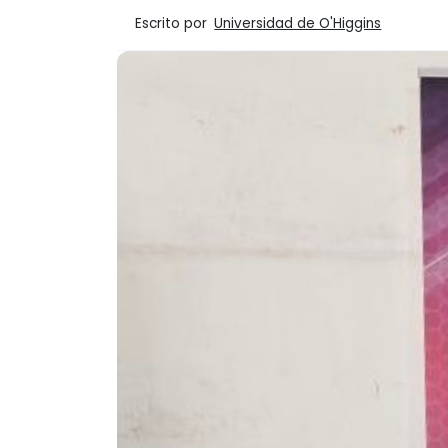
Escrito por
Universidad de O'Higgins