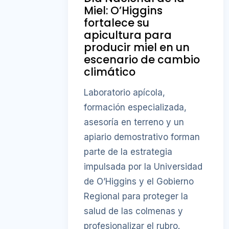
Miel: O’Higgins
fortalece su
apicultura para
producir miel en un
escenario de cambio
climático
Laboratorio apícola,
formación especializada,
asesoría en terreno y un
apiario demostrativo forman
parte de la estrategia
impulsada por la Universidad
de O’Higgins y el Gobierno
Regional para proteger la
salud de las colmenas y
profesionalizar el rubro.