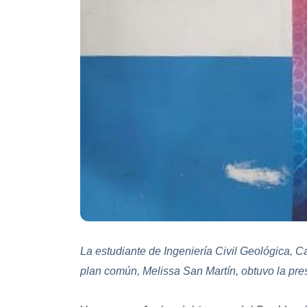
La estudiante de Ingeniería Civil Geológica, C
plan común, Melissa San Martín, obtuvo la pre