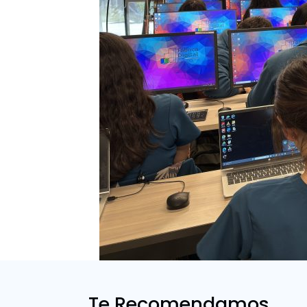
Te Recomendamos