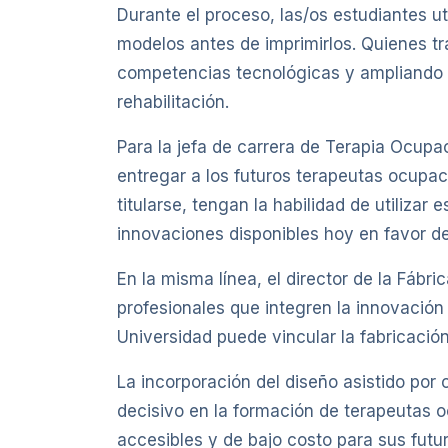
Durante el proceso, las/os estudiantes u
modelos antes de imprimirlos. Quienes tr
competencias tecnológicas y ampliando s
rehabilitación.
Para la jefa de carrera de Terapia Ocupaci
entregar a los futuros terapeutas ocupa
titularse, tengan la habilidad de utilizar
innovaciones disponibles hoy en favor del
En la misma línea, el director de la Fábr
profesionales que integren la innovación
Universidad puede vincular la fabricación 
La incorporación del diseño asistido por
decisivo en la formación de terapeutas o
accesibles y de bajo costo para sus futu