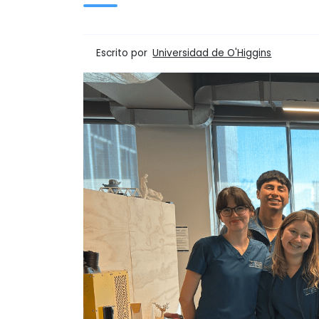
Escrito por
Universidad de O'Higgins