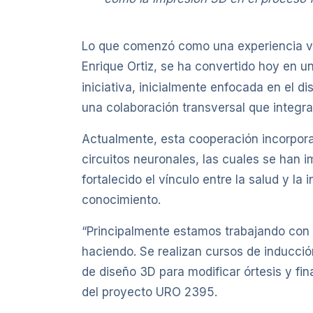
Lo que comenzó como una experiencia vin
Enrique Ortiz, se ha convertido hoy en un
iniciativa, inicialmente enfocada en el 
una colaboración transversal que integra 
Actualmente, esta cooperación incorpora
circuitos neuronales, las cuales se han
fortalecido el vínculo entre la salud y l
conocimiento.
“Principalmente estamos trabajando con e
haciendo. Se realizan cursos de inducció
de diseño 3D para modificar órtesis y fin
del proyecto URO 2395.