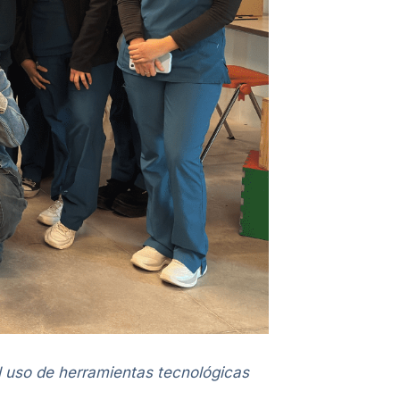
el uso de herramientas tecnológicas