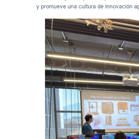
y promueve una cultura de innovación apl