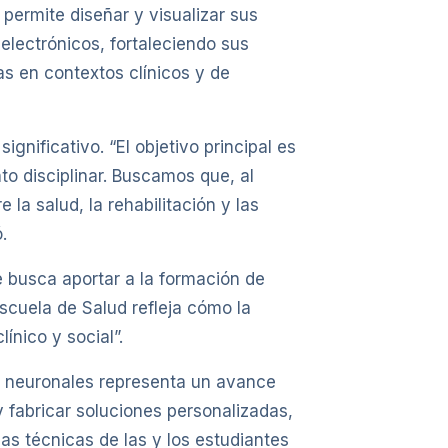
permite diseñar y visualizar sus
electrónicos, fortaleciendo sus
s en contextos clínicos y de
gnificativo. “El objetivo principal es
o disciplinar. Buscamos que, al
 la salud, la rehabilitación y las
.
e busca aportar a la formación de
scuela de Salud refleja cómo la
ínico y social”.
os neuronales representa un avance
 fabricar soluciones personalizadas,
as técnicas de las y los estudiantes