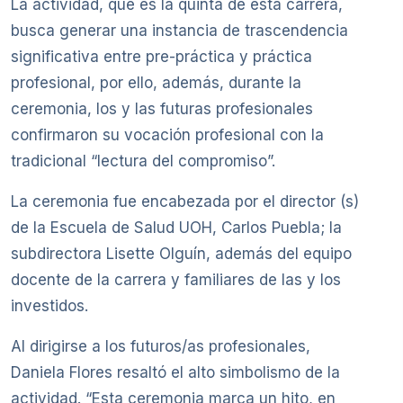
La actividad, que es la quinta de esta carrera,
busca generar una instancia de trascendencia
significativa entre pre-práctica y práctica
profesional, por ello, además, durante la
ceremonia, los y las futuras profesionales
confirmaron su vocación profesional con la
tradicional “lectura del compromiso”.
La ceremonia fue encabezada por el director (s)
de la Escuela de Salud UOH, Carlos Puebla; la
subdirectora Lisette Olguín, además del equipo
docente de la carrera y familiares de las y los
investidos.
Al dirigirse a los futuros/as profesionales,
Daniela Flores resaltó el alto simbolismo de la
actividad. “Esta ceremonia marca un hito, en