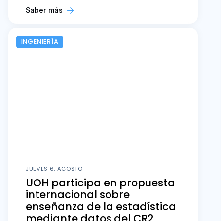
Saber más
INGENIERÍA
JUEVES 6, AGOSTO
UOH participa en propuesta
internacional sobre
enseñanza de la estadística
mediante datos del CR2