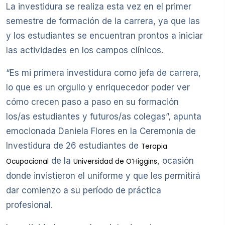
La investidura se realiza esta vez en el primer
semestre de formación de la carrera, ya que las
y los estudiantes se encuentran prontos a iniciar
las actividades en los campos clínicos.
“Es mi primera investidura como jefa de carrera,
lo que es un orgullo y enriquecedor poder ver
cómo crecen paso a paso en su formación
los/as estudiantes y futuros/as colegas”, apunta
emocionada Daniela Flores en la Ceremonia de
Investidura de 26 estudiantes de
Terapia
de la
, ocasión
Ocupacional
Universidad de O’Higgins
donde invistieron el uniforme y que les permitirá
dar comienzo a su período de práctica
profesional.