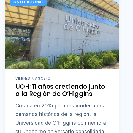
INSTITUCIONAL
VIERNES 7, AGOSTO
UOH: 11 años creciendo junto
a la Región de O’Higgins
Creada en 2015 para responder a una
demanda histórica de la región, la
Universidad de O'Higgins conmemora
su undécimo aniversario consolidada