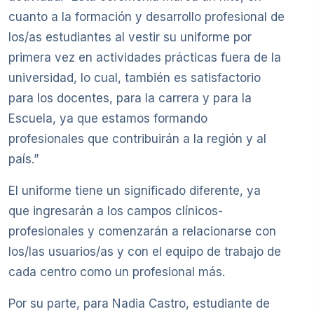
cuanto a la formación y desarrollo profesional de
los/as estudiantes al vestir su uniforme por
primera vez en actividades prácticas fuera de la
universidad, lo cual, también es satisfactorio
para los docentes, para la carrera y para la
Escuela, ya que estamos formando
profesionales que contribuirán a la región y al
país.”
El uniforme tiene un significado diferente, ya
que ingresarán a los campos clínicos-
profesionales y comenzarán a relacionarse con
los/las usuarios/as y con el equipo de trabajo de
cada centro como un profesional más.
Por su parte, para Nadia Castro, estudiante de