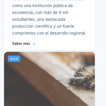
como una institución pública de
excelencia, con más de 9 mil
estudiantes, una destacada
producción científica y un fuerte
compromiso con el desarrollo regional.
Saber más
ICA3