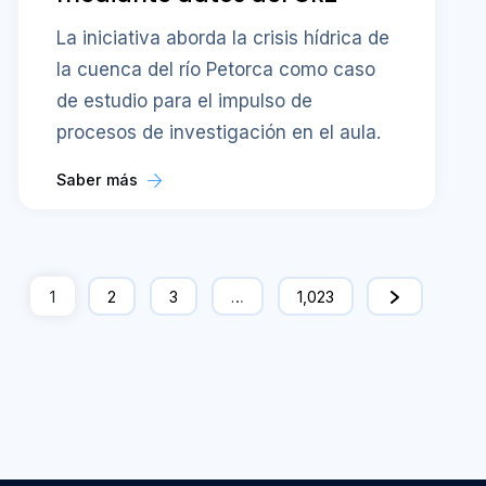
La iniciativa aborda la crisis hídrica de
la cuenca del río Petorca como caso
de estudio para el impulso de
procesos de investigación en el aula.
Saber más
1
2
3
…
1,023