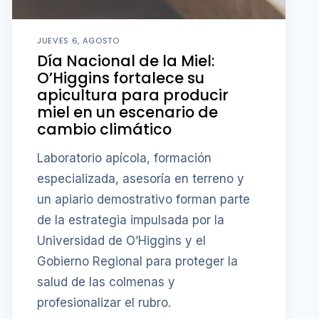
JUEVES 6, AGOSTO
Día Nacional de la Miel:
O’Higgins fortalece su
apicultura para producir
miel en un escenario de
cambio climático
Laboratorio apícola, formación
especializada, asesoría en terreno y
un apiario demostrativo forman parte
de la estrategia impulsada por la
Universidad de O’Higgins y el
Gobierno Regional para proteger la
salud de las colmenas y
profesionalizar el rubro.