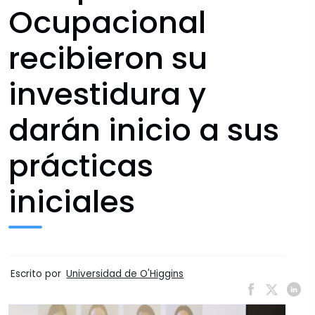
Ocupacional
recibieron su
investidura y
darán inicio a sus
prácticas
iniciales
Escrito por
Universidad de O'Higgins