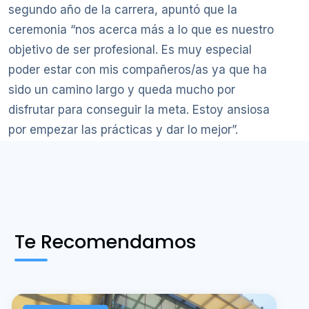
segundo año de la carrera, apuntó que la
ceremonia “nos acerca más a lo que es nuestro
objetivo de ser profesional. Es muy especial
poder estar con mis compañeros/as ya que ha
sido un camino largo y queda mucho por
disfrutar para conseguir la meta. Estoy ansiosa
por empezar las prácticas y dar lo mejor”.
Te Recomendamos