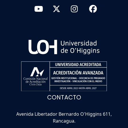
CONTACTO
Avenida Libertador Bernardo O'Higgins 611,
Rancagua.