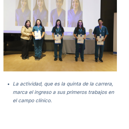
La actividad, que es la quinta de la carrera,
marca el ingreso a sus primeros trabajos en
el campo clínico.