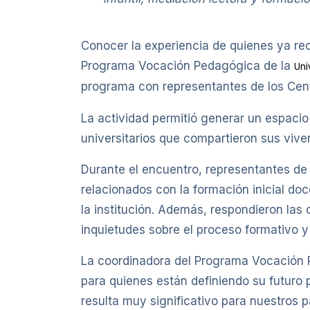
Conocer la experiencia de quienes ya rec
Programa Vocación Pedagógica de la
Uni
programa con representantes de los Cent
La actividad permitió generar un espaci
universitarios que compartieron sus vive
Durante el encuentro, representantes de
relacionados con la formación inicial doc
la institución. Además, respondieron las 
inquietudes sobre el proceso formativo y 
La coordinadora del Programa Vocación 
para quienes están definiendo su futuro 
resulta muy significativo para nuestros 