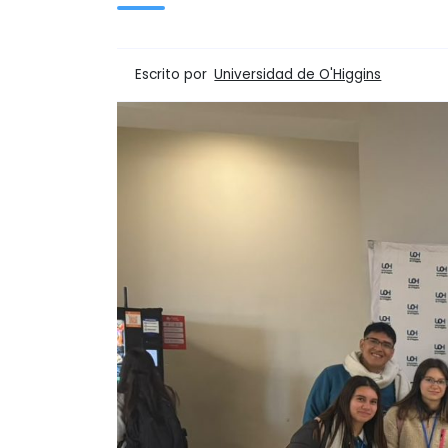
Escrito por
Universidad de O'Higgins