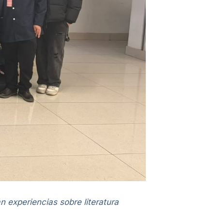
 experiencias sobre literatura