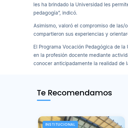
les ha brindado la Universidad les permit
pedagogía”, indicó.
Asimismo, valoró el compromiso de las/o
compartieron sus experiencias y orientar
El Programa Vocación Pedagógica de la 
en la profesión docente mediante activid
conocer anticipadamente la realidad de l
Te Recomendamos
INSTITUCIONAL