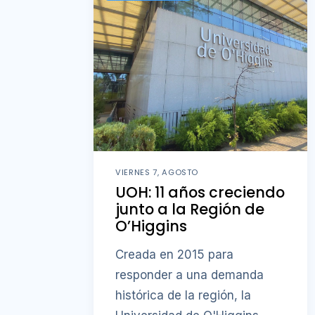
VIERNES 7, AGOSTO
UOH: 11 años creciendo
junto a la Región de
O’Higgins
Creada en 2015 para
responder a una demanda
histórica de la región, la