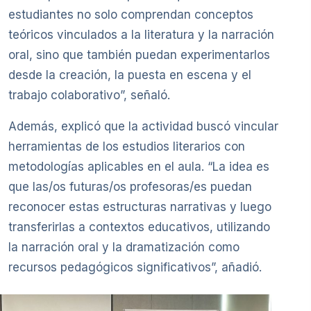
estudiantes no solo comprendan conceptos
teóricos vinculados a la literatura y la narración
oral, sino que también puedan experimentarlos
desde la creación, la puesta en escena y el
trabajo colaborativo”, señaló.
Además, explicó que la actividad buscó vincular
herramientas de los estudios literarios con
metodologías aplicables en el aula. “La idea es
que las/os futuras/os profesoras/es puedan
reconocer estas estructuras narrativas y luego
transferirlas a contextos educativos, utilizando
la narración oral y la dramatización como
recursos pedagógicos significativos”, añadió.