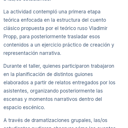
La actividad contempló una primera etapa
teórica enfocada en la estructura del cuento
clásico propuesta por el teórico ruso Vladimir
Propp, para posteriormente trasladar esos
contenidos a un ejercicio práctico de creación y
representación narrativa.
Durante el taller, quienes participaron trabajaron
en la planificación de distintos guiones
elaborados a partir de relatos entregados por los
asistentes, organizando posteriormente las
escenas y momentos narrativos dentro del
espacio escénico.
A través de dramatizaciones grupales, las/os