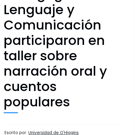
Lenguaje y
Comunicación
participaron en
taller sobre
narración oral y
cuentos
populares
Escrito por
Universidad de O'Higgins