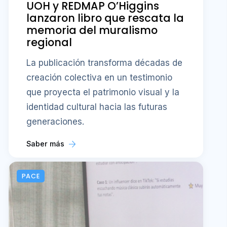
UOH y REDMAP O’Higgins
lanzaron libro que rescata la
memoria del muralismo
regional
La publicación transforma décadas de
creación colectiva en un testimonio
que proyecta el patrimonio visual y la
identidad cultural hacia las futuras
generaciones.
Saber más
PACE