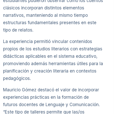
estudiantes pudieron observar cómo los cuentos
clásicos incorporan distintos elementos
narrativos, manteniendo al mismo tiempo
estructuras fundamentales presentes en este
tipo de relatos.
La experiencia permitió vincular contenidos
propios de los estudios literarios con estrategias
didácticas aplicables en el sistema educativo,
promoviendo además herramientas útiles para la
planificación y creación literaria en contextos
pedagógicos.
Mauricio Gómez destacó el valor de incorporar
experiencias prácticas en la formación de
futuros docentes de Lenguaje y Comunicación.
“Este tipo de talleres permite que las/os