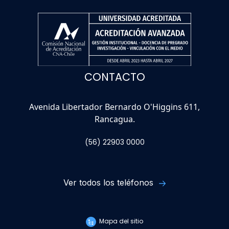
CONTACTO
Avenida Libertador Bernardo O'Higgins 611,
Rancagua.
(56) 22903 0000
Ver todos los teléfonos
Mapa del sitio