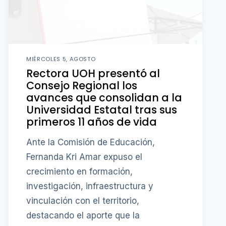
MIÉRCOLES 5, AGOSTO
Rectora UOH presentó al
Consejo Regional los
avances que consolidan a la
Universidad Estatal tras sus
primeros 11 años de vida
Ante la Comisión de Educación,
Fernanda Kri Amar expuso el
crecimiento en formación,
investigación, infraestructura y
vinculación con el territorio,
destacando el aporte que la