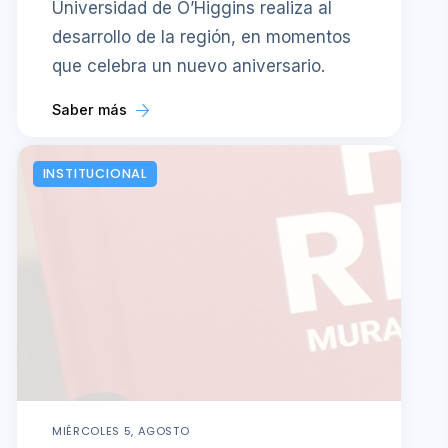
Universidad de O’Higgins realiza al
desarrollo de la región, en momentos
que celebra un nuevo aniversario.
Saber más
INSTITUCIONAL
MIÉRCOLES 5, AGOSTO