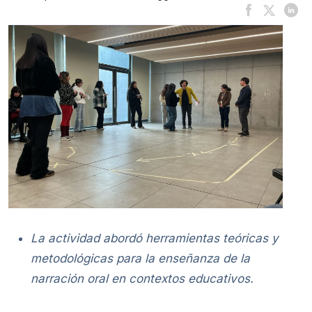
La actividad abordó herramientas teóricas y
metodológicas para la enseñanza de la
narración oral en contextos educativos.