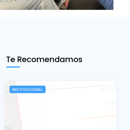
Te Recomendamos
INSTITUCIONAL