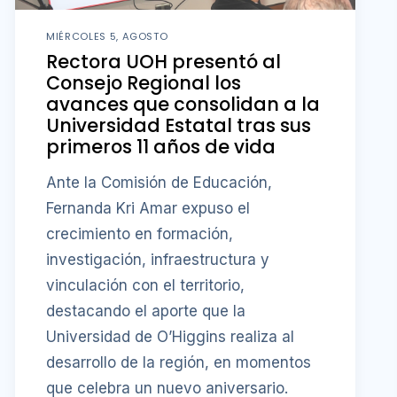
MIÉRCOLES 5, AGOSTO
Rectora UOH presentó al
Consejo Regional los
avances que consolidan a la
Universidad Estatal tras sus
primeros 11 años de vida
Ante la Comisión de Educación,
Fernanda Kri Amar expuso el
crecimiento en formación,
investigación, infraestructura y
vinculación con el territorio,
destacando el aporte que la
Universidad de O’Higgins realiza al
desarrollo de la región, en momentos
que celebra un nuevo aniversario.