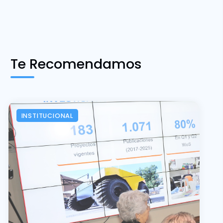
Te Recomendamos
INSTITUCIONAL