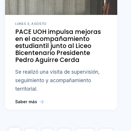
LUNES 3, AGOSTO
PACE UOH impulsa mejoras
en el acompañamiento
estudiantil junto al Liceo
Bicentenario Presidente
Pedro Aguirre Cerda
Se realizó una visita de supervisión,
seguimiento y acompañamiento
territorial.
Saber más