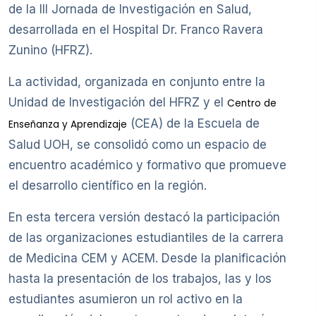
de la III Jornada de Investigación en Salud,
desarrollada en el Hospital Dr. Franco Ravera
Zunino (HFRZ).
La actividad, organizada en conjunto entre la
Unidad de Investigación del HFRZ y el
Centro de
(CEA) de la Escuela de
Enseñanza y Aprendizaje
Salud UOH, se consolidó como un espacio de
encuentro académico y formativo que promueve
el desarrollo científico en la región.
En esta tercera versión destacó la participación
de las organizaciones estudiantiles de la carrera
de Medicina CEM y ACEM. Desde la planificación
hasta la presentación de los trabajos, las y los
estudiantes asumieron un rol activo en la