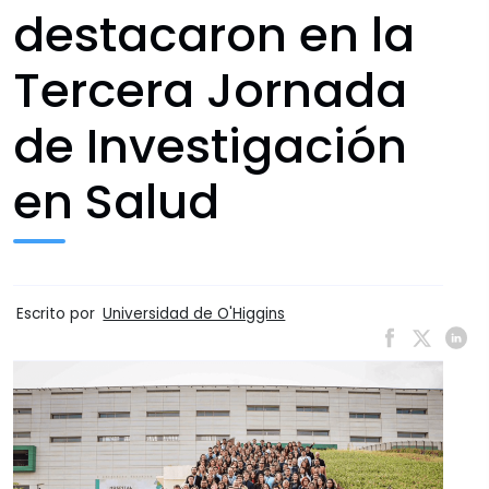
destacaron en la
Tercera Jornada
de Investigación
en Salud
Escrito por
Universidad de O'Higgins