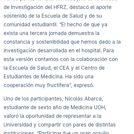
de Investigación del HFRZ, destacó el aporte
sostenido de la Escuela de Salud y de su
comunidad estudiantil. “El hecho de que ya
exista una tercera jornada demuestra la
constancia y sostenibilidad que hemos dado a la
investigación desarrollada en el hospital. Para
esta versión contamos con la colaboración con
la Escuela de Salud, el CEA y el Centro de
Estudiantes de Medicina. Ha sido una
cooperación muy fructífera”, expresó.
Uno de los participantes, Nicolás Abarca,
estudiante de sexto año de Medicina UOH,
valoró la oportunidad de representar a la
Universidad y compartir con pares de distintas
instituciones. “Participar fue un gran orgullo,