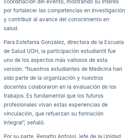
coordinación del evento, mostrando su interés
por fortalecer las competencias en investigación
y contribuir al avance del conocimiento en
salud.
Para Estefanía González, directora de la Escuela
de Salud UOH, la participación estudiantil fue
uno de los aspectos más valiosos de esta
versión. “Nuestros estudiantes de Medicina han
sido parte de la organización y nuestros
docentes colaboraron en la evaluación de los
trabajos. Es fundamental que los futuros
profesionales vivan estas experiencias de
vinculación, que refuerzan su formación
integral”, señaló.
Por su parte, Renatto Anfossi, jefe de la Unidad