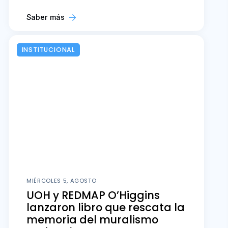
Saber más
INSTITUCIONAL
MIÉRCOLES 5, AGOSTO
UOH y REDMAP O’Higgins
lanzaron libro que rescata la
memoria del muralismo