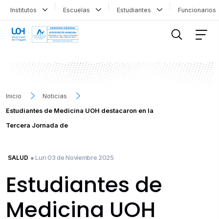
Institutos
Escuelas
Estudiantes
Funcionario
FILTRAR INFORMACIÓN
Inicio
Noticias
Estudiantes de Medicina UOH destacaron en la
Tercera Jornada de
● Lun 03 de Noviembre 2025
SALUD
Estudiantes de
Medicina UOH