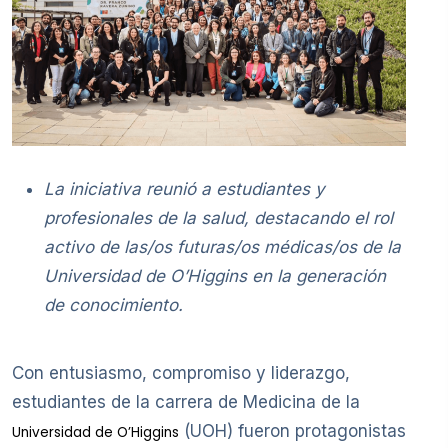
La iniciativa reunió a estudiantes y
profesionales de la salud, destacando el rol
activo de las/os futuras/os médicas/os de la
Universidad de O’Higgins en la generación
de conocimiento.
Con entusiasmo, compromiso y liderazgo,
estudiantes de la carrera de Medicina de la
(UOH) fueron protagonistas
Universidad de O’Higgins