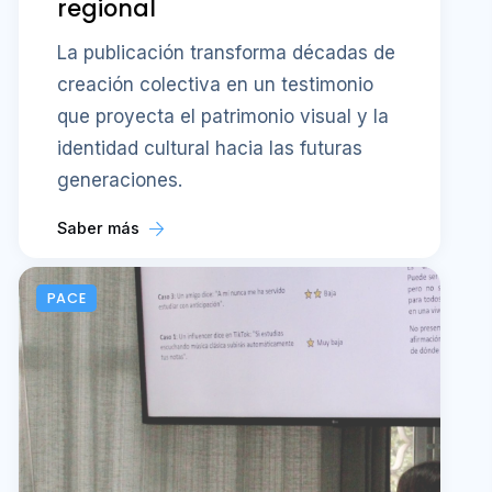
regional
La publicación transforma décadas de
creación colectiva en un testimonio
que proyecta el patrimonio visual y la
identidad cultural hacia las futuras
generaciones.
Saber más
PACE