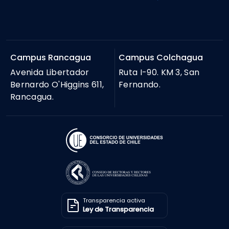
Campus Rancagua
Campus Colchagua
Avenida Libertador
Ruta I-90. KM 3, San
Bernardo O'Higgins 611,
Fernando.
Rancagua.
Transparencia activa
Ley de Transparencia