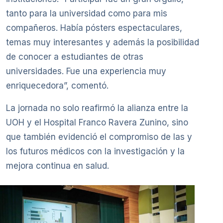
tanto para la universidad como para mis
compañeros. Había pósters espectaculares,
temas muy interesantes y además la posibilidad
de conocer a estudiantes de otras
universidades. Fue una experiencia muy
enriquecedora”, comentó.
La jornada no solo reafirmó la alianza entre la
UOH y el Hospital Franco Ravera Zunino, sino
que también evidenció el compromiso de las y
los futuros médicos con la investigación y la
mejora continua en salud.