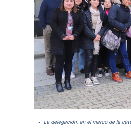
La delegación, en el marco de la cáte