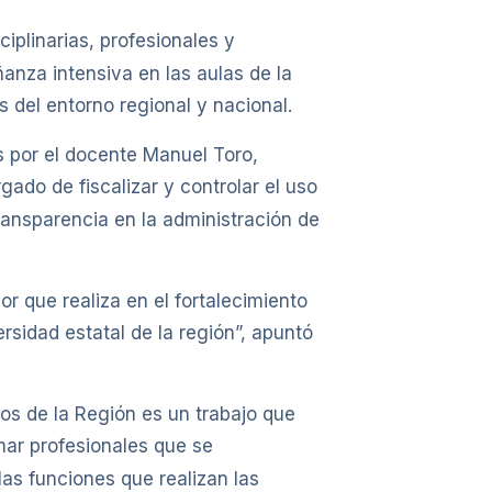
iplinarias, profesionales y
anza intensiva en las aulas de la
 del entorno regional y nacional.
s por el docente Manuel Toro,
do de fiscalizar y controlar el uso
transparencia en la administración de
or que realiza en el fortalecimiento
rsidad estatal de la región”, apuntó
cos de la Región es un trabajo que
ar profesionales que se
as funciones que realizan las