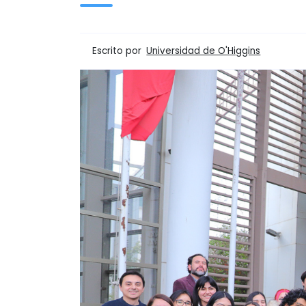
Escrito por
Universidad de O'Higgins