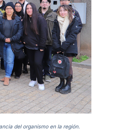
tancia del organismo en la región.