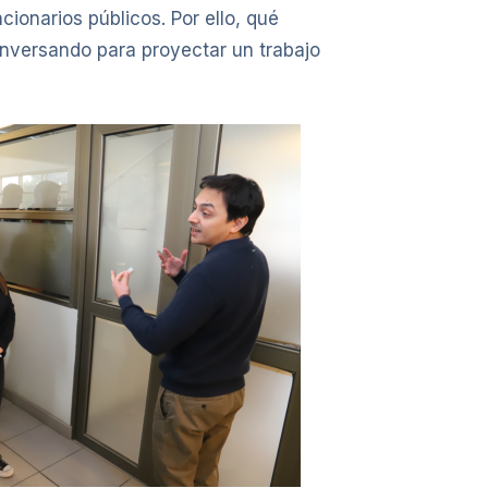
cionarios públicos. Por ello, qué
onversando para proyectar un trabajo