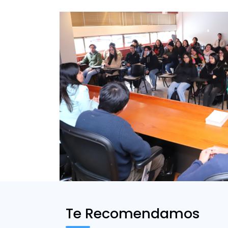
Te Recomendamos