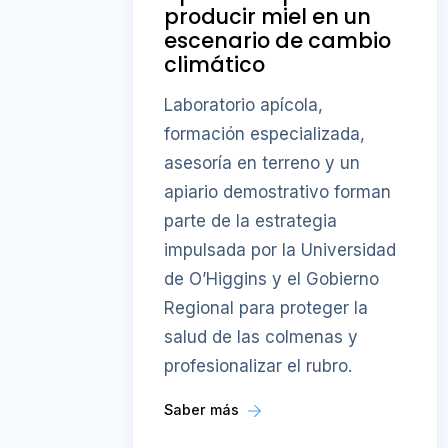
producir miel en un
escenario de cambio
climático
Laboratorio apícola,
formación especializada,
asesoría en terreno y un
apiario demostrativo forman
parte de la estrategia
impulsada por la Universidad
de O’Higgins y el Gobierno
Regional para proteger la
salud de las colmenas y
profesionalizar el rubro.
Saber más