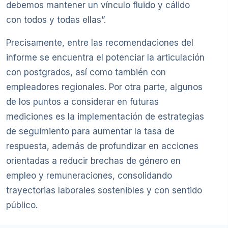
debemos mantener un vínculo fluido y cálido
con todos y todas ellas”.
Precisamente, entre las recomendaciones del
informe se encuentra el potenciar la articulación
con postgrados, así como también con
empleadores regionales. Por otra parte, algunos
de los puntos a considerar en futuras
mediciones es la implementación de estrategias
de seguimiento para aumentar la tasa de
respuesta, además de profundizar en acciones
orientadas a reducir brechas de género en
empleo y remuneraciones, consolidando
trayectorias laborales sostenibles y con sentido
público.