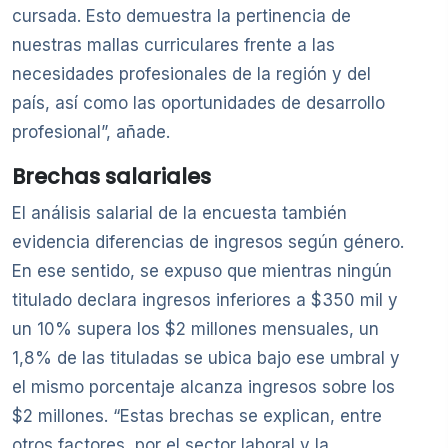
cursada. Esto demuestra la pertinencia de
nuestras mallas curriculares frente a las
necesidades profesionales de la región y del
país, así como las oportunidades de desarrollo
profesional”, añade.
Brechas salariales
El análisis salarial de la encuesta también
evidencia diferencias de ingresos según género.
En ese sentido, se expuso que mientras ningún
titulado declara ingresos inferiores a $350 mil y
un 10% supera los $2 millones mensuales, un
1,8% de las tituladas se ubica bajo ese umbral y
el mismo porcentaje alcanza ingresos sobre los
$2 millones. “Estas brechas se explican, entre
otros factores, por el sector laboral y la