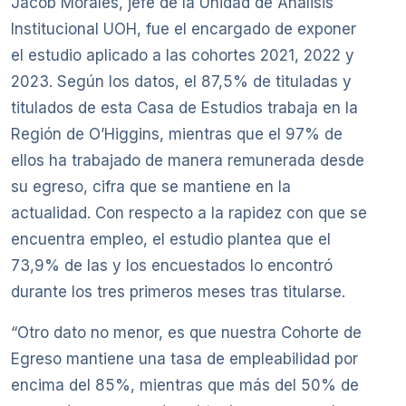
Jacob Morales, jefe de la Unidad de Análisis
Institucional UOH, fue el encargado de exponer
el estudio aplicado a las cohortes 2021, 2022 y
2023. Según los datos, el 87,5% de tituladas y
titulados de esta Casa de Estudios trabaja en la
Región de O’Higgins, mientras que el 97% de
ellos ha trabajado de manera remunerada desde
su egreso, cifra que se mantiene en la
actualidad. Con respecto a la rapidez con que se
encuentra empleo, el estudio plantea que el
73,9% de las y los encuestados lo encontró
durante los tres primeros meses tras titularse.
“Otro dato no menor, es que nuestra Cohorte de
Egreso mantiene una tasa de empleabilidad por
encima del 85%, mientras que más del 50% de