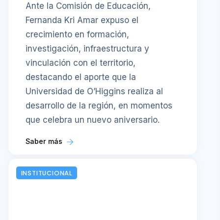
Ante la Comisión de Educación,
Fernanda Kri Amar expuso el
crecimiento en formación,
investigación, infraestructura y
vinculación con el territorio,
destacando el aporte que la
Universidad de O’Higgins realiza al
desarrollo de la región, en momentos
que celebra un nuevo aniversario.
Saber más
INSTITUCIONAL