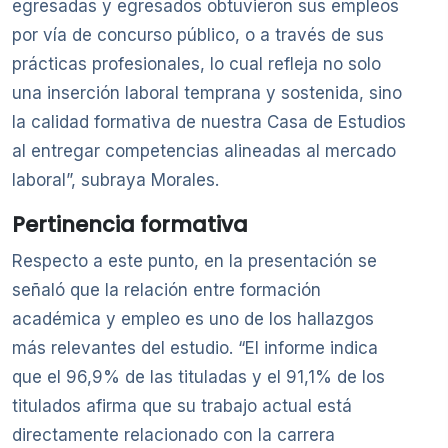
egresadas y egresados obtuvieron sus empleos
por vía de concurso público, o a través de sus
prácticas profesionales, lo cual refleja no solo
una inserción laboral temprana y sostenida, sino
la calidad formativa de nuestra Casa de Estudios
al entregar competencias alineadas al mercado
laboral”, subraya Morales.
Pertinencia formativa
Respecto a este punto, en la presentación se
señaló que la relación entre formación
académica y empleo es uno de los hallazgos
más relevantes del estudio. “El informe indica
que el 96,9% de las tituladas y el 91,1% de los
titulados afirma que su trabajo actual está
directamente relacionado con la carrera