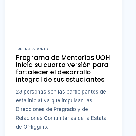
LUNES 3, AGOSTO
Programa de Mentorías UOH
inicia su cuarta versión para
fortalecer el desarrollo
integral de sus estudiantes
23 personas son las participantes de
esta iniciativa que impulsan las
Direcciones de Pregrado y de
Relaciones Comunitarias de la Estatal
de O’Higgins.