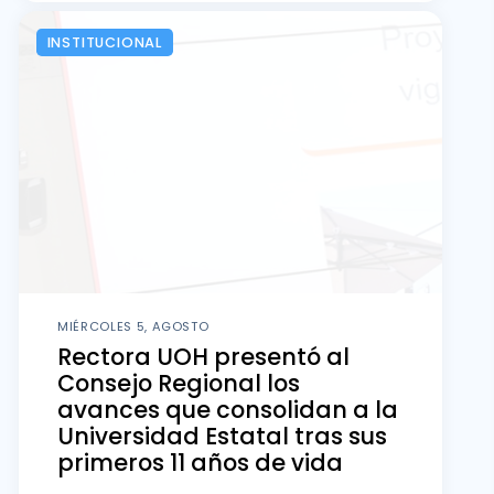
INSTITUCIONAL
MIÉRCOLES 5, AGOSTO
Rectora UOH presentó al
Consejo Regional los
avances que consolidan a la
Universidad Estatal tras sus
primeros 11 años de vida