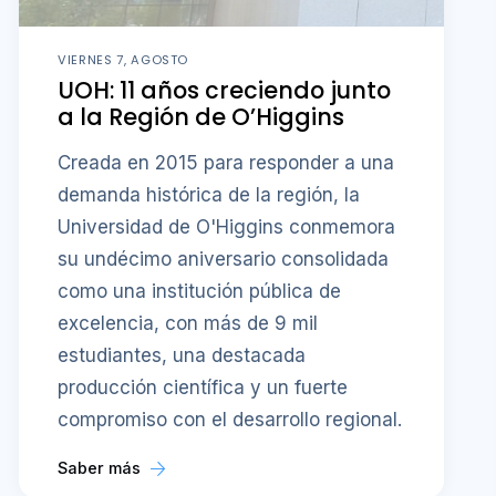
VIERNES 7, AGOSTO
UOH: 11 años creciendo junto
a la Región de O’Higgins
Creada en 2015 para responder a una
demanda histórica de la región, la
Universidad de O'Higgins conmemora
su undécimo aniversario consolidada
como una institución pública de
excelencia, con más de 9 mil
estudiantes, una destacada
producción científica y un fuerte
compromiso con el desarrollo regional.
Saber más