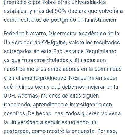
promedio o por sobre otras universidades
estatales, y más del 90% declara que volvería a
cursar estudios de postgrado en la institución.
Federico Navarro, Vicerrector Académico de la
Universidad de O’Higgins, valoró los resultados
entregados en esta Encuesta de Seguimiento,
ya que “nuestros titulados y tituladas son
nuestros mejores embajadores en la comunidad
y en el ámbito productivo. Nos permiten saber
qué hicimos bien y qué debemos mejorar en la
UOH. Además, muchos de ellos siguen
trabajando, aprendiendo e investigando con
nosotros. De hecho, casi todos quieren volver a
la Universidad a seguir estudiando un
postgrado, como mostró la encuesta. Por eso,