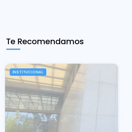
Te Recomendamos
INSTITUCIONAL