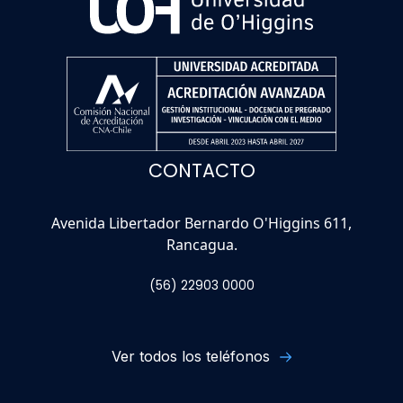
CONTACTO
Avenida Libertador Bernardo O'Higgins 611,
Rancagua.
(56) 22903 0000
Ver todos los teléfonos