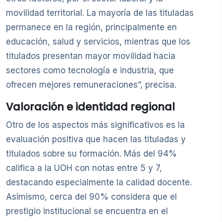
movilidad territorial. La mayoría de las tituladas
permanece en la región, principalmente en
educación, salud y servicios, mientras que los
titulados presentan mayor movilidad hacia
sectores como tecnología e industria, que
ofrecen mejores remuneraciones”, precisa.
Valoración e identidad regional
Otro de los aspectos más significativos es la
evaluación positiva que hacen las tituladas y
titulados sobre su formación. Más del 94%
califica a la UOH con notas entre 5 y 7,
destacando especialmente la calidad docente.
Asimismo, cerca del 90% considera que el
prestigio institucional se encuentra en el