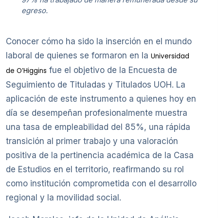
egreso.
Conocer cómo ha sido la inserción en el mundo
laboral de quienes se formaron en la
Universidad
fue el objetivo de la Encuesta de
de O’Higgins
Seguimiento de Tituladas y Titulados UOH. La
aplicación de este instrumento a quienes hoy en
día se desempeñan profesionalmente muestra
una tasa de empleabilidad del 85%, una rápida
transición al primer trabajo y una valoración
positiva de la pertinencia académica de la Casa
de Estudios en el territorio, reafirmando su rol
como institución comprometida con el desarrollo
regional y la movilidad social.