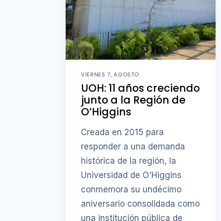
VIERNES 7, AGOSTO
UOH: 11 años creciendo
junto a la Región de
O’Higgins
Creada en 2015 para
responder a una demanda
histórica de la región, la
Universidad de O'Higgins
conmemora su undécimo
aniversario consolidada como
una institución pública de