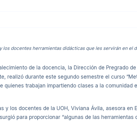
 y los docentes herramientas didácticas que les servirán en el d
lecimiento de la docencia, la Dirección de Pregrado de
te, realizó durante este segundo semestre el curso “Met
ue quienes trabajan impartiendo clases a la comunidad e
 las y los docentes de la UOH, Viviana Ávila, asesora e
 surgió para proporcionar “algunas de las herramientas