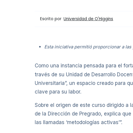
Escrito por
Universidad de O'Higgins
Esta iniciativa permitió proporcionar a las
Como una instancia pensada para el forta
través de su Unidad de Desarrollo Docen
Universitaria”, un espacio creado para q
clave para su labor.
Sobre el origen de este curso dirigido a
de la Dirección de Pregrado, explica que
las llamadas ‘metodologías activas’”.