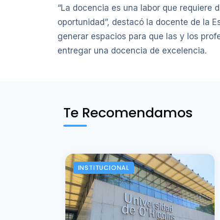
“La docencia es una labor que requiere de
oportunidad”, destacó la docente de la E
generar espacios para que las y los pro
entregar una docencia de excelencia.
Te Recomendamos
INSTITUCIONAL