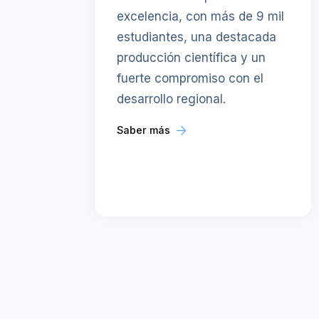
excelencia, con más de 9 mil
estudiantes, una destacada
producción científica y un
fuerte compromiso con el
desarrollo regional.
Saber más