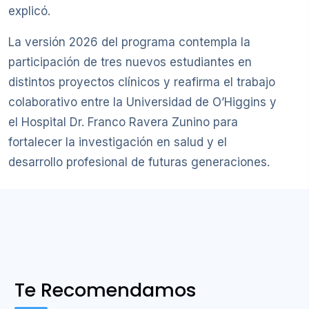
explicó.
La versión 2026 del programa contempla la
participación de tres nuevos estudiantes en
distintos proyectos clínicos y reafirma el trabajo
colaborativo entre la Universidad de O’Higgins y
el Hospital Dr. Franco Ravera Zunino para
fortalecer la investigación en salud y el
desarrollo profesional de futuras generaciones.
Te Recomendamos