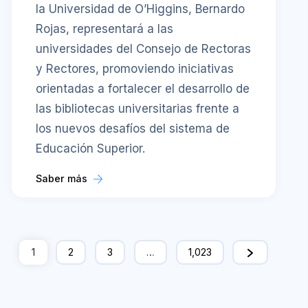
la Universidad de O’Higgins, Bernardo
Rojas, representará a las
universidades del Consejo de Rectoras
y Rectores, promoviendo iniciativas
orientadas a fortalecer el desarrollo de
las bibliotecas universitarias frente a
los nuevos desafíos del sistema de
Educación Superior.
Saber más
1
2
3
…
1,023