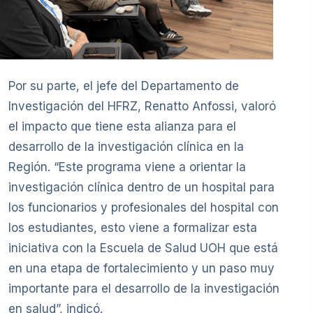
Por su parte, el jefe del Departamento de
Investigación del HFRZ, Renatto Anfossi, valoró
el impacto que tiene esta alianza para el
desarrollo de la investigación clínica en la
Región. “Este programa viene a orientar la
investigación clínica dentro de un hospital para
los funcionarios y profesionales del hospital con
los estudiantes, esto viene a formalizar esta
iniciativa con la Escuela de Salud UOH que está
en una etapa de fortalecimiento y un paso muy
importante para el desarrollo de la investigación
en salud”, indicó.