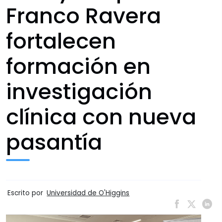
Franco Ravera
fortalecen
formación en
investigación
clínica con nueva
pasantía
Escrito por
Universidad de O'Higgins