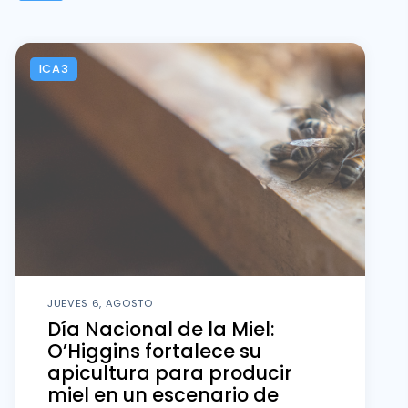
ICA3
JUEVES 6, AGOSTO
Día Nacional de la Miel:
O’Higgins fortalece su
apicultura para producir
miel en un escenario de