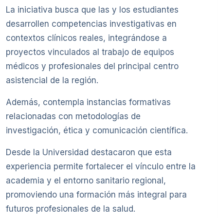
La iniciativa busca que las y los estudiantes
desarrollen competencias investigativas en
contextos clínicos reales, integrándose a
proyectos vinculados al trabajo de equipos
médicos y profesionales del principal centro
asistencial de la región.
Además, contempla instancias formativas
relacionadas con metodologías de
investigación, ética y comunicación científica.
Desde la Universidad destacaron que esta
experiencia permite fortalecer el vínculo entre la
academia y el entorno sanitario regional,
promoviendo una formación más integral para
futuros profesionales de la salud.