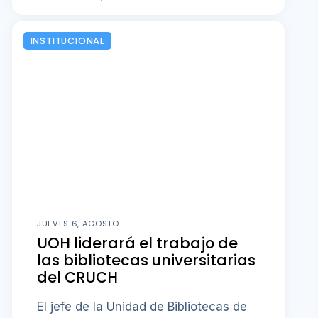
INSTITUCIONAL
JUEVES 6, AGOSTO
UOH liderará el trabajo de
las bibliotecas universitarias
del CRUCH
El jefe de la Unidad de Bibliotecas de