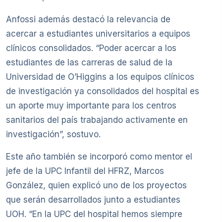
Anfossi además destacó la relevancia de
acercar a estudiantes universitarios a equipos
clínicos consolidados. “Poder acercar a los
estudiantes de las carreras de salud de la
Universidad de O’Higgins a los equipos clínicos
de investigación ya consolidados del hospital es
un aporte muy importante para los centros
sanitarios del país trabajando activamente en
investigación”, sostuvo.
Este año también se incorporó como mentor el
jefe de la UPC Infantil del HFRZ, Marcos
González, quien explicó uno de los proyectos
que serán desarrollados junto a estudiantes
UOH. “En la UPC del hospital hemos siempre