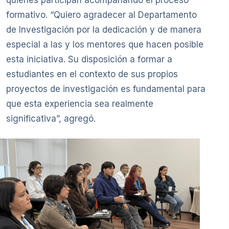
formativo. “Quiero agradecer al Departamento
de Investigación por la dedicación y de manera
especial a las y los mentores que hacen posible
esta iniciativa. Su disposición a formar a
estudiantes en el contexto de sus propios
proyectos de investigación es fundamental para
que esta experiencia sea realmente
significativa”, agregó.