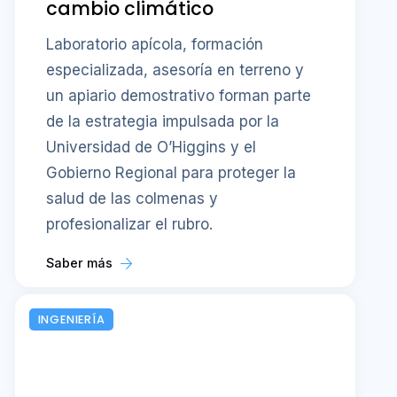
cambio climático
Laboratorio apícola, formación
especializada, asesoría en terreno y
un apiario demostrativo forman parte
de la estrategia impulsada por la
Universidad de O’Higgins y el
Gobierno Regional para proteger la
salud de las colmenas y
profesionalizar el rubro.
Saber más
INGENIERÍA