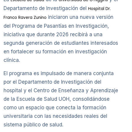
Departamento de Investigación del
Hospital Dr.
iniciaron una nueva versión
Franco Ravera Zunino
del Programa de Pasantías en Investigación,
iniciativa que durante 2026 recibirá a una
segunda generación de estudiantes interesados
en fortalecer su formación en investigación
clínica.
El programa es impulsado de manera conjunta
por el Departamento de Investigación del
hospital y el Centro de Enseñanza y Aprendizaje
de la Escuela de Salud UOH, consolidándose
como un espacio que conecta la formación
universitaria con las necesidades reales del
sistema público de salud.