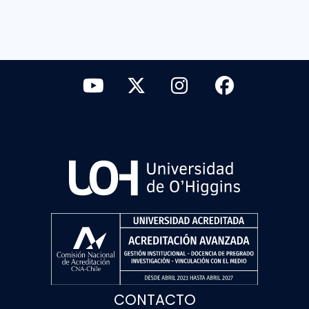
CONTACTO