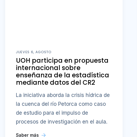
JUEVES 6, AGOSTO
UOH participa en propuesta
internacional sobre
enseñanza de la estadística
mediante datos del CR2
La iniciativa aborda la crisis hídrica de
la cuenca del río Petorca como caso
de estudio para el impulso de
procesos de investigación en el aula.
Saber más