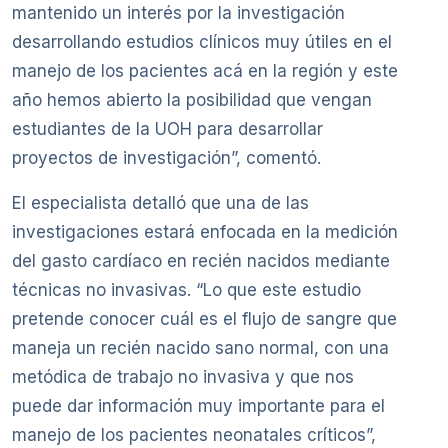
mantenido un interés por la investigación
desarrollando estudios clínicos muy útiles en el
manejo de los pacientes acá en la región y este
año hemos abierto la posibilidad que vengan
estudiantes de la UOH para desarrollar
proyectos de investigación”, comentó.
El especialista detalló que una de las
investigaciones estará enfocada en la medición
del gasto cardíaco en recién nacidos mediante
técnicas no invasivas. “Lo que este estudio
pretende conocer cuál es el flujo de sangre que
maneja un recién nacido sano normal, con una
metódica de trabajo no invasiva y que nos
puede dar información muy importante para el
manejo de los pacientes neonatales críticos”,