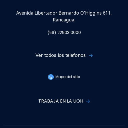
Avenida Libertador Bernardo O'Higgins 611,
Rancagua.
(56) 22903 0000
Ver todos los teléfonos
Mapa del sitio
TRABAJA EN LA UOH