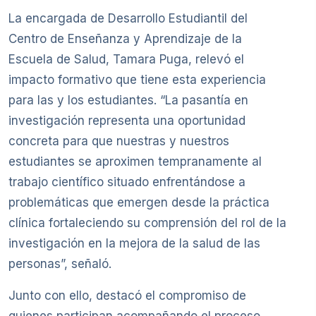
La encargada de Desarrollo Estudiantil del
Centro de Enseñanza y Aprendizaje de la
Escuela de Salud, Tamara Puga, relevó el
impacto formativo que tiene esta experiencia
para las y los estudiantes. “La pasantía en
investigación representa una oportunidad
concreta para que nuestras y nuestros
estudiantes se aproximen tempranamente al
trabajo científico situado enfrentándose a
problemáticas que emergen desde la práctica
clínica fortaleciendo su comprensión del rol de la
investigación en la mejora de la salud de las
personas”, señaló.
Junto con ello, destacó el compromiso de
quienes participan acompañando el proceso